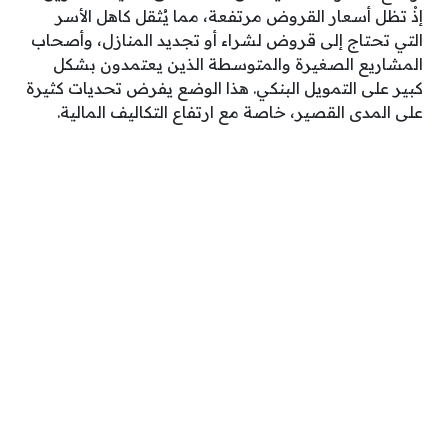
إذْ تظل أسعار القروض مرتفعة، مما يُثقل كاهل الأسر
التي تحتاج إلى قروض لشراء أو تجديد المنازل، وأصحاب
المشاريع الصغيرة والمتوسطة الذين يعتمدون بشكل
كبير على التمويل البنكي. هذا الوضع يفرض تحديات كثيرة
على المدى القصير، خاصة مع ارتفاع التكاليف المالية.