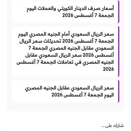
أسعار صرف الدينار الكويتي والعملات اليوم
الجمعة 7 أغسطس 2026
سعر الريال السعودي أمام الجنيه المصري اليوم
الجمعة 7 أغسطس 2026 تحديثات سعر الريال
السعودي مقابل الجنيه المصري الجمعة 7
أغسطس 2026 سعر الريال السعودي مقابل
الجنيه المصري في تعاملات الجمعة 7 أغسطس
2026
سعر الريال السعودي مقابل الجنيه المصري
اليوم الجمعة 7 أغسطس 2026
شارك على ...