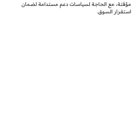
مؤقتة، مع الحاجة لسياسات دعم مستدامة لضمان
استقرار السوق.