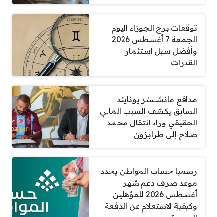
توقعات برج الجوزاء اليوم
الجمعة 7 أغسطس 2026
وأفضل سبل استثمار
القدرات
مدافع مانشستر يونايتد
السابق يكشف السبب المالي
الحقيقي وراء انتقال محمد
صلاح إلى طرابزون
رسميا حساب المواطن يحدد
موعد صرف دعم شهر
أغسطس 2026 للمؤهلين
وكيفية الاستعلام عن الدفعة