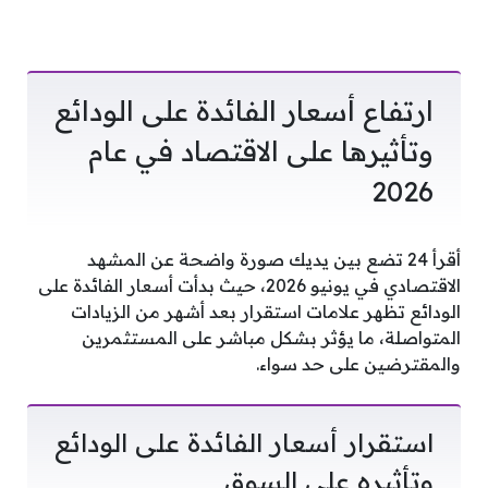
ارتفاع أسعار الفائدة على الودائع
وتأثيرها على الاقتصاد في عام
2026
أقرأ 24 تضع بين يديك صورة واضحة عن المشهد
الاقتصادي في يونيو 2026، حيث بدأت أسعار الفائدة على
الودائع تظهر علامات استقرار بعد أشهر من الزيادات
المتواصلة، ما يؤثر بشكل مباشر على المستثمرين
والمقترضين على حد سواء.
استقرار أسعار الفائدة على الودائع
وتأثيره على السوق