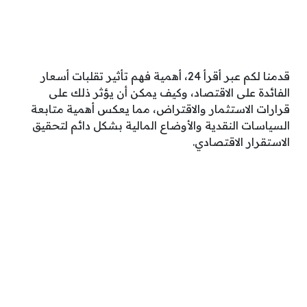
قدمنا لكم عبر أقرأ 24، أهمية فهم تأثير تقلبات أسعار
الفائدة على الاقتصاد، وكيف يمكن أن يؤثر ذلك على
قرارات الاستثمار والاقتراض، مما يعكس أهمية متابعة
السياسات النقدية والأوضاع المالية بشكل دائم لتحقيق
الاستقرار الاقتصادي.