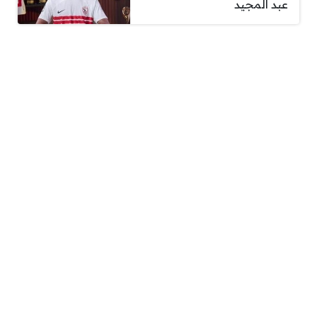
عبد المجيد