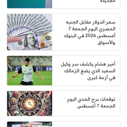
الجديدة
سعر الدولار مقابل الجنيه
المصري اليوم الجمعة 7
أغسطس 2026 في البنوك
والأسواق
أمير هشام يكشف سر وكيل
السعيد الذي يضع الزمالك
في أزمة كبرى
توقعات برج الجدي اليوم
الجمعة 7 أغسطس