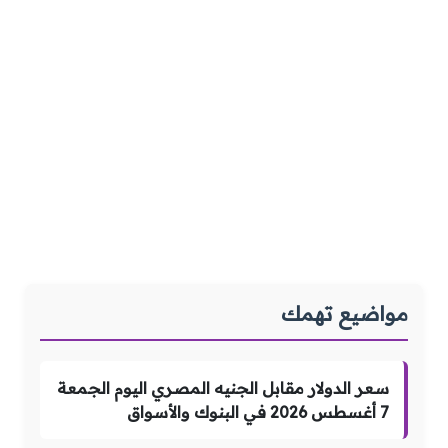
مواضيع تهمك
سعر الدولار مقابل الجنيه المصري اليوم الجمعة
7 أغسطس 2026 في البنوك والأسواق