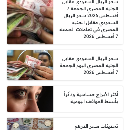
سعر الريال السعودي مقابل
الجنيه المصري الجمعة 7
أغسطس 2026 سعر الريال
السعودي مقابل الجنيه
المصري في تعاملات الجمعة
7 أغسطس 2026
سعر الريال السعودي مقابل
الجنيه المصري اليوم الجمعة
7 أغسطس 2026
أكثر الأبراج حساسية وتأثراً
بأبسط المواقف اليومية
تحديثات سعر الدرهم