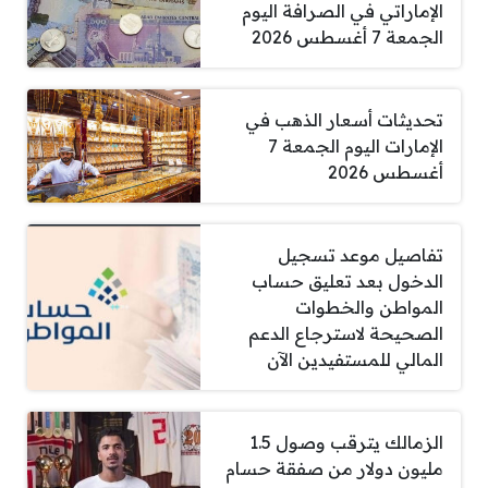
الإماراتي في الصرافة اليوم
الجمعة 7 أغسطس 2026
تحديثات أسعار الذهب في
الإمارات اليوم الجمعة 7
أغسطس 2026
تفاصيل موعد تسجيل
الدخول بعد تعليق حساب
المواطن والخطوات
الصحيحة لاسترجاع الدعم
المالي للمستفيدين الآن
الزمالك يترقب وصول 1.5
مليون دولار من صفقة حسام