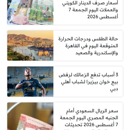
أسعار صرف الدينار الكويتي
والعملات اليوم الجمعة 7
أغسطس 2026
حالة الطقس ودرجات الحرارة
المتوقعة اليوم في القاهرة
والإسكندرية والصعيد
3 أسباب تدفع الزمالك لرفض
بيع خوان بيزيرا لشباب أهلي
دبي
سعر الريال السعودي أمام
الجنيه المصري اليوم الجمعة
7 أغسطس 2026 تحديثات