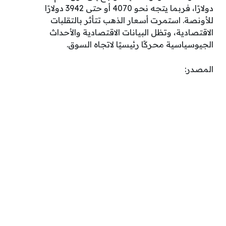
دولارًا، فربما يتجه نحو 4070 أو حتى 3942 دولارًا
للأونصة. استمرت أسعار الذهب تتأثر بالتقلبات
الاقتصادية، وتظل البيانات الاقتصادية والأحداث
الجيوسياسية محركًا رئيسيًا لاتجاه السوق.
المصدر: