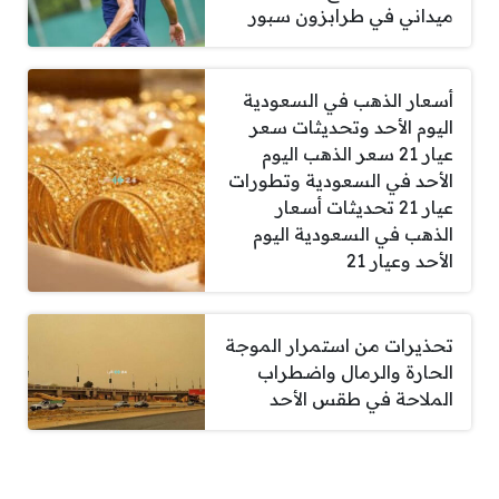
ميداني في طرابزون سبور
أسعار الذهب في السعودية
اليوم الأحد وتحديثات سعر
عيار 21 سعر الذهب اليوم
الأحد في السعودية وتطورات
عيار 21 تحديثات أسعار
الذهب في السعودية اليوم
الأحد وعيار 21
تحذيرات من استمرار الموجة
الحارة والرمال واضطراب
الملاحة في طقس الأحد