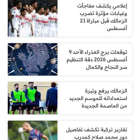
إعلامي يكشف مفاجآت
وغيابات مؤثرة تضرب
الزمالك قبل مباراة 21
أغسطس
توقعات برج العذراء الأحد 9
أغسطس 2026 دقة التنظيم
سر النجاح والكمال
الزمالك يرفع وتيرة
استعداداته للموسم الجديد
من العاصمة الجديدة
تقارير تركية تكشف تفاصيل
دور محمد صلاح كمدرب