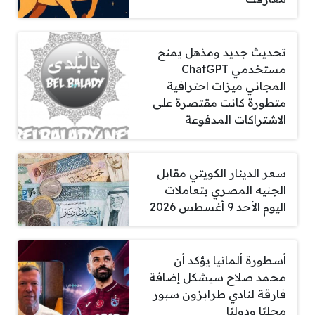
تحديث جديد ومذهل يمنح
مستخدمي ChatGPT
المجاني ميزات احترافية
متطورة كانت مقتصرة على
الاشتراكات المدفوعة
سعر الدينار الكويتي مقابل
الجنيه المصري بتعاملات
اليوم الأحد 9 أغسطس 2026
أسطورة ألمانيا يؤكد أن
محمد صلاح سيشكل إضافة
فارقة لنادي طرابزون سبور
محليًا ودوليًا