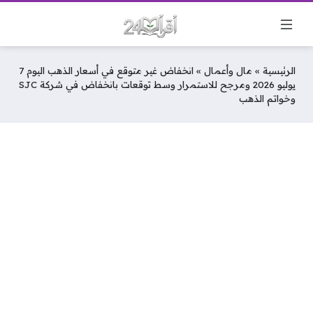
الرئيسية
»
مال وأعمال
»
انخفاض غير متوقع في أسعار الذهب اليوم 7
يوليو 2026 ومرجح للاستمرار وسط توقعات بانخفاض في شركة SJC
وخواتم الذهب