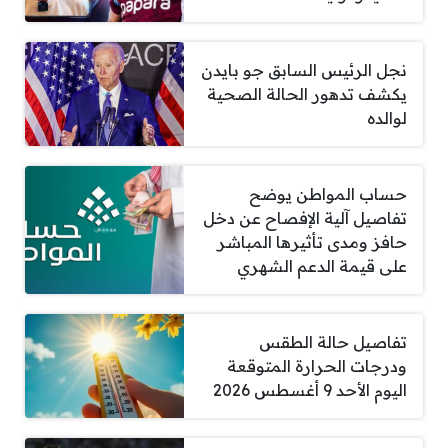
نجل الرئيس السابق جو بايدن
يكشف تدهور الحالة الصحية
لوالده
حساب المواطن يوضح
تفاصيل آلية الإفصاح عن دخل
حافز ومدى تأثيرها المباشر
على قيمة الدعم الشهري
تفاصيل حالة الطقس
ودرجات الحرارة المتوقعة
اليوم الأحد 9 أغسطس 2026