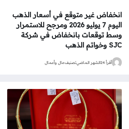
انخفاض غير متوقع في أسعار الذهب
اليوم 7 يوليو 2026 ومرجح للاستمرار
وسط توقعات بانخفاض في شركة
SJC وخواتم الذهب
أقرأ 24
الشهر الماضي
تصنيف
مال وأعمال