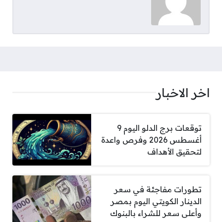
اخر الاخبار
توقعات برج الدلو اليوم 9
أغسطس 2026 وفرص واعدة
لتحقيق الأهداف
تطورات مفاجئة في سعر
الدينار الكويتي اليوم بمصر
وأعلى سعر للشراء بالبنوك