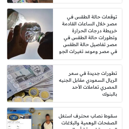
توقعات حالة الطقس في
مصر خلال الساعات القادمة
خريطة درجات الحرارة
وتطورات حالة الطقس في
مصر تفاصيل حالة الطقس
في مصر وموعد تغيرات الجو
تطورات جديدة في سعر
الريال السعودي مقابل الجنيه
المصري تعاملات الأحد
بالبنوك
سقوط نصاب محترف استغل
الصفحات الوهمية والبلاغات