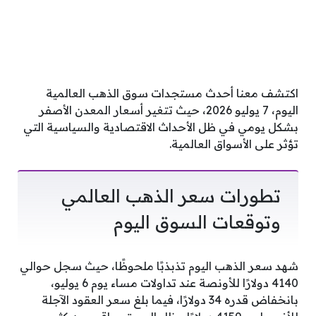
اكتشف معنا أحدث مستجدات سوق الذهب العالمية
اليوم، 7 يوليو 2026، حيث تتغير أسعار المعدن الأصفر
بشكل يومي في ظل الأحداث الاقتصادية والسياسية التي
تؤثر على الأسواق العالمية.
تطورات سعر الذهب العالمي
وتوقعات السوق اليوم
شهد سعر الذهب اليوم تذبذبًا ملحوظًا، حيث سجل حوالي
4140 دولارًا للأونصة عند تداولات مساء يوم 6 يوليو،
بانخفاض قدره 34 دولارًا، فيما بلغ سعر العقود الآجلة