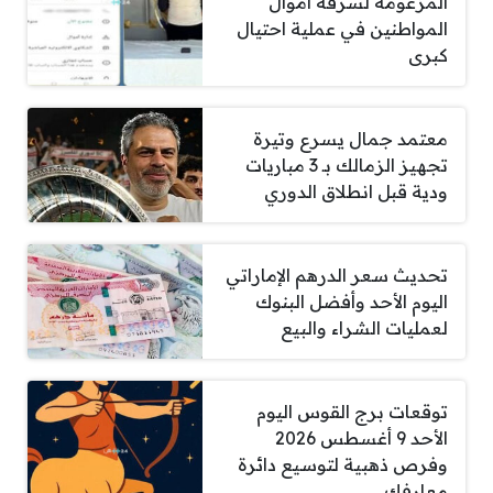
المزعومة لسرقة أموال
المواطنين في عملية احتيال
كبرى
معتمد جمال يسرع وتيرة
تجهيز الزمالك بـ 3 مباريات
ودية قبل انطلاق الدوري
تحديث سعر الدرهم الإماراتي
اليوم الأحد وأفضل البنوك
لعمليات الشراء والبيع
توقعات برج القوس اليوم
الأحد 9 أغسطس 2026
وفرص ذهبية لتوسيع دائرة
معارفك