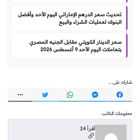
تحديث سعر الدرهم الإماراتي اليوم الأحد وأفضل
البنوك لعمليات الشراء والبيع
سعر الدينار الكويتي مقابل الجنيه المصري
بتعاملات اليوم الأحد 9 أغسطس 2026
شارك على ...
معلومات الكاتب
أقرأ 24
مواقع التواصل