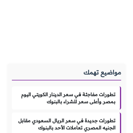
مواضيع تهمك
تطورات مفاجئة في سعر الدينار الكويتي اليوم
بمصر وأعلى سعر للشراء بالبنوك
تطورات جديدة في سعر الريال السعودي مقابل
الجنيه المصري تعاملات الأحد بالبنوك