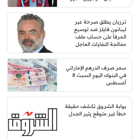
ترزيان يطلق صرخة عبر
ليبانون فايلز ضد توسيع
المرفأ على حساب ملف
معالجة النفايات العاجل
سعر صرف الدرهم الإماراتي
في البنوك اليوم السبت 8
أغسطس
بوابة الشروق تكشف حقيقة
خطأ غير متوقع يثير الجدل