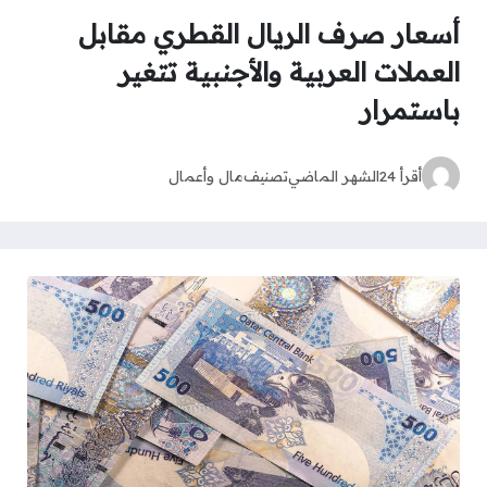
أسعار صرف الريال القطري مقابل
العملات العربية والأجنبية تتغير
باستمرار
أقرأ 24
الشهر الماضي
تصنيف
مال وأعمال