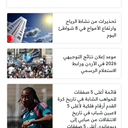
تحذيرات من نشاط الرياح
وارتفاع الأمواج في 8 شواطئ
اليوم
موعد إعلان نتائج التوجيهي
2026 في الأردن ورابط
الاستعلام الرسمي
قائمة أغلى 5 صفقات
للمواهب الشابة في تاريخ كرة
القدم أرقام فلكية لأغلى 5
لاعبين شباب في تاريخ
الانتقالات من مبابي إلى
ديوماندي أغلى 5 صفقات