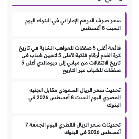
سعر صرف الدرهم الإماراتي في البنوك اليوم
السبت 8 أغسطس
قائمة أغلى 5 صفقات للمواهب الشابة في تاريخ
كرة القدم أرقام فلكية لأغلى 5 لاعبين شباب في
تاريخ الانتقالات من مبابي إلى ديوماندي أغلى 5
صفقات للشباب عبر التاريخ
تحديث سعر الريال السعودي مقابل الجنيه
المصري اليوم السبت 8 أغسطس 2026 في
البنوك
تحديثات سعر الريال القطري اليوم الجمعة 7
أغسطس 2026 في البنوك