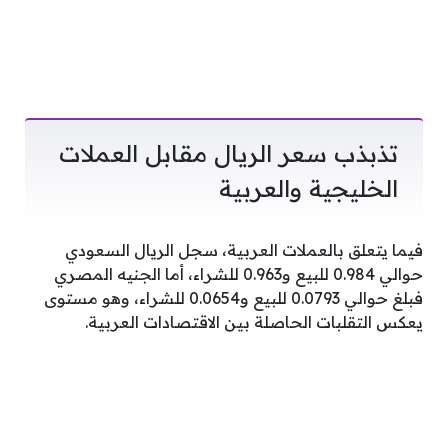
تذبذب سعر الريال مقابل العملات
الخليجية والعربية
فيما يتعلق بالعملات العربية، سجل الريال السعودي
حوالي 0.984 للبيع و0.963 للشراء، أما الجنيه المصري
فبلغ حوالي 0.0793 للبيع و0.0654 للشراء، وهو مستوى
يعكس التقلبات الحاصلة بين الاقتصادات العربية.