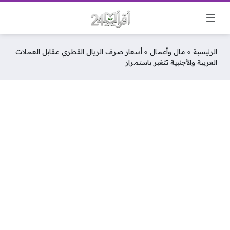
الرئيسية
»
مال وأعمال
»
أسعار صرف الريال القطري مقابل العملات
العربية والأجنبية تتغير باستمرار