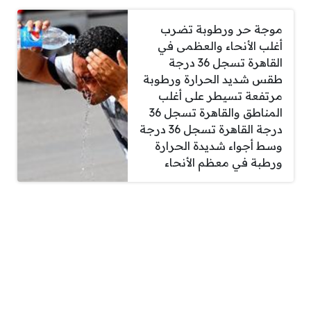
موجة حر ورطوبة تضرب
أغلب الأنحاء والعظمى في
القاهرة تسجل 36 درجة
طقس شديد الحرارة ورطوبة
مرتفعة تسيطر على أغلب
المناطق والقاهرة تسجل 36
درجة القاهرة تسجل 36 درجة
وسط أجواء شديدة الحرارة
ورطبة في معظم الأنحاء