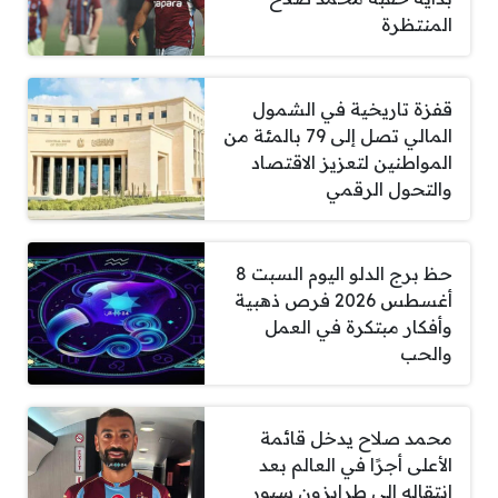
المنتظرة
قفزة تاريخية في الشمول
المالي تصل إلى 79 بالمئة من
المواطنين لتعزيز الاقتصاد
والتحول الرقمي
حظ برج الدلو اليوم السبت 8
أغسطس 2026 فرص ذهبية
وأفكار مبتكرة في العمل
والحب
محمد صلاح يدخل قائمة
الأعلى أجرًا في العالم بعد
انتقاله إلى طرابزون سبور