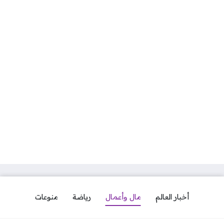
أخبار العالم
مال وأعمال
رياضة
منوعات