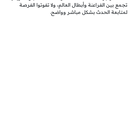
تجمع بين الفراعنة وأبطال العالم، ولا تفوتوا الفرصة
لمتابعة الحدث بشكل مباشر وواضح.