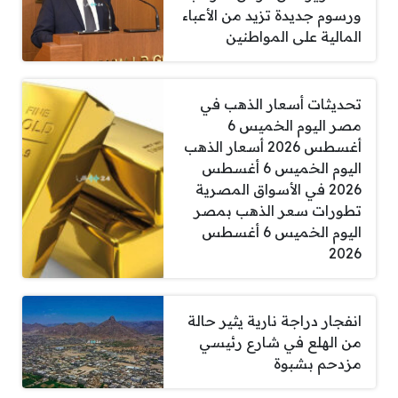
ورسوم جديدة تزيد من الأعباء
المالية على المواطنين
تحديثات أسعار الذهب في
مصر اليوم الخميس 6
أغسطس 2026 أسعار الذهب
اليوم الخميس 6 أغسطس
2026 في الأسواق المصرية
تطورات سعر الذهب بمصر
اليوم الخميس 6 أغسطس
2026
انفجار دراجة نارية يثير حالة
من الهلع في شارع رئيسي
مزدحم بشبوة