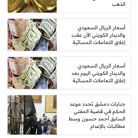
الذهب
أسعار الريال السعودي
والدينار الكويتي الآن عقب
إغلاق التعاملات المسائية
أسعار الريال السعودي
والدينار الكويتي اليوم بعد
إغلاق التعاملات المسائية
جنايات دمشق تحدد موعد
الحكم في قضية المفتي
السابق أحمد حسون وسط
مطالبات بالإعدام