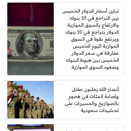
تباين أسعار الدولار الخميس
بين التراجع في 10 بنوك
والارتفاع بالسوق الموازية
الدولار يتراجع في 10 بنوك
ويرتفع بقوة في السوق
الموازية اليوم الخميس
مفارقة في سعر الدولار
الخميس بين هبوط البنوك
وصعود السوق الموازية
أنصار الله يعلنون مقتل
وإصابة المئات في هجوم
بالصواريخ والمسيرات على
تحشيدات سعودية