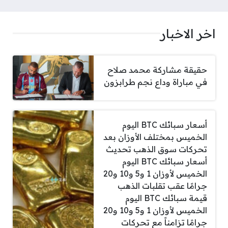
اخر الاخبار
حقيقة مشاركة محمد صلاح
في مباراة وداع نجم طرابزون
أسعار سبائك BTC اليوم
الخميس بمختلف الأوزان بعد
تحركات سوق الذهب تحديث
أسعار سبائك BTC اليوم
الخميس لأوزان 1 و5 و10 و20
جرامًا عقب تقلبات الذهب
قيمة سبائك BTC اليوم
الخميس لأوزان 1 و5 و10 و20
جرامًا تزامناً مع تحركات