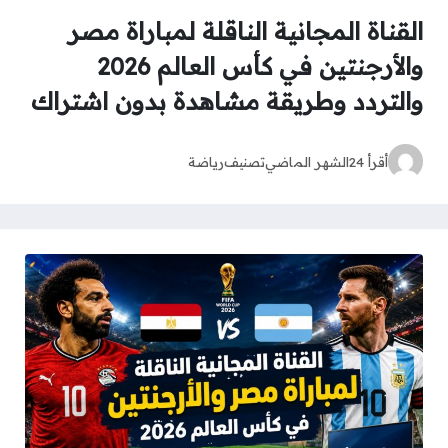
القناة المجانية الناقلة لمباراة مصر
والأرجنتين في كأس العالم 2026
والتردد وطريقة مشاهدة بدون اشتراك
أقرأ 24
الشهر الماضي
تصنيف
رياضة