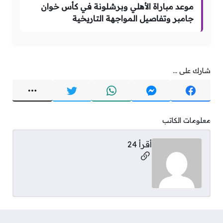
موعد مباراة الأهلي وبرشلونة في كأس خوان
جامبر وتفاصيل المواجهة التاريخية
شارك على ...
معلومات الكاتب
أقرأ 24
مواقع التواصل