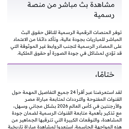
مشاهدة بث مباشر من منصة
رسمية
توفر المنصات الرقمية الرسمية للناقل حقوق البث
المباشر للمباريات بجودة عالية، وتأكد دائمًا من الاعتماد
على المصادر الرسمية لتجنب الروابط غير الموثوقة التي
قد تؤدي لمشاكل في جودة الصورة أو حقوق الملكية.
ختامًا،
لقد استعرضنا عبر أقرأ 24 جميع التفاصيل المهمة حول
القنوات المفتوحة والترددات لمتابعة مباراة مصر
والأرجنتين في كأس العالم 2026 بشكل مجاني وسهل،
مع تذكير بأهمية متابعة القنوات الرسمية لضمان جودة
المشاهدة، والتوقعات الكبيرة التي تترقبها الجماهير من
هذه المواجهة الحاسمة. استعدوا لمشاهدة مباراة تاريخية