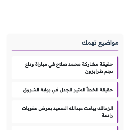
مواضيع تهمك
حقيقة مشاركة محمد صلاح في مباراة وداع
نجم طرابزون
حقيقة الخطأ المثير للجدل في بوابة الشروق
الزمالك يباغت عبدالله السعيد بفرض عقوبات
رادعة