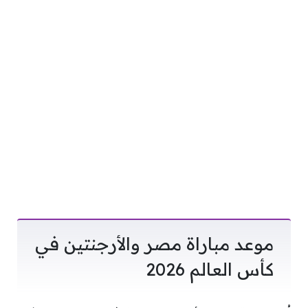
موعد مباراة مصر والأرجنتين في
كأس العالم 2026