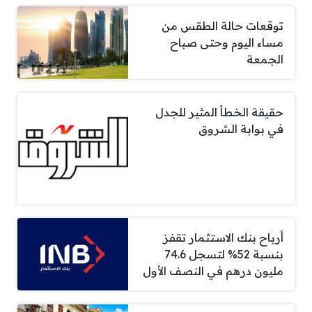
توقعات حالة الطقس من
مساء اليوم وحتى صباح
الجمعة
حقيقة الخطأ المثير للجدل
في بوابة الشروق
أرباح بنك الاستثمار تقفز
بنسبة 52% لتسجل 74.6
مليون درهم في النصف الأول