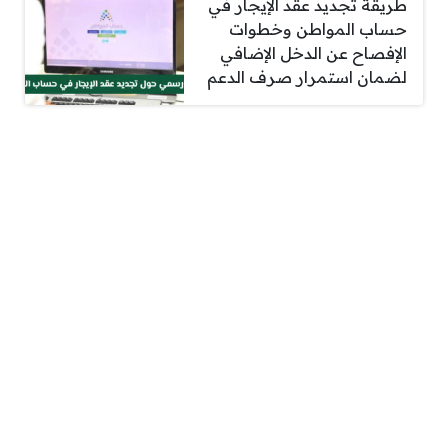
طريقة تجديد عقد الإيجار في
حساب المواطن وخطوات
الإفصاح عن الدخل الإضافي
لضمان استمرار صرف الدعم