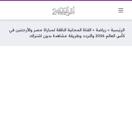
الرئيسية
»
رياضة
»
القناة المجانية الناقلة لمباراة مصر والأرجنتين في
كأس العالم 2026 والتردد وطريقة مشاهدة بدون اشتراك