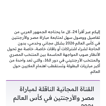
إليكم عبر أقرأ 24، كل ما يحتاجه الجمهور العربي من
تفاصيل ووصول سهل لمتابعة مباراة مصر والأرجنتين
في كأس العالم 2026 بشكل مجاني وخدمي، بدون
الحاجة لشراء اشتراكات أو باقات خاصة، خاصة مع تحول
الأنظار صوب المواجهة الحاسمة بين المنتخب المصري
والمنتخب الأرجنتيني في دور الـ16، والتي تعد واحدة من
أكبر مباريات البطولة وتستقطب اهتمام الملايين حول
العالم.
القناة المجانية الناقلة لمباراة
مصر والأرجنتين في كأس العالم