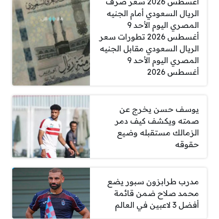
أغسطس 2026 سعر صرف
الريال السعودي أمام الجنيه
المصري اليوم الأحد 9
أغسطس 2026 تطورات سعر
الريال السعودي مقابل الجنيه
المصري اليوم الأحد 9
أغسطس 2026
يوسف حسن يخرج عن
صمته ويكشف كيف دمر
الزمالك مستقبله وضيع
حقوقه
مدرب طرابزون سبور يضع
محمد صلاح ضمن قائمة
أفضل 3 لاعبين في العالم