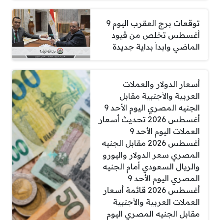
توقعات برج العقرب اليوم 9
أغسطس تخلص من قيود
الماضي وابدأ بداية جديدة
أسعار الدولار والعملات
العربية والأجنبية مقابل
الجنيه المصري اليوم الأحد 9
أغسطس 2026 تحديث أسعار
العملات اليوم الأحد 9
أغسطس 2026 مقابل الجنيه
المصري سعر الدولار واليورو
والريال السعودي أمام الجنيه
المصري اليوم الأحد 9
أغسطس 2026 قائمة أسعار
العملات العربية والأجنبية
مقابل الجنيه المصري اليوم