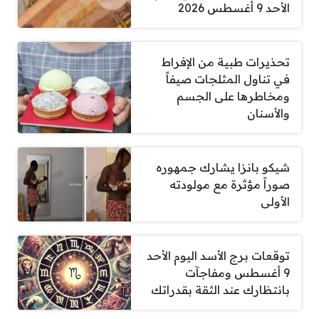
الأحد 9 أغسطس 2026
تحذيرات طبية من الإفراط
في تناول المثلجات صيفاً
ومخاطرها على الجسم
والأسنان
شيكو بانزا يشارك جمهوره
صوراً مؤثرة مع مولودته
الأولى
توقعات برج الأسد اليوم الأحد
9 أغسطس ومفاجآت
بانتظارك عند الثقة بقدراتك