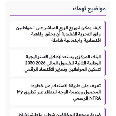
مواضيع تهمك
كيف يمكن لتوزيع الريع المباشر على المواطنين
وفق التجربة الفنلندية أن يحقق رفاهية
اقتصادية واجتماعية شاملة
البنك المركزي يستعد لإطلاق الاستراتيجية
الوطنية الثانية للشمول المالي 2026 2030
لتمكين المواطنين وتعزيز الاقتصاد الرقمي
تعرف على طريقة الاستعلام عن خطوط
المحمول وبصمة الوجه للتعاقد عبر تطبيق My
NTRA الرسمي
ضربة موجعة للمخالفين شطب وتعليق نشاط