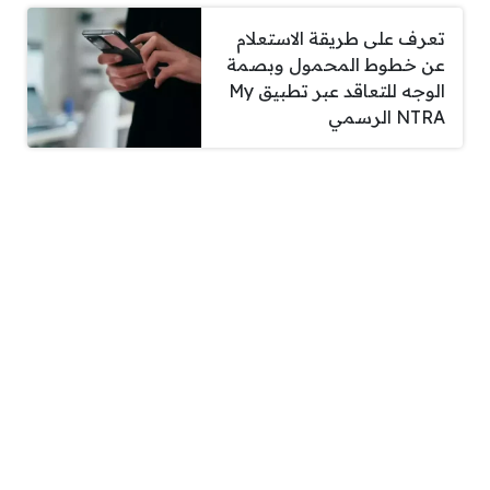
تعرف على طريقة الاستعلام
عن خطوط المحمول وبصمة
الوجه للتعاقد عبر تطبيق My
NTRA الرسمي