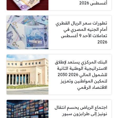
أغسطس 2026
تطورات سعر الريال القطري
أمام الجنيه المصري في
تعاملات الأحد 9 أغسطس
2026
البنك المركزي يستعد لإطلاق
الاستراتيجية الوطنية الثانية
للشمول المالي 2026 2030
لتمكين المواطنين وتعزيز
الاقتصاد الرقمي
اجتماع الرياض يحسم انتقال
نونيز إلى طرابزون سبور