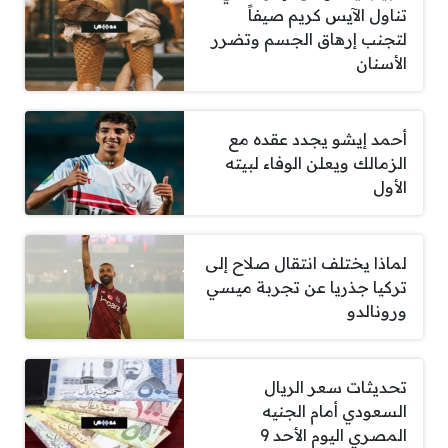
تناول الآيس كريم صيفاً
لتجنب إرهاق الجسم وتضرر
الأسنان
أحمد إيشو يجدد عقده مع
الزمالك ويعلن الوفاء لبيته
الأول
لماذا يختلف انتقال صلاح إلى
تركيا جذريا عن تجربة ميسي
ورونالدو
تحديثات سعر الريال
السعودي أمام الجنيه
المصري اليوم الأحد 9