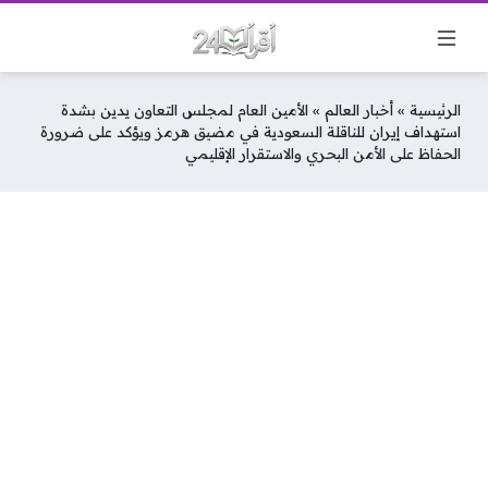
الرئيسية
»
أخبار العالم
»
الأمين العام لمجلس التعاون يدين بشدة
استهداف إيران للناقلة السعودية في مضيق هرمز ويؤكد على ضرورة
الحفاظ على الأمن البحري والاستقرار الإقليمي