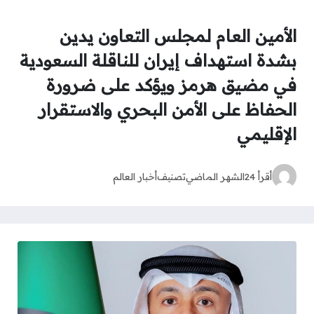
الأمين العام لمجلس التعاون يدين
بشدة استهداف إيران للناقلة السعودية
في مضيق هرمز ويؤكد على ضرورة
الحفاظ على الأمن البحري والاستقرار
الإقليمي
أقرأ 24
الشهر الماضي
تصنيف
أخبار العالم