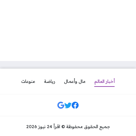
أخبار العالم
مال وأعمال
رياضة
منوعات
مواقع التواصل
جميع الحقوق محفوظة © اقرأ 24 نيوز 2026