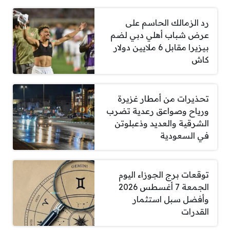
رد الزمالك الحاسم على
عرض شباب أهلي دبي لضم
بيزيرا مقابل 6 ملايين دولار
كاش
تحذيرات من أمطار غزيرة
ورياح وصواعق رعدية تضرب
الشرقية والعديد وذعبلوتن
في السعودية
توقعات برج الجوزاء اليوم
الجمعة 7 أغسطس 2026
وأفضل سبل استثمار
القدرات