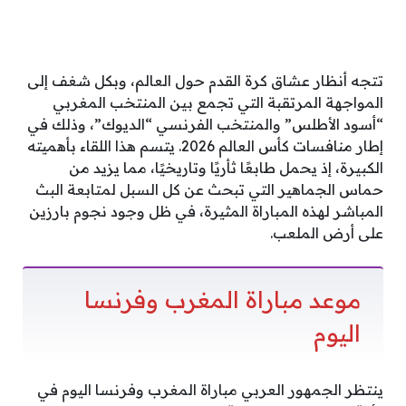
تتجه أنظار عشاق كرة القدم حول العالم، وبكل شغف إلى
المواجهة المرتقبة التي تجمع بين المنتخب المغربي
“أسود الأطلس” والمنتخب الفرنسي “الديوك”، وذلك في
إطار منافسات كأس العالم 2026. يتسم هذا اللقاء بأهميته
الكبيرة، إذ يحمل طابعًا ثأريًا وتاريخيًا، مما يزيد من
حماس الجماهير التي تبحث عن كل السبل لمتابعة البث
المباشر لهذه المباراة المثيرة، في ظل وجود نجوم بارزين
على أرض الملعب.
موعد مباراة المغرب وفرنسا
اليوم
ينتظر الجمهور العربي مباراة المغرب وفرنسا اليوم في