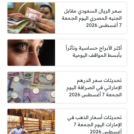
سعر الريال السعودي مقابل
الجنيه المصري اليوم الجمعة
7 أغسطس 2026
أكثر الأبراج حساسية وتأثراً
بأبسط المواقف اليومية
تحديثات سعر الدرهم
الإماراتي في الصرافة اليوم
الجمعة 7 أغسطس 2026
تحديثات أسعار الذهب في
الإمارات اليوم الجمعة 7
أغسطس 2026