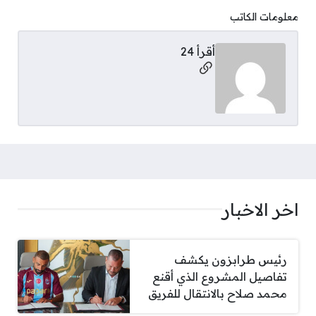
معلومات الكاتب
أقرأ 24
مواقع التواصل
اخر الاخبار
رئيس طرابزون يكشف
تفاصيل المشروع الذي أقنع
محمد صلاح بالانتقال للفريق