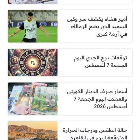
أمير هشام يكشف سر وكيل
السعيد الذي يضع الزمالك
في أزمة كبرى
توقعات برج الجدي اليوم
الجمعة 7 أغسطس
أسعار صرف الدينار الكويتي
والعملات اليوم الجمعة 7
أغسطس 2026
حالة الطقس ودرجات الحرارة
المتوقعة اليوم في القاهرة