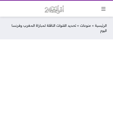
الرئيسية
»
منوعات
»
تحديد القنوات الناقلة لمباراة المغرب وفرنسا
اليوم