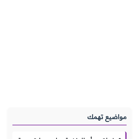
مواضيع تهمك