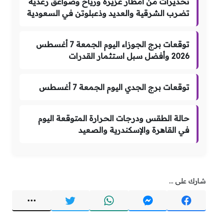
تحذيرات من أمطار غزيرة ورياح وصواعق رعدية
تضرب الشرقية والعديد وذعبلوتن في السعودية
توقعات برج الجوزاء اليوم الجمعة 7 أغسطس
2026 وأفضل سبل استثمار القدرات
توقعات برج الجدي اليوم الجمعة 7 أغسطس
حالة الطقس ودرجات الحرارة المتوقعة اليوم
في القاهرة والإسكندرية والصعيد
شارك على ...