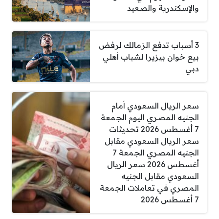
والإسكندرية والصعيد
3 أسباب تدفع الزمالك لرفض
بيع خوان بيزيرا لشباب أهلي
دبي
سعر الريال السعودي أمام
الجنيه المصري اليوم الجمعة
7 أغسطس 2026 تحديثات
سعر الريال السعودي مقابل
الجنيه المصري الجمعة 7
أغسطس 2026 سعر الريال
السعودي مقابل الجنيه
المصري في تعاملات الجمعة
7 أغسطس 2026