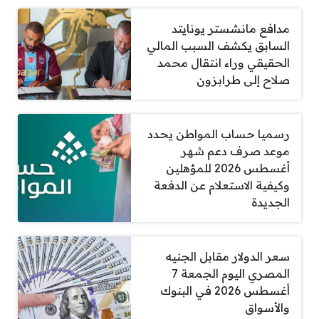
مدافع مانشستر يونايتد
السابق يكشف السبب المالي
الحقيقي وراء انتقال محمد
صلاح إلى طرابزون
رسميا حساب المواطن يحدد
موعد صرف دعم شهر
أغسطس 2026 للمؤهلين
وكيفية الاستعلام عن الدفعة
الجديدة
سعر الدولار مقابل الجنيه
المصري اليوم الجمعة 7
أغسطس 2026 في البنوك
والأسواق