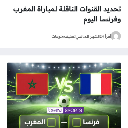
تحديد القنوات الناقلة لمباراة المغرب
وفرنسا اليوم
أقرأ 24
الشهر الماضي
تصنيف
منوعات