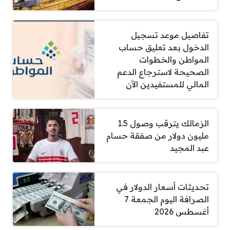
تفاصيل موعد تسجيل
الدخول بعد تعليق حساب
المواطن والخطوات
الصحيحة لاسترجاع الدعم
المالي للمستفيدين الآن
الزمالك يترقب وصول 1.5
مليون دولار من صفقة حسام
عبد المجيد
تحديثات أسعار الدولار في
الصرافة اليوم الجمعة 7
أغسطس 2026