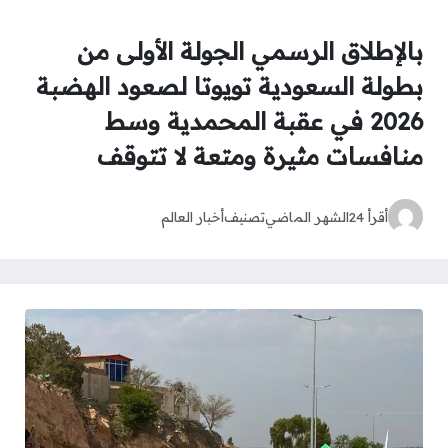
بالإطلاق الرسمي الجولة الأولى من
بطولة السعودية تويوتا لصعود الهضبة
2026 في عقبة المحمدية وسط
منافسات مثيرة ومتعة لا تتوقف
أقرأ 24
الشهر الماضي
تصنيف
أخبار العالم