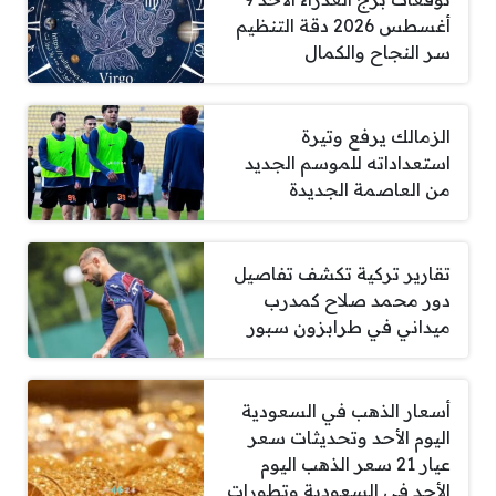
أغسطس 2026 دقة التنظيم
سر النجاح والكمال
الزمالك يرفع وتيرة
استعداداته للموسم الجديد
من العاصمة الجديدة
تقارير تركية تكشف تفاصيل
دور محمد صلاح كمدرب
ميداني في طرابزون سبور
أسعار الذهب في السعودية
اليوم الأحد وتحديثات سعر
عيار 21 سعر الذهب اليوم
الأحد في السعودية وتطورات