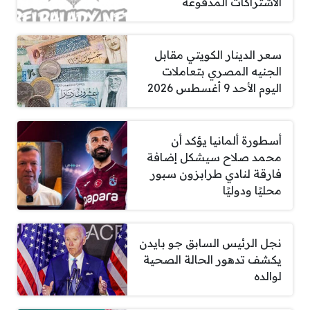
الاشتراكات المدفوعة
سعر الدينار الكويتي مقابل
الجنيه المصري بتعاملات
اليوم الأحد 9 أغسطس 2026
أسطورة ألمانيا يؤكد أن
محمد صلاح سيشكل إضافة
فارقة لنادي طرابزون سبور
محليًا ودوليًا
نجل الرئيس السابق جو بايدن
يكشف تدهور الحالة الصحية
لوالده