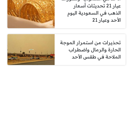
عيار 21 تحديثات أسعار
الذهب في السعودية اليوم
الأحد وعيار 21
تحذيرات من استمرار الموجة
الحارة والرمال واضطراب
الملاحة في طقس الأحد