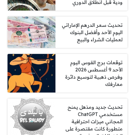
ودية قبل انطلاق الدوري
تحديث سعر الدرهم الإماراتي
اليوم الأحد وأفضل البنوك
لعمليات الشراء والبيع
توقعات برج القوس اليوم
الأحد 9 أغسطس 2026
وفرص ذهبية لتوسيع دائرة
معارفك
تحديث جديد ومذهل يمنح
مستخدمي ChatGPT
المجاني ميزات احترافية
متطورة كانت مقتصرة على