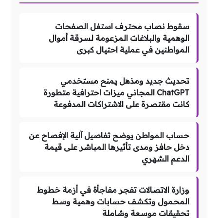
سقوط نصاب محترف استغل الصفحات
الوهمية والبلاغات المزعومة لسرقة أموال
المواطنين في عملية احتيال كبرى
تحديث جديد ومذهل يمنح مستخدمي
ChatGPT المجاني ميزات احترافية متطورة
كانت مقتصرة على الاشتراكات المدفوعة
حساب المواطن يوضح تفاصيل آلية الإفصاح عن
دخل حافز ومدى تأثيرها المباشر على قيمة
الدعم الشهري
وزارة الاتصالات تفجر مفاجأة في أزمة خطوط
المحمول وتكشف حسابات وهمية وسط
تحقيقات موسعة وشاملة