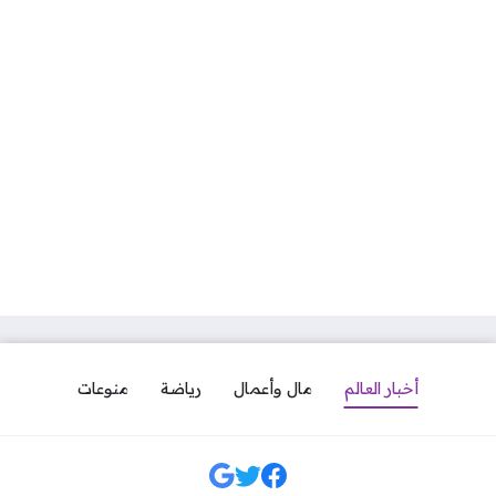
أخبار العالم
مال وأعمال
رياضة
منوعات
مواقع التواصل