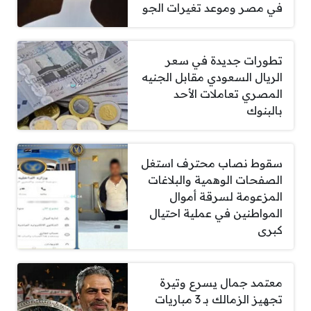
في مصر وموعد تغيرات الجو
تطورات جديدة في سعر
الريال السعودي مقابل الجنيه
المصري تعاملات الأحد
بالبنوك
سقوط نصاب محترف استغل
الصفحات الوهمية والبلاغات
المزعومة لسرقة أموال
المواطنين في عملية احتيال
كبرى
معتمد جمال يسرع وتيرة
تجهيز الزمالك بـ 3 مباريات