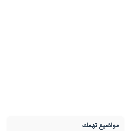
مواضيع تهمك