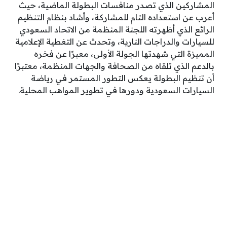
المشاركين الذي تصدر منافسات البطولة الماضية، حيث
أعرب عن استعداده التام للمشاركة، وأشاد بنظام التنظيم
الرائع الذي أظهرته اللجنة المنظمة من الاتحاد السعودي
للسيارات والدراجات النارية، وتحدث عن التغطية الإعلامية
المميزة التي شهدتها الجولة الأولى، معبرًا عن فخره
بالدعم الذي تلقاه من الصحافة والجهات المنظمة، معتبرًا
أن تنظيم البطولة يعكس التطور المستمر في رياضة
السيارات السعودية ودورها في تطوير المواهب المحلية.