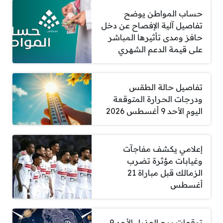
حساب المواطن يوضح
تفاصيل آلية الإفصاح عن دخل
حافز ومدى تأثيرها المباشر
على قيمة الدعم الشهري
تفاصيل حالة الطقس
ودرجات الحرارة المتوقعة
اليوم الأحد 9 أغسطس 2026
إعلامي يكشف مفاجآت
وغيابات مؤثرة تضرب
الزمالك قبل مباراة 21
أغسطس
توقعات برج العذراء الأحد 9