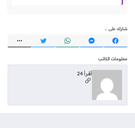
شارك على ...
معلومات الكاتب
أقرأ 24
مواقع التواصل