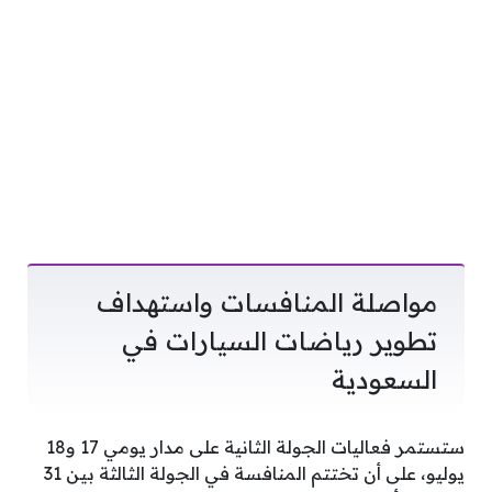
مواصلة المنافسات واستهداف
تطوير رياضات السيارات في
السعودية
ستستمر فعاليات الجولة الثانية على مدار يومي 17 و18
يوليو، على أن تختتم المنافسة في الجولة الثالثة بين 31