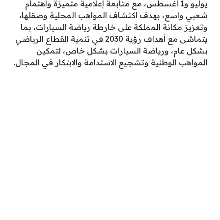
يوليو و1 أغسطس، مع متابعة إعلامية متميزة واهتمام
شعبي واسع، بهدف اكتشاف المواهب المحلية وصقلها،
وتعزيز مكانة المملكة على خارطة رياضة السيارات، بما
يتماشى مع أهداف رؤية 2030 في تنمية القطاع الرياضي
بشكل عام، ورياضة السيارات بشكل خاص، لتمكين
المواهب الوطنية وتشجيع الاستدامة والابتكار في المجال.