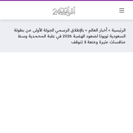
الرئيسية
»
أخبار العالم
»
بالإطلاق الرسمي الجولة الأولى من بطولة
السعودية تويوتا لصعود الهضبة 2026 في عقبة المحمدية وسط
منافسات مثيرة ومتعة لا تتوقف