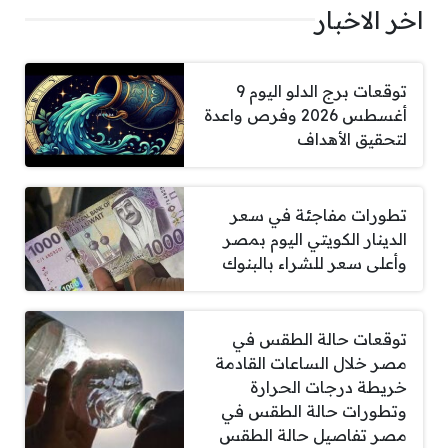
اخر الاخبار
توقعات برج الدلو اليوم 9
أغسطس 2026 وفرص واعدة
لتحقيق الأهداف
تطورات مفاجئة في سعر
الدينار الكويتي اليوم بمصر
وأعلى سعر للشراء بالبنوك
توقعات حالة الطقس في
مصر خلال الساعات القادمة
خريطة درجات الحرارة
وتطورات حالة الطقس في
مصر تفاصيل حالة الطقس