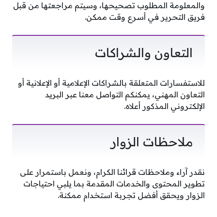
والمعلومة المطلوب تصحيحها، وسيتم مراجعتها من قبل
فريق التحرير في أسرع وقت ممكن.
التعاون والشراكات
للاستفسارات المتعلقة بالشراكات الإعلامية أو الإعلانية أو
التعاون المهني، يمكنكم التواصل معنا عبر البريد
الإلكتروني المذكور أعلاه.
ملاحظات الزوار
نقدر آراء وملاحظات قرائنا الكرام، ونعمل باستمرار على
تطوير المحتوى والخدمات المقدمة بما يلبي احتياجات
الزوار ويحقق أفضل تجربة استخدام ممكنة.