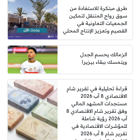
طرق مبتكرة للاستفادة من
سوق رواج المتنقل لتمكين
الجمعيات التعاونية في
القصيم وتعزيز الإنتاج المحلي
الزمالك يحسم الجدل
ويتمسك ببقاء بيزيرا
قراءة تحليلية في تقرير شام
الاقتصادي 8 آب 2026
مستجدات المشهد المالي
وفق تقرير شام الاقتصادي 8
آب 2026 رؤية شاملة
للمؤشرات الاقتصادية في
تقرير شام 8 آب 2026