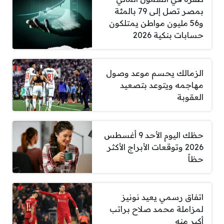
بمصر تصل إلى 79 بالمئة
و56 مليون مواطن يمتلكون
حسابات بنكية 2026
الزمالك يحسم موعد وصول
مهاجمه ويتوعد بتصعيد
العقوبة
حظك اليوم الأحد 9 أغسطس
2026 وتوقعات الأبراج الأكثر
حظاً
اتفاق رسمي يعيد نونيز
لمزاملة محمد صلاح براتب
أكبر منه