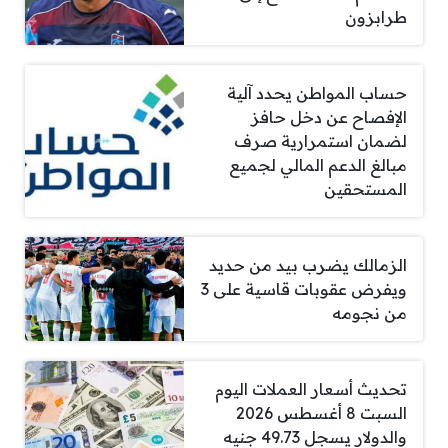
طرابزون
حساب المواطن يحدد آلية
الإفصاح عن دخل حافز
لضمان استمرارية صرف
مبالغ الدعم المالي لجميع
المستحقين
الزمالك يضرب بيد من حديد
ويفرض عقوبات قاسية على 3
من نجومه
تحديث أسعار العملات اليوم
السبت 8 أغسطس 2026
والدولار يسجل 49.73 جنيه