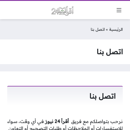
الرئيسية
»
اتصل بنا
اتصل بنا
اتصل بنا
نرحب بتواصلكم مع فريق
أقرأ 24 نيوز
في أي وقت، سواء
للاستفسارات أو الملاحظات أو طلبات التصحيح أو التعاون