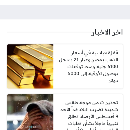
اخر الاخبار
قفزة قياسية في أسعار
الذهب بمصر وعيار 21 يسجل
6100 جنيه وسط توقعات
بوصول الأوقية إلى 5000
دولار
تحذيرات من موجة طقس
شديدة تضرب البلاد غداً الأحد
9 أغسطس الأرصاد تطلق
تنبيهاً عاجلاً بشأن تقلبات