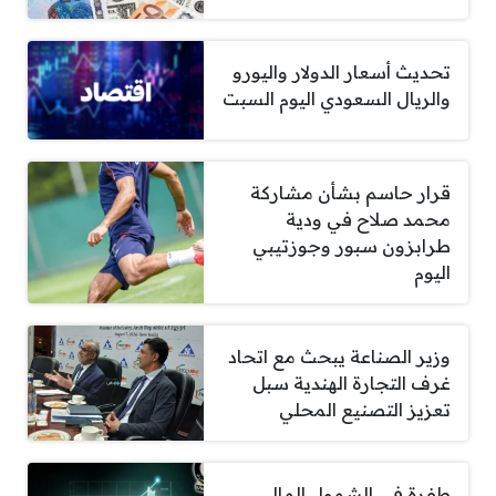
تحديث أسعار الدولار واليورو
والريال السعودي اليوم السبت
قرار حاسم بشأن مشاركة
محمد صلاح في ودية
طرابزون سبور وجوزتيبي
اليوم
وزير الصناعة يبحث مع اتحاد
غرف التجارة الهندية سبل
تعزيز التصنيع المحلي
طفرة في الشمول المالي