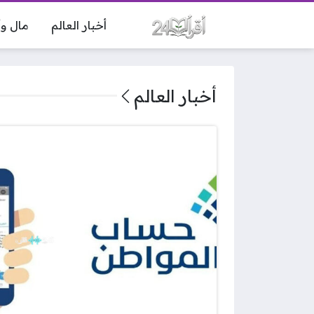
أخبار العالم
مال وأ
أخبار العالم