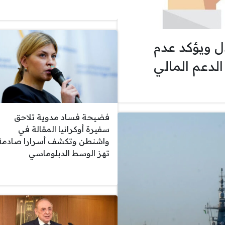
 ويؤكد عدم
الدعم المالي
فضيحة فساد مدوية تلاحق
سفيرة أوكرانيا المقالة في
واشنطن وتكشف أسرارا صادمة
تهز الوسط الدبلوماسي