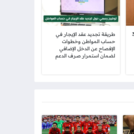
3214
طريقة تجديد عقد الإيجار في
حساب المواطن وخطوات
الإفصاح عن الدخل الإضافي
لضمان استمرار صرف الدعم