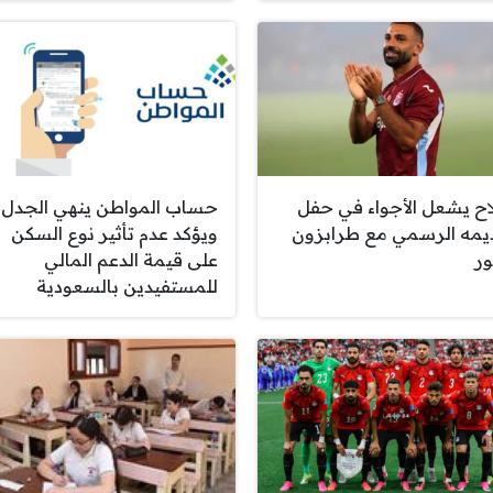
ح يشعل الأجواء في حفل
حساب المواطن ينهي الجدل
يمه الرسمي مع طرابزون
ويؤكد عدم تأثير نوع السكن
ر
على قيمة الدعم المالي
للمستفيدين بالسعودية