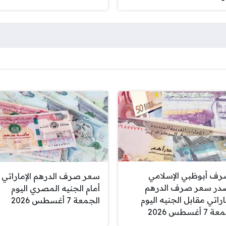
ف أبوظبي الإسلامي
سعر صرف الدرهم الإماراتي
در سعر صرف الدرهم
أمام الجنيه المصري اليوم
اراتي مقابل الجنيه اليوم
الجمعة 7 أغسطس 2026
 أغسطس 2026