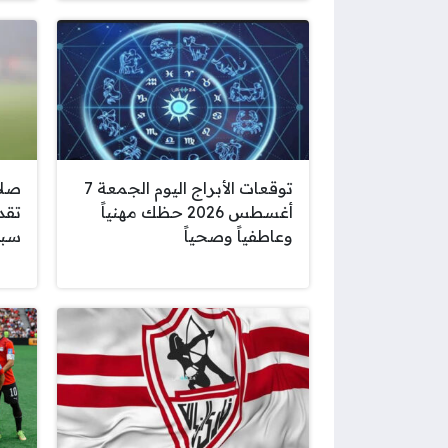
توقعات الأبراج اليوم الجمعة 7
صلا
أغسطس 2026 حظك مهنياً
تقد
وعاطفياً وصحياً
سبو