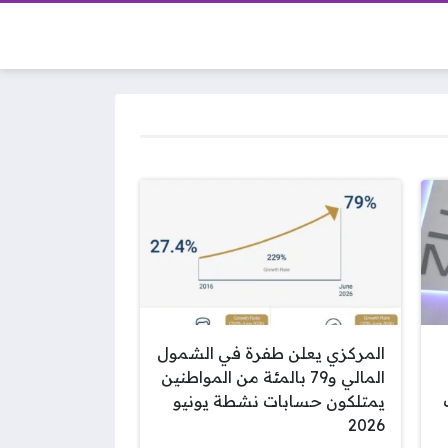
المركزي يعلن طفرة في الشمول
المالي و79 بالمئة من المواطنين
يمتلكون حسابات نشطة يونيو
2026