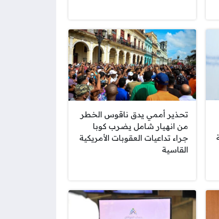
تحذير أممي يدق ناقوس الخطر
من انهيار شامل يضرب كوبا
جراء تداعيات العقوبات الأمريكية
القاسية