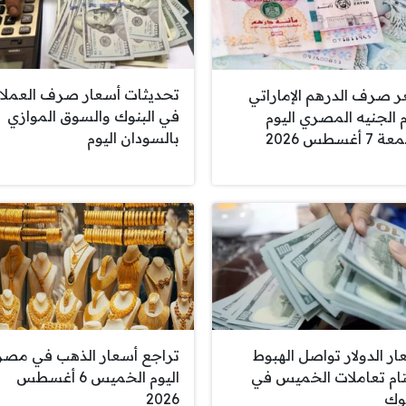
تحديثات أسعار صرف العملا
 صرف الدرهم الإماراتي
في البنوك والسوق الموازي
م الجنيه المصري اليوم
بالسودان اليوم
 أغسطس 2026
ار الدولار تواصل الهبوط
تراجع أسعار الذهب في مصر
ام تعاملات الخميس في
اليوم الخميس 6 أغسطس
نوك
2026