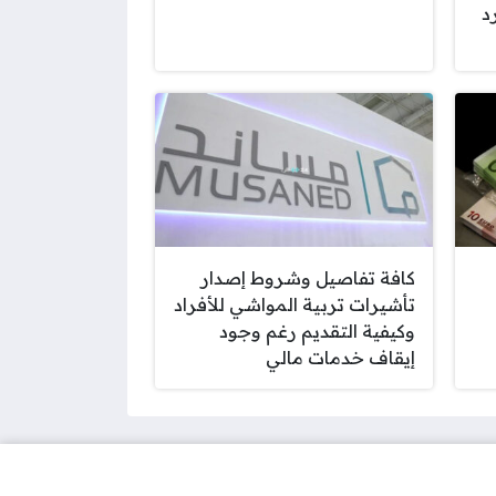
د
كافة تفاصيل وشروط إصدار
تأشيرات تربية المواشي للأفراد
وكيفية التقديم رغم وجود
إيقاف خدمات مالي