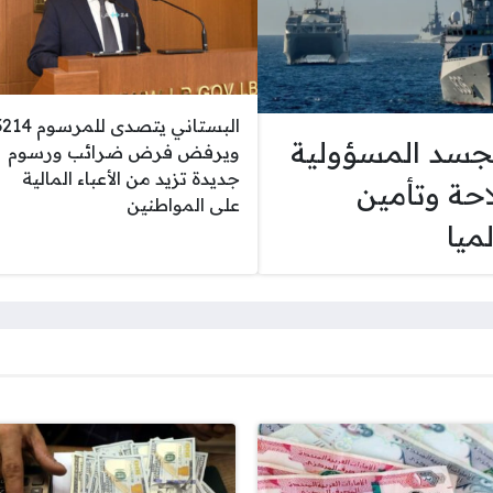
البستاني يتصدى للمرسوم 
جسد المسؤولية
ويرفض فرض ضرائب ورسوم
جديدة تزيد من الأعباء المالية
احة وتأمين
على المواطنين
ميا