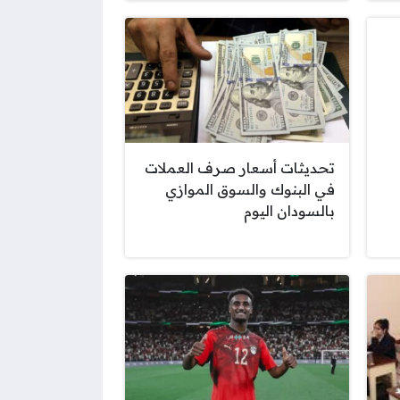
تحديثات أسعار صرف العملات
في البنوك والسوق الموازي
بالسودان اليوم