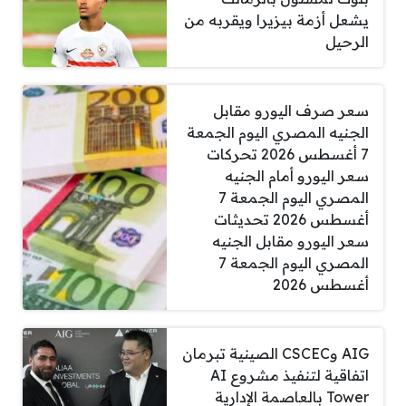
يشعل أزمة بيزيرا ويقربه من
الرحيل
سعر صرف اليورو مقابل
الجنيه المصري اليوم الجمعة
7 أغسطس 2026 تحركات
سعر اليورو أمام الجنيه
المصري اليوم الجمعة 7
أغسطس 2026 تحديثات
سعر اليورو مقابل الجنيه
المصري اليوم الجمعة 7
أغسطس 2026
AIG وCSCEC الصينية تبرمان
اتفاقية لتنفيذ مشروع AI
Tower بالعاصمة الإدارية