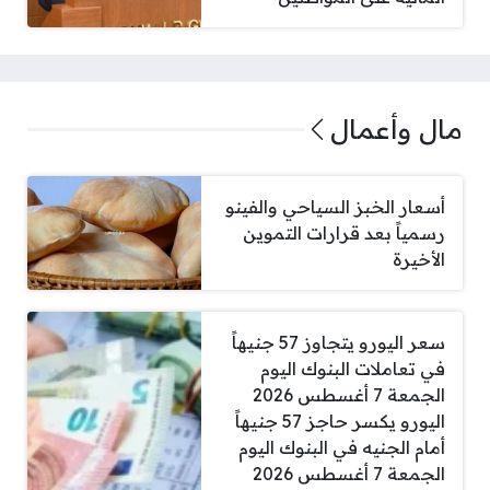
مال وأعمال
أسعار الخبز السياحي والفينو
رسمياً بعد قرارات التموين
الأخيرة
سعر اليورو يتجاوز 57 جنيهاً
في تعاملات البنوك اليوم
الجمعة 7 أغسطس 2026
اليورو يكسر حاجز 57 جنيهاً
أمام الجنيه في البنوك اليوم
الجمعة 7 أغسطس 2026