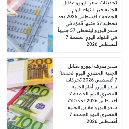
تحديثات سعر اليورو مقابل
الجنيه في البنوك اليوم
الجمعة 7 أغسطس 2026 بعد
تخطيه 57 جنيهاً قفزة في
سعر اليورو ليتخطى 57 جنيهاً
في البنوك اليوم الجمعة 7
أغسطس 2026
سعر صرف اليورو مقابل
الجنيه المصري اليوم الجمعة
7 أغسطس 2026 تحركات
سعر اليورو أمام الجنيه
المصري اليوم الجمعة 7
أغسطس 2026 تحديثات
سعر اليورو مقابل الجنيه
المصري اليوم الجمعة 7
أغسطس 2026