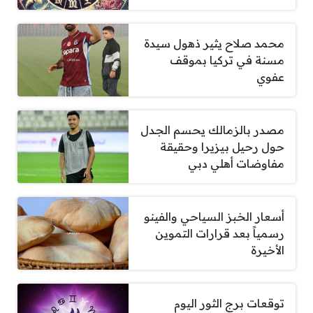
محمد صلاح يثير ذهول سيدة
مسنة في تركيا بموقف
عفوي
مصدر بالزمالك يحسم الجدل
حول رحيل بيزيرا وحقيقة
مفاوضات أهلي دبي
أسعار الخبز السياحي والفينو
رسمياً بعد قرارات التموين
الأخيرة
توقعات برج الثور اليوم