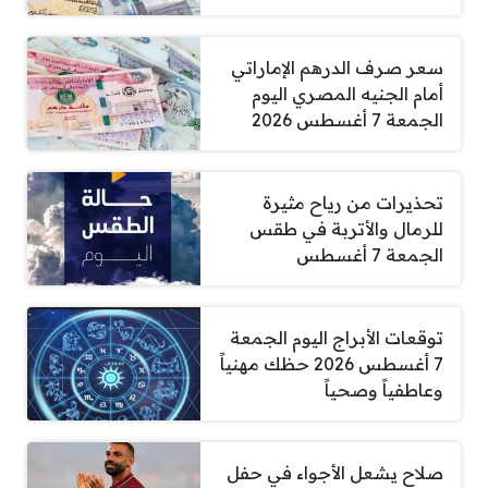
سعر صرف الدرهم الإماراتي
أمام الجنيه المصري اليوم
الجمعة 7 أغسطس 2026
تحذيرات من رياح مثيرة
للرمال والأتربة في طقس
الجمعة 7 أغسطس
توقعات الأبراج اليوم الجمعة
7 أغسطس 2026 حظك مهنياً
وعاطفياً وصحياً
صلاح يشعل الأجواء في حفل