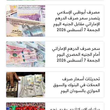
مصرف أبوظبي الإسلامي
يتصدر سعر صرف الدرهم
الإماراتي مقابل الجنيه اليوم
الجمعة 7 أغسطس 2026
سعر صرف الدرهم الإماراتي
أمام الجنيه المصري اليوم
الجمعة 7 أغسطس 2026
تحديثات أسعار صرف
العملات في البنوك والسوق
الموازي بالسودان اليوم
سلتيك الاسكتلندي يغري نجم