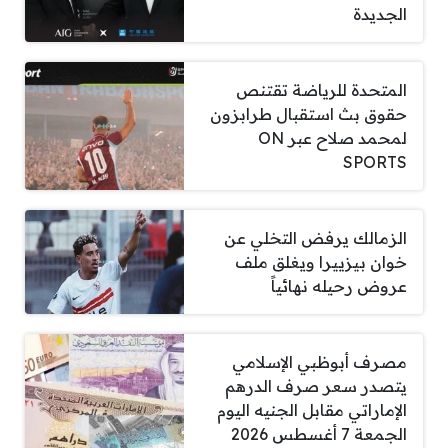
الجديدة
المتحدة للرياضة تقتنص
حقوق بث استقبال طرابزون
لمحمد صلاح عبر ON
SPORTS
الزمالك يرفض التخلي عن
خوان بيزييرا ويغلق ملف
عروض رحيله نهائياً
مصرف أبوظبي الإسلامي
يتصدر سعر صرف الدرهم
الإماراتي مقابل الجنيه اليوم
الجمعة 7 أغسطس 2026