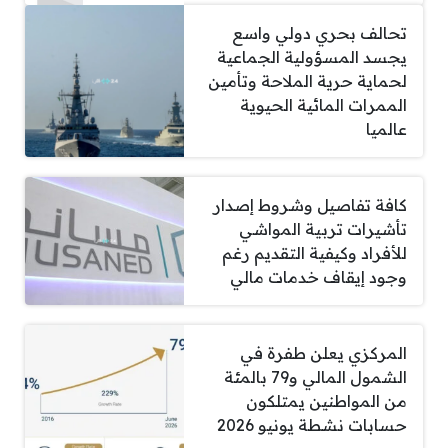
تحالف بحري دولي واسع
يجسد المسؤولية الجماعية
لحماية حرية الملاحة وتأمين
الممرات المائية الحيوية
عالميا
كافة تفاصيل وشروط إصدار
تأشيرات تربية المواشي
للأفراد وكيفية التقديم رغم
وجود إيقاف خدمات مالي
المركزي يعلن طفرة في
الشمول المالي و79 بالمئة
من المواطنين يمتلكون
حسابات نشطة يونيو 2026