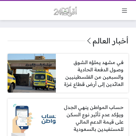
أخبار العالم
في مشهد يملؤه الشوق
وصول الدفعة الحادية
والسبعين من الفلسطينيين
العائدين إلى أرض قطاع غزة
حساب المواطن ينهي الجدل
ويؤكد عدم تأثير نوع السكن
على قيمة الدعم المالي
للمستفيدين بالسعودية