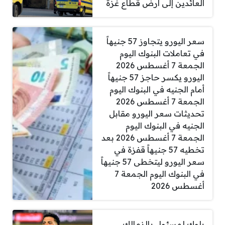
العائدين إلى أرض قطاع غزة
سعر اليورو يتجاوز 57 جنيهاً
في تعاملات البنوك اليوم
الجمعة 7 أغسطس 2026
اليورو يكسر حاجز 57 جنيهاً
أمام الجنيه في البنوك اليوم
الجمعة 7 أغسطس 2026
تحديثات سعر اليورو مقابل
الجنيه في البنوك اليوم
الجمعة 7 أغسطس 2026 بعد
تخطيه 57 جنيهاً قفزة في
سعر اليورو ليتخطى 57 جنيهاً
في البنوك اليوم الجمعة 7
أغسطس 2026
بلوك لمسئول بالزمالك