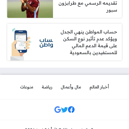
تقديمه الرسمي مع طرابزون
سبور
حساب المواطن ينهي الجدل
ويؤكد عدم تأثير نوع السكن
على قيمة الدعم المالي
للمستفيدين بالسعودية
أخبار العالم
مال وأعمال
رياضة
منوعات
مواقع التواصل