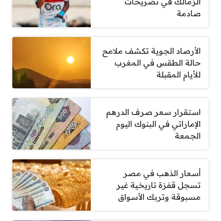
الزمالك في تصريحات
صادمة
الأرصاد الجوية تكشف ملامح
حالة الطقس في المغرب
للأيام المقبلة
استقرار سعر صرف الدرهم
الإماراتي في البنوك اليوم
الجمعة
أسعار الذهب في مصر
تسجل قفزة تاريخية غير
مسبوقة وتربك الأسواق