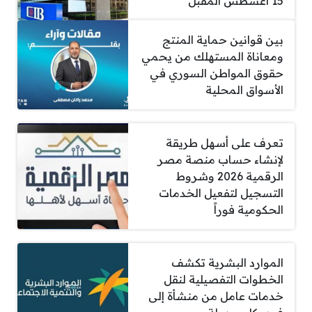
15 أغسطس المقبل
بين قوانين حماية المنتج
ومعاناة المستهلك من يحمي
حقوق المواطن السوري في
الأسواق المحلية
تعرف على أسهل طريقة
لإنشاء حساب منصة مصر
الرقمية 2026 وشروط
التسجيل لتفعيل الخدمات
الحكومية فوراً
الموارد البشرية تكشف
الخطوات التفصيلية لنقل
خدمات عامل من منشأة إلى