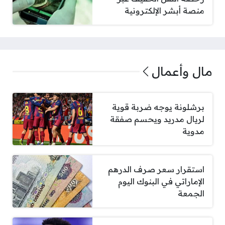
منصة أبشر الإلكترونية
مال وأعمال
برشلونة يوجه ضربة قوية
لريال مدريد ويحسم صفقة
مدوية
استقرار سعر صرف الدرهم
الإماراتي في البنوك اليوم
الجمعة