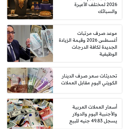
2026 لمختلف الأعيرة
والسبائك
موعد صرف مرتبات
أغسطس 2026 وقيمة الزيادة
الجديدة لكافة الدرجات
الوظيفية
تحديثات سعر صرف الدينار
الكويتي اليوم مقابل العملات
أسعار العملات العربية
والأجنبية اليوم والدولار
يسجل 49.83 جنيه للبيع