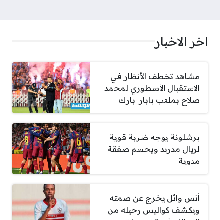
اخر الاخبار
مشاهد تخطف الأنظار في
الاستقبال الأسطوري لمحمد
صلاح بملعب بابارا بارك
برشلونة يوجه ضربة قوية
لريال مدريد ويحسم صفقة
مدوية
أنس وائل يخرج عن صمته
ويكشف كواليس رحيله من