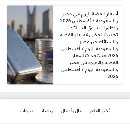
أسعار الفضة اليوم في مصر
والسعودية 7 أغسطس 2026
وتطورات سوق السبائك
تحديث لحظي لأسعار الفضة
والسبائك في مصر
والسعودية اليوم 7 أغسطس
2026 مستجدات أسعار
الفضة والأعيرة في مصر
والسعودية اليوم 7 أغسطس
2026
أخبار العالم
مال وأعمال
رياضة
منوعات