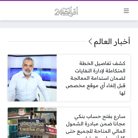
أخبار العالم
كشف تفاصيل الخطة
المتكاملة لإدارة النفايات
لضمان استدامة المعالجة
قبل إلغاء أي موقع مخصص
لها
سارع بفتح حساب بنكي
مجانا ضمن مبادرة الشمول
المالي المتاحة للجميع حتى