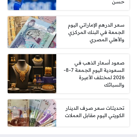
حسن
سعر الدرهم الإماراتي اليوم
الجمعة في البنك المركزي
والأهلي المصري
صعود أسعار الذهب في
السعودية اليوم الجمعة 7-8-
2026 لمختلف الأعيرة
والسبائك
تحديثات سعر صرف الدينار
الكويتي اليوم مقابل العملات