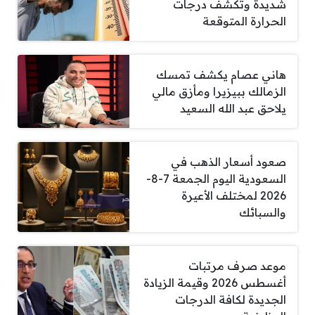
شديدة وتكشف درجات
الحرارة المتوقعة
هاني عصام يكشف تمسك
الزمالك ببيزيرا ومأزق مالي
يلاحق عبد الله السعيد
صعود أسعار الذهب في
السعودية اليوم الجمعة 7-8-
2026 لمختلف الأعيرة
والسبائك
موعد صرف مرتبات
أغسطس 2026 وقيمة الزيادة
الجديدة لكافة الدرجات