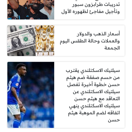
تدريبات طرابزون سبور
وتأجيل مفاجئ لظهوره الأول
أسعار الذهب والدولار
والعملات وحالة الطقس اليوم
الجمعة
سيلتيك الاسكتلندي يقترب
من حسم صفقة ضم هيثم
حسن خطوة أخيرة تفصل
سيلتيك الاسكتلندي عن
التعاقد مع هيثم حسن
سيلتيك الاسكتلندي ينهي
اتفاقه لضم الموهبة هيثم
حسن