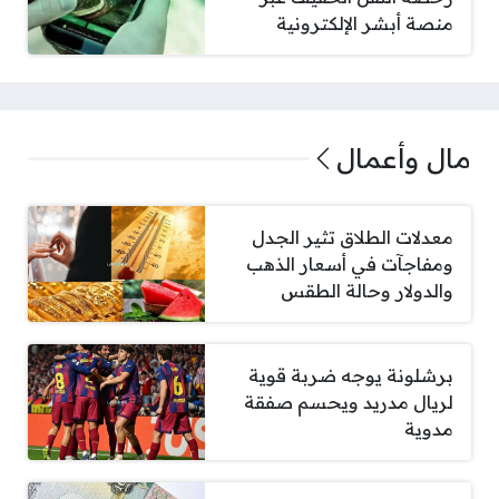
منصة أبشر الإلكترونية
مال وأعمال
معدلات الطلاق تثير الجدل
ومفاجآت في أسعار الذهب
والدولار وحالة الطقس
برشلونة يوجه ضربة قوية
لريال مدريد ويحسم صفقة
مدوية