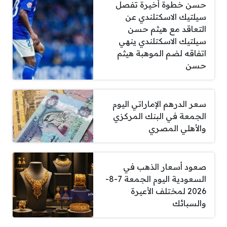
حسن خطوة أخيرة تفصل
سيلتيك الاسكتلندي عن
التعاقد مع هيثم حسن
سيلتيك الاسكتلندي ينهي
اتفاقه لضم الموهبة هيثم
حسن
سعر الدرهم الإماراتي اليوم
الجمعة في البنك المركزي
والأهلي المصري
صعود أسعار الذهب في
السعودية اليوم الجمعة 7-8-
2026 لمختلف الأعيرة
والسبائك