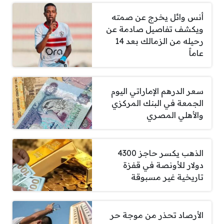
أنس وائل يخرج عن صمته
ويكشف تفاصيل صادمة عن
رحيله من الزمالك بعد 14
عاماً
سعر الدرهم الإماراتي اليوم
الجمعة في البنك المركزي
والأهلي المصري
الذهب يكسر حاجز 4300
دولار للأونصة في قفزة
تاريخية غير مسبوقة
الأرصاد تحذر من موجة حر