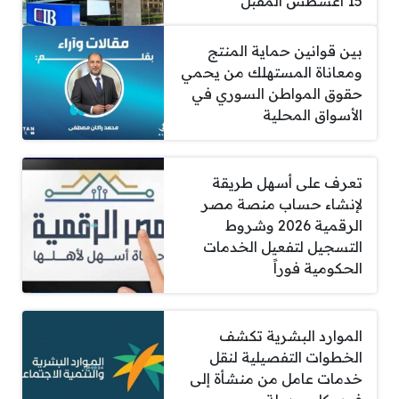
15 أغسطس المقبل
بين قوانين حماية المنتج
ومعاناة المستهلك من يحمي
حقوق المواطن السوري في
الأسواق المحلية
تعرف على أسهل طريقة
لإنشاء حساب منصة مصر
الرقمية 2026 وشروط
التسجيل لتفعيل الخدمات
الحكومية فوراً
الموارد البشرية تكشف
الخطوات التفصيلية لنقل
خدمات عامل من منشأة إلى