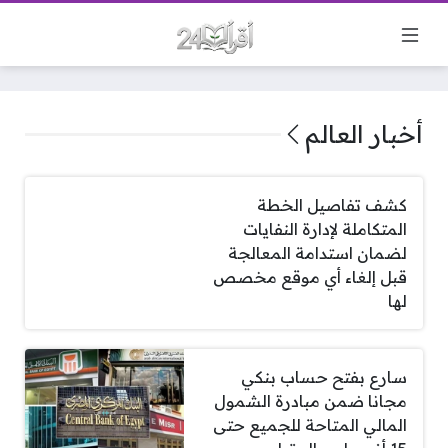
أخبار العالم
كشف تفاصيل الخطة
المتكاملة لإدارة النفايات
لضمان استدامة المعالجة
قبل إلغاء أي موقع مخصص
لها
سارع بفتح حساب بنكي
مجانا ضمن مبادرة الشمول
المالي المتاحة للجميع حتى