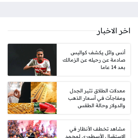
اخر الاخبار
أنس وائل يكشف كواليس
صادمة عن رحيله عن الزمالك
بعد 14 عاما
معدلات الطلاق تثير الجدل
ومفاجآت في أسعار الذهب
والدولار وحالة الطقس
مشاهد تخطف الأنظار في
الاستقبال الأسطوري لمحمد