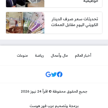
الوظيفية
تحديثات سعر صرف الدينار
الكويتي اليوم مقابل العملات
أخبار العالم
مال وأعمال
رياضة
منوعات
مواقع التواصل
جميع الحقوق محفوظة © اقرأ 24 نيوز 2026
برمجة وتصميم عرب فور هوست