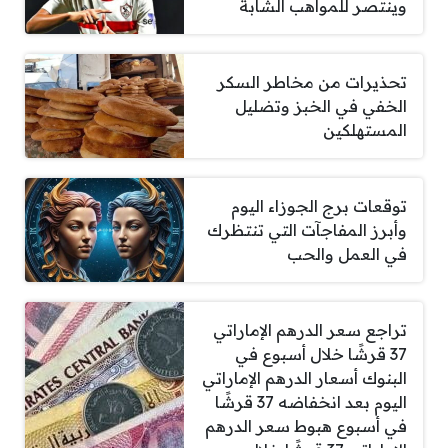
وينتصر للمواهب الشابة
تحذيرات من مخاطر السكر
الخفي في الخبز وتضليل
المستهلكين
توقعات برج الجوزاء اليوم
وأبرز المفاجآت التي تنتظرك
في العمل والحب
تراجع سعر الدرهم الإماراتي
37 قرشًا خلال أسبوع في
البنوك أسعار الدرهم الإماراتي
اليوم بعد انخفاضه 37 قرشًا
في أسبوع هبوط سعر الدرهم