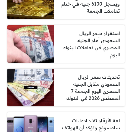
ويسجل 6100 جنيه في ختام
تعاملات الجمعة
استقرار سعر الريال
السعودي أمام الجنيه
المصري في تعاملات البنوك
اليوم
تحديثات سعر الريال
السعودي مقابل الجنيه
المصري اليوم الجمعة 7
أغسطس 2026 في البنوك
لغة الأرقام تفند ادعاءات
سامسونج وتؤكد أن الهواتف