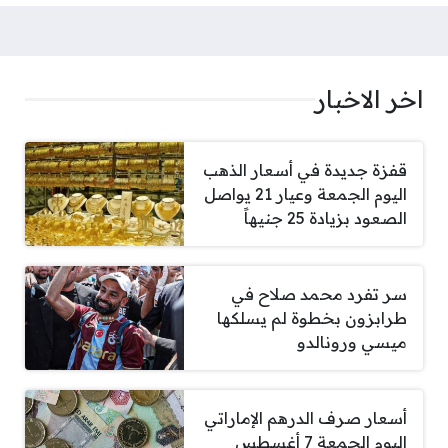
اخر الاخبار
قفزة جديدة في أسعار الذهب
اليوم الجمعة وعيار 21 يواصل
الصعود بزيادة 25 جنيهاً
سر تفرد محمد صلاح في
طرابزون بخطوة لم يسلكها
ميسي ورونالدو
أسعار صرف الدرهم الإماراتي
اليوم الجمعة 7 أغسطس