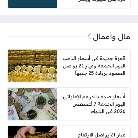
مال وأعمال
قفزة جديدة في أسعار الذهب
اليوم الجمعة وعيار 21 يواصل
الصعود بزيادة 25 جنيهاً
أسعار صرف الدرهم الإماراتي
اليوم الجمعة 7 أغسطس
2026 في البنوك
عيار 21 يواصل الارتفاع