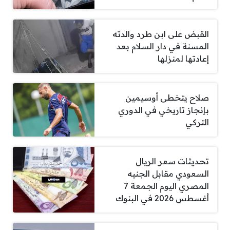
القبض على ابن طرد والدته
المسنة في دار السلام بعد
إعادتها لمنزلها
صلاح يتخطى أوسيمين
بإنجاز تاريخي في الدوري
التركي
تحديثات سعر الريال
السعودي مقابل الجنيه
المصري اليوم الجمعة 7
أغسطس 2026 في البنوك