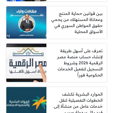
بين قوانين حماية المنتج
ومعاناة المستهلك من يحمي
حقوق المواطن السوري في
الأسواق المحلية
تعرف على أسهل طريقة
لإنشاء حساب منصة مصر
الرقمية 2026 وشروط
التسجيل لتفعيل الخدمات
الحكومية فوراً
الموارد البشرية تكشف
الخطوات التفصيلية لنقل
خدمات عامل من منشأة إلى
فرد بكل سهولة ويسر