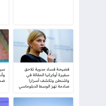
فضيحة فساد مدوية تلاحق
سيل
سفيرة أوكرانيا المقالة في
وأن
واشنطن وتكشف أسرارا
ضم 
صادمة تهز الوسط الدبلوماسي