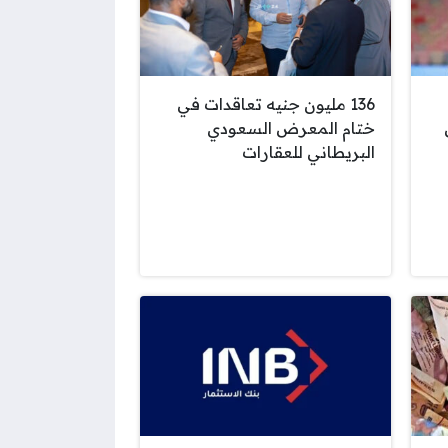
136 مليون جنيه تعاقدات في
ختام المعرض السعودي
البريطاني للعقارات