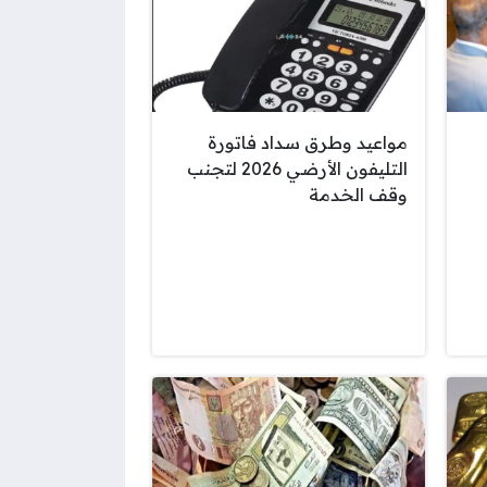
مواعيد وطرق سداد فاتورة
التليفون الأرضي 2026 لتجنب
وقف الخدمة