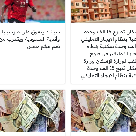
الإسكان تطرح 15 ألف وحدة
سيلتك يتفوق على مارسيليا
ية بنظام الإيجار التمليكي
وأندية السعودية ويقترب من
1 ألف وحدة سكنية بنظام
ضم هيثم حسن
يجار التمليكي في طرح
قب لوزارة الإسكان وزارة
الإسكان تتيح 15 ألف وحدة
ية بنظام الإيجار التمليكي