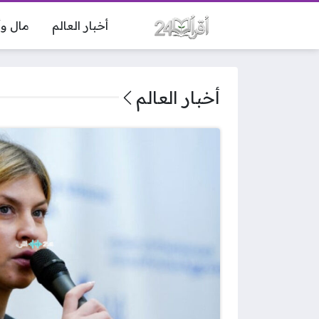
أخبار العالم
مال وأ
أخبار العالم