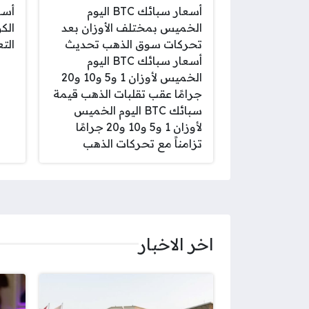
أسعار سبائك BTC اليوم
أسع
الخميس بمختلف الأوزان بعد
الك
تحركات سوق الذهب تحديث
الت
أسعار سبائك BTC اليوم
الخميس لأوزان 1 و5 و10 و20
جرامًا عقب تقلبات الذهب قيمة
سبائك BTC اليوم الخميس
لأوزان 1 و5 و10 و20 جرامًا
تزامناً مع تحركات الذهب
اخر الاخبار