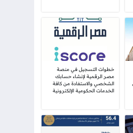
خطوات التسجيل في منصة
مصر الرقمية لإنشاء حسابك
الشخصي والاستفادة من كافة
الخدمات الحكومية الإلكترونية