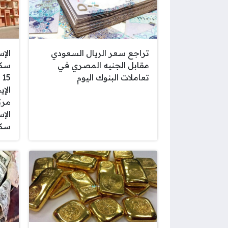
تراجع سعر الريال السعودي
مقابل الجنيه المصري في
سكن
تعاملات البنوك اليوم
5
الإ
مرت
سكن