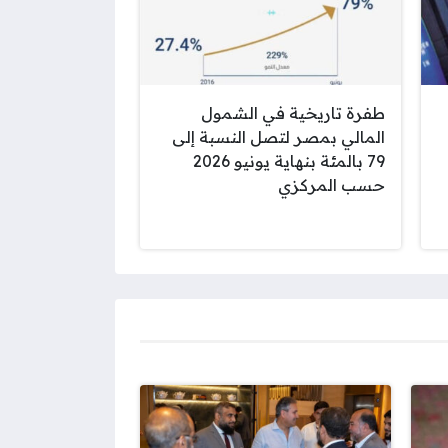
طفرة تاريخية في الشمول
المالي بمصر لتصل النسبة إلى
79 بالمئة بنهاية يونيو 2026
حسب المركزي