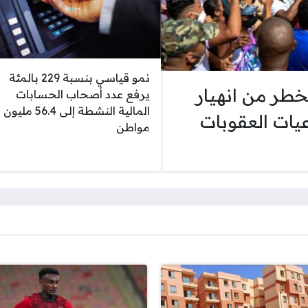
نمو قياسي بنسبة 229 بالمئة
طر من انهيار
يرفع عدد أصحاب الحسابات
المالية النشطة إلى 56.4 مليون
يات العقوبات
مواطن