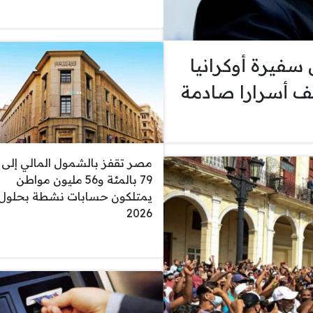
فيرة أوكرانيا
ف أسرارا صادمة
مصر تقفز بالشمول المالي إلى
79 بالمئة و56 مليون مواطن
يمتلكون حسابات نشطة بحلول
2026