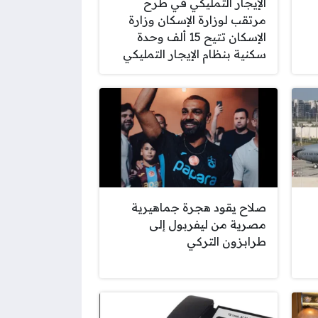
الإيجار التمليكي في طرح
مرتقب لوزارة الإسكان وزارة
الإسكان تتيح 15 ألف وحدة
سكنية بنظام الإيجار التمليكي
صلاح يقود هجرة جماهيرية
مصرية من ليفربول إلى
طرابزون التركي