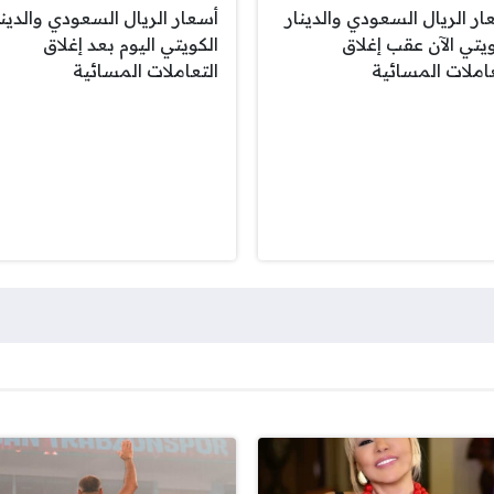
ار الريال السعودي والدينار
أسعار الريال السعودي والدينا
ويتي الآن عقب إغلاق
الكويتي اليوم بعد إغلاق
عاملات المسائية
التعاملات المسائية