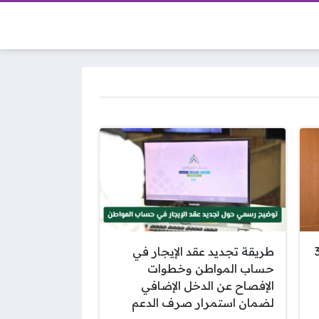
3214
طريقة تجديد عقد الإيجار في
حساب المواطن وخطوات
الإفصاح عن الدخل الإضافي
لضمان استمرار صرف الدعم