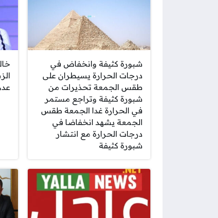
شبورة كثيفة وانخفاض في
خال
درجات الحرارة يسيطران على
الز
طقس الجمعة تحذيرات من
عدم
شبورة كثيفة وتراجع مستمر
في الحرارة غدا الجمعة طقس
الجمعة يشهد انخفاضا في
درجات الحرارة مع انتشار
شبورة كثيفة