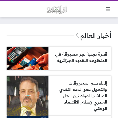
أخبار العالم
قفزة نوعية غير مسبوقة في
المنظومة النقدية الجزائرية
إلغاء دعم المحروقات
والتحول نحو الدعم النقدي
المباشر للمواطنين الحل
الجذري لإصلاح الاقتصاد
الوطني