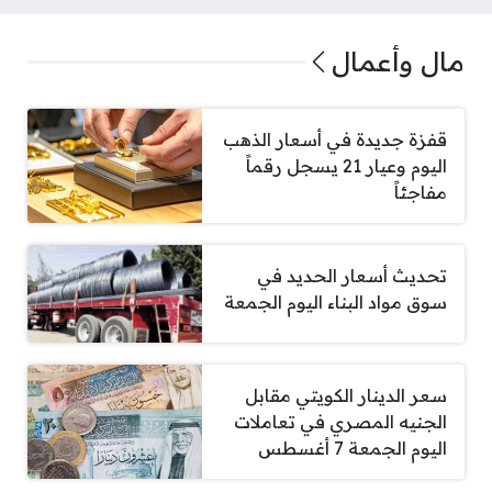
مال وأعمال
قفزة جديدة في أسعار الذهب
اليوم وعيار 21 يسجل رقماً
مفاجئاً
تحديث أسعار الحديد في
سوق مواد البناء اليوم الجمعة
سعر الدينار الكويتي مقابل
الجنيه المصري في تعاملات
اليوم الجمعة 7 أغسطس