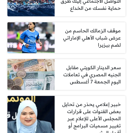
التواصل الاجتماعي إليك طرق
حماية نفسك من الخداع
موقف الزمالك الحاسم من
عرض شباب الأهلي الإماراتي
لضم بيزيرا
سعر الدينار الكويتي مقابل
الجنيه المصري في تعاملات
اليوم الجمعة 7 أغسطس
خبير إعلامي يحذر من تحايل
بعض القنوات على قرارات
المجلس الأعلى للإعلام عبر
تغيير مسميات البرامج أو
أقمار البث