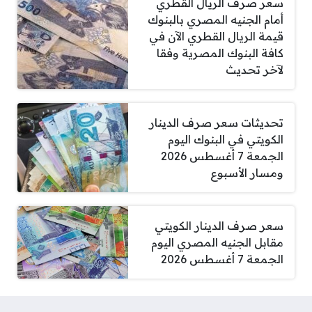
سعر صرف الريال القطري
أمام الجنيه المصري بالبنوك
قيمة الريال القطري الآن في
كافة البنوك المصرية وفقا
لآخر تحديث
تحديثات سعر صرف الدينار
الكويتي في البنوك اليوم
الجمعة 7 أغسطس 2026
ومسار الأسبوع
سعر صرف الدينار الكويتي
مقابل الجنيه المصري اليوم
الجمعة 7 أغسطس 2026