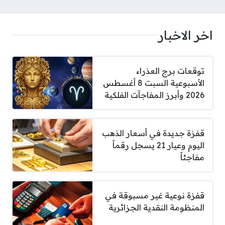
اخر الاخبار
توقعات برج العذراء
الأسبوعية السبت 8 أغسطس
2026 وأبرز المفاجآت الفلكية
قفزة جديدة في أسعار الذهب
اليوم وعيار 21 يسجل رقماً
مفاجئاً
قفزة نوعية غير مسبوقة في
المنظومة النقدية الجزائرية