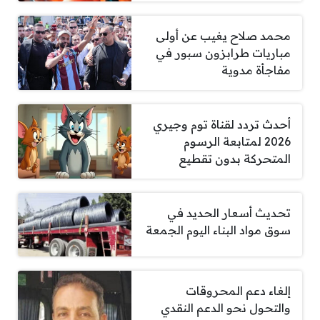
محمد صلاح يغيب عن أولى
مباريات طرابزون سبور في
مفاجأة مدوية
أحدث تردد لقناة توم وجيري
2026 لمتابعة الرسوم
المتحركة بدون تقطيع
تحديث أسعار الحديد في
سوق مواد البناء اليوم الجمعة
إلغاء دعم المحروقات
والتحول نحو الدعم النقدي