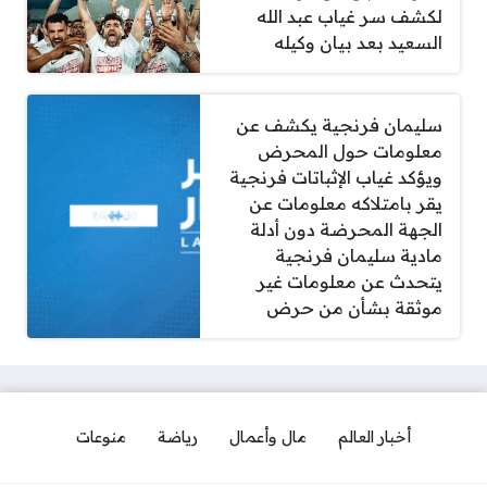
لكشف سر غياب عبد الله
السعيد بعد بيان وكيله
سليمان فرنجية يكشف عن
معلومات حول المحرض
ويؤكد غياب الإثباتات فرنجية
يقر بامتلاكه معلومات عن
الجهة المحرضة دون أدلة
مادية سليمان فرنجية
يتحدث عن معلومات غير
موثقة بشأن من حرض
أخبار العالم
مال وأعمال
رياضة
منوعات