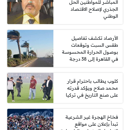
المباشر للمواطنين الحل
الجذري لإصلاح الاقتصاد
الوطني
الأرصاد تكشف تفاصيل
طقس السبت وتوقعات
بوصول الحرارة المحسوسة
في القاهرة إلى 38 درجة
كلوب يطالب باحترام قرار
محمد صلاح ويؤكد قدرته
على صنع التاريخ في تركيا
فخاخ الهجرة غير الشرعية
تبدأ بإعلان على مواقع