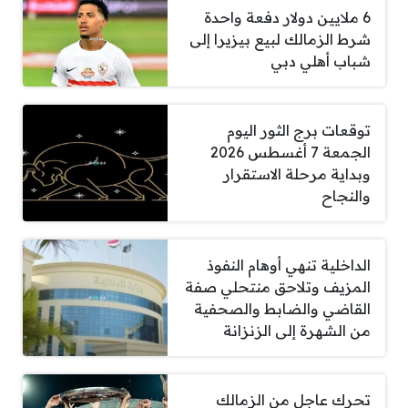
6 ملايين دولار دفعة واحدة
شرط الزمالك لبيع بيزيرا إلى
شباب أهلي دبي
توقعات برج الثور اليوم
الجمعة 7 أغسطس 2026
وبداية مرحلة الاستقرار
والنجاح
الداخلية تنهي أوهام النفوذ
المزيف وتلاحق منتحلي صفة
القاضي والضابط والصحفية
من الشهرة إلى الزنزانة
تحرك عاجل من الزمالك