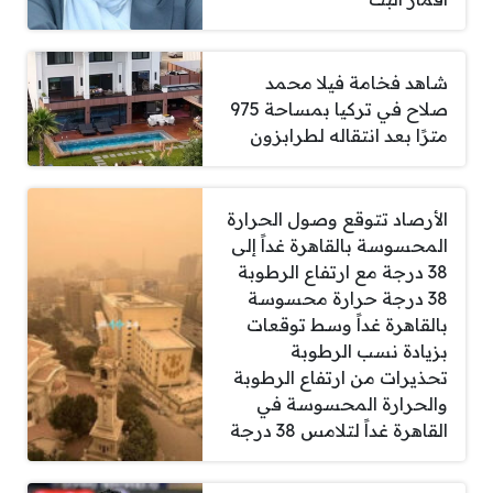
شاهد فخامة فيلا محمد
صلاح في تركيا بمساحة 975
مترًا بعد انتقاله لطرابزون
الأرصاد تتوقع وصول الحرارة
المحسوسة بالقاهرة غداً إلى
38 درجة مع ارتفاع الرطوبة
38 درجة حرارة محسوسة
بالقاهرة غداً وسط توقعات
بزيادة نسب الرطوبة
تحذيرات من ارتفاع الرطوبة
والحرارة المحسوسة في
القاهرة غداً لتلامس 38 درجة