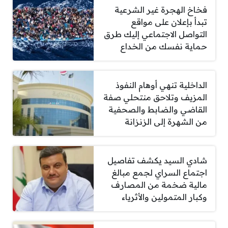
فخاخ الهجرة غير الشرعية
تبدأ بإعلان على مواقع
التواصل الاجتماعي إليك طرق
حماية نفسك من الخداع
الداخلية تنهي أوهام النفوذ
المزيف وتلاحق منتحلي صفة
القاضي والضابط والصحفية
من الشهرة إلى الزنزانة
شادي السيد يكشف تفاصيل
اجتماع السراي لجمع مبالغ
مالية ضخمة من المصارف
وكبار المتمولين والأثرياء