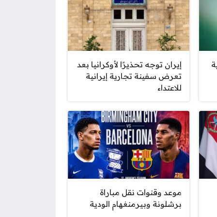
ة
إيران توجه تحذيرًا لأوكرانيا بعد
تعرض سفينة تجارية إيرانية
للاعتداء
موعد وقنوات نقل مباراة
برشلونة وبيرمنغهام الودية