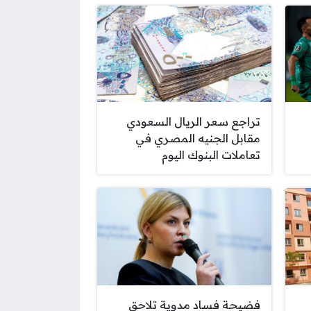
تراجع سعر الريال السعودي
مقابل الجنيه المصري في
تعاملات البنوك اليوم
فضيحة فساد مدوية تلاحق