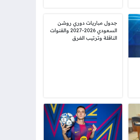
جدول مباريات دوري روشن
السعودي 2026-2027 والقنوات
الناقلة وترتيب الفرق