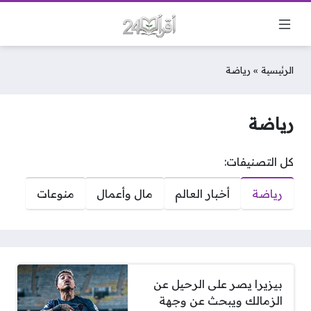
الرئيسية
»
رياضة
رياضة
كل التصنيفات:
رياضة
أخبار العالم
مال وأعمال
منوعات
بيزيرا يصر على الرحيل عن
الزمالك ويبحث عن وجهة