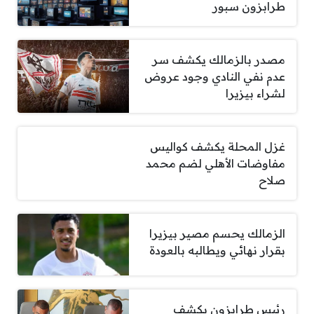
طرابزون سبور
مصدر بالزمالك يكشف سر
عدم نفي النادي وجود عروض
لشراء بيزيرا
غزل المحلة يكشف كواليس
مفاوضات الأهلي لضم محمد
صلاح
الزمالك يحسم مصير بيزيرا
بقرار نهائي ويطالبه بالعودة
رئيس طرابزون يكشف