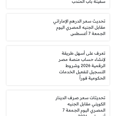
سفينة باب المندب
تحديث سعر الدرهم الإماراتي
مقابل الجنيه المصري اليوم
الجمعة 7 أغسطس
تعرف على أسهل طريقة
لإنشاء حساب منصة مصر
الرقمية 2026 وشروط
التسجيل لتفعيل الخدمات
الحكومية فوراً
تحديثات سعر صرف الدينار
الكويتي مقابل الجنيه
المصري اليوم الجمعة 7