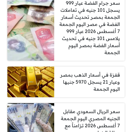
سعر جرام الفضة عيار 999
يسجل 101 جنيه في تعاملات
الجمعة بمصر تحديث أسعار
الفضة في مصر اليوم الجمعة
7 أغسطس 2026 عيار 999
يلامس 101 جنيه في تحديث
أسعار الفضة بمصر اليوم
الجمعة
قفزة في أسعار الذهب بمصر
وعيار 21 يسجل 5970 جنيها
اليوم الجمعة
سعر الريال السعودي مقابل
الجنيه المصري اليوم الجمعة
7 أغسطس 2026 تزامناً مع