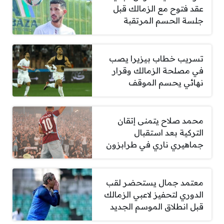
عقد فتوح مع الزمالك قبل
جلسة الحسم المرتقبة
تسريب خطاب بيزيرا يصب
في مصلحة الزمالك وقرار
نهائي يحسم الموقف
محمد صلاح يتمنى إتقان
التركية بعد استقبال
جماهيري ناري في طرابزون
معتمد جمال يستحضر لقب
الدوري لتحفيز لاعبي الزمالك
قبل انطلاق الموسم الجديد