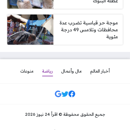
عطلة البنوك
موجة حر قياسية تضرب عدة
محافظات وتلامس 49 درجة
مئوية
أخبار العالم
مال وأعمال
رياضة
منوعات
مواقع التواصل
جميع الحقوق محفوظة © اقرأ 24 نيوز 2026