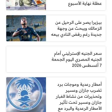
عطلة نهاية الأسبوع
بيزيرا يصر على الرحيل عن
الزمالك ويبحث عن وجهة
جديدة رغم رفض النادي بيعه
سعر الجنيه الإسترليني أمام
الجنيه المصري اليوم الجمعة
7 أغسطس 2026
أمطار رعدية وموجات برد
تضرب جازان وعسير
وتحذيرات من نشاط الغبار
جازان وعسير تحت تأثير
الأمطار الرعدية والبرد مع