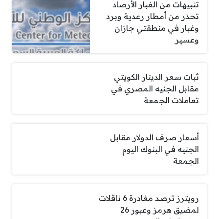
تنبيهات من الغبار الأرصاد
تحذر من أمطار رعدية وبرد
وغبار في منطقتي جازان
وعسير
ثبات سعر الدينار الكويتي
مقابل الجنيه المصري في
تعاملات الجمعة
أسعار صرف الدولار مقابل
الجنيه في البنوك اليوم
الجمعة
رويترز ترصد مغادرة 6 ناقلات
لمضيق هرمز وعبور 26