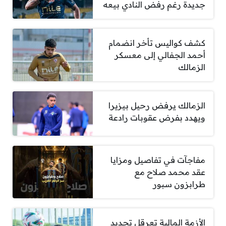
جديدة رغم رفض النادي بيعه
كشف كواليس تأخر انضمام
أحمد الجفالي إلى معسكر
الزمالك
الزمالك يرفض رحيل بيزيرا
ويهدد بفرض عقوبات رادعة
مفاجآت في تفاصيل ومزايا
عقد محمد صلاح مع
طرابزون سبور
الأزمة المالية تعرقل تجديد