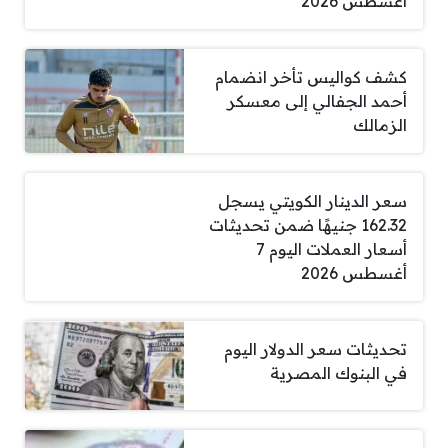
أغسطس 2026
كشف كواليس تأخر انضمام
أحمد الجفالي إلى معسكر
الزمالك
سعر الدينار الكويتي يسجل
162.32 جنيهًا ضمن تحديثات
أسعار العملات اليوم 7
أغسطس 2026
تحديثات سعر الدولار اليوم
في البنوك المصرية