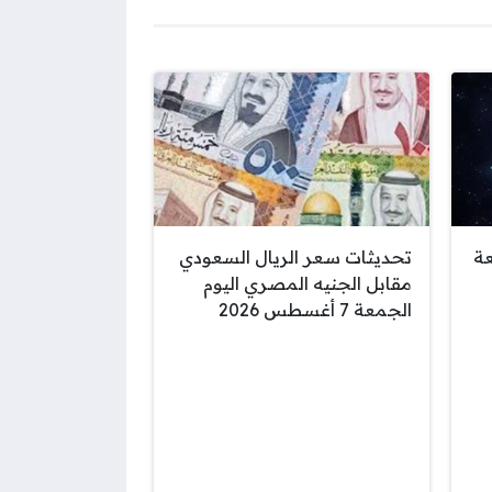
عة
تحديثات سعر الريال السعودي
مقابل الجنيه المصري اليوم
الجمعة 7 أغسطس 2026