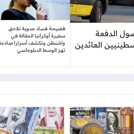
فضيحة فساد مدوية تلاحق
ول الدفعة
سفيرة أوكرانيا المقالة في
سطينيين العائدين
واشنطن وتكشف أسرارا صادمة
تهز الوسط الدبلوماسي