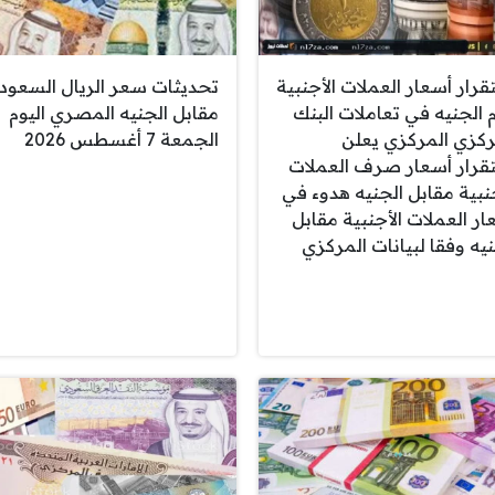
قرار أسعار العملات الأجنبية
تحديثات سعر الريال السعود
م الجنيه في تعاملات البنك
مقابل الجنيه المصري اليوم
ركزي المركزي يعلن
الجمعة 7 أغسطس 2026
قرار أسعار صرف العملات
جنبية مقابل الجنيه هدوء في
ار العملات الأجنبية مقابل
نيه وفقا لبيانات المركزي