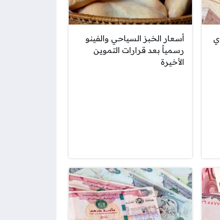
ي
أسعار الخبز السياحي والفينو
رسمياً بعد قرارات التموين
الأخيرة