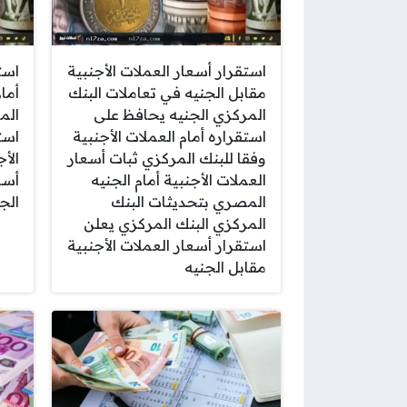
استقرار أسعار العملات الأجنبية
است
مقابل الجنيه في تعاملات البنك
أما
المركزي الجنيه يحافظ على
الم
استقراره أمام العملات الأجنبية
است
وفقا للبنك المركزي ثبات أسعار
الأ
العملات الأجنبية أمام الجنيه
أسع
المصري بتحديثات البنك
الج
المركزي البنك المركزي يعلن
استقرار أسعار العملات الأجنبية
مقابل الجنيه