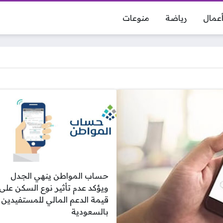
عمال
رياضة
منوعات
حساب المواطن ينهي الجدل
ويؤكد عدم تأثير نوع السكن على
قيمة الدعم المالي للمستفيدين
بالسعودية