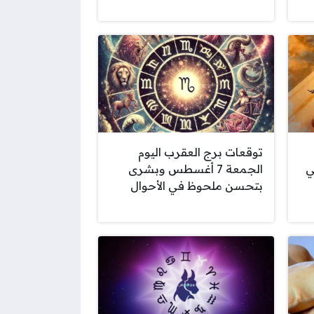
توقعات برج العقرب اليوم
ي
الجمعة 7 أغسطس وبشرى
بتحسن ملحوظ في الأحوال