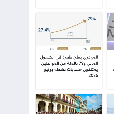
المركزي يعلن طفرة في الشمول
المالي و79 بالمئة من المواطنين
يمتلكون حسابات نشطة يونيو
2026