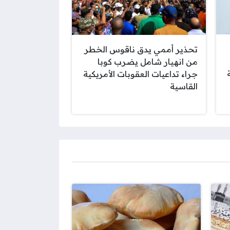
تحذير أممي يدق ناقوس الخطر
من انهيار شامل يضرب كوبا
جراء تداعيات العقوبات الأمريكية
القاسية