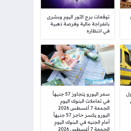
توقعات برج الثور اليوم وبشرى
بانفراجة مالية وفرصة ذهبية
في انتظاره
ل
سعر اليورو يتجاوز 57 جنيهاً
في تعاملات البنوك اليوم
الجمعة 7 أغسطس 2026
اليورو يكسر حاجز 57 جنيهاً
أمام الجنيه في البنوك اليوم
الجمعة 7 أغسطس 2026