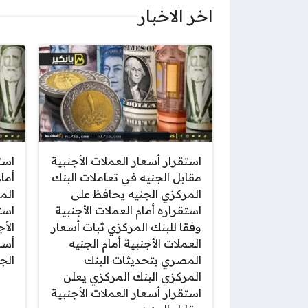
اخر الاخبار
استقرار أسعار العملات الأجنبية
است
مقابل الجنيه في تعاملات البنك
أما
المركزي الجنيه يحافظ على
الم
استقراره أمام العملات الأجنبية
است
وفقا للبنك المركزي ثبات أسعار
الأ
العملات الأجنبية أمام الجنيه
أسع
المصري بتحديثات البنك
الج
المركزي البنك المركزي يعلن
استقرار أسعار العملات الأجنبية