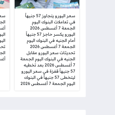
سعر اليورو يتجاوز 57 جنيهاً
سعر
في تعاملات البنوك اليوم
الجمعة 7 أغسطس 2026
اليورو يكسر حاجز 57 جنيهاً
الي
أمام الجنيه في البنوك اليوم
الجمعة 7 أغسطس 2026
تحد
تحديثات سعر اليورو مقابل
الجنيه في البنوك اليوم الجمعة
أغسط
7 أغسطس 2026 بعد تخطيه
57 جنيهاً قفزة في سعر اليورو
ليتخطى 57 جنيهاً في البنوك
اليوم الجمعة 7 أغسطس 2026