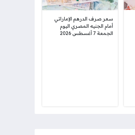
سعر صرف الدرهم الإماراتي
أمام الجنيه المصري اليوم
الجمعة 7 أغسطس 2026