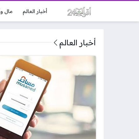
أخبار العالم
مال وأ
أخبار العالم