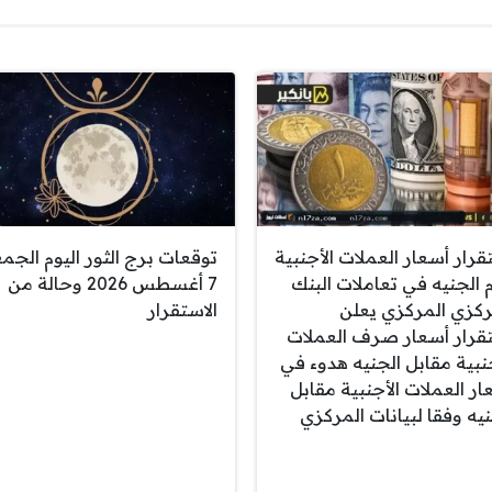
قرار أسعار العملات الأجنبية
توقعات برج الثور اليوم الجم
م الجنيه في تعاملات البنك
7 أغسطس 2026 وحالة من
ركزي المركزي يعلن
الاستقرار
قرار أسعار صرف العملات
جنبية مقابل الجنيه هدوء في
ار العملات الأجنبية مقابل
نيه وفقا لبيانات المركزي