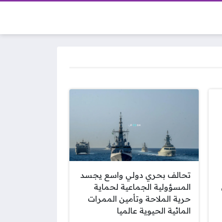
تحالف بحري دولي واسع يجسد
المسؤولية الجماعية لحماية
حرية الملاحة وتأمين الممرات
المائية الحيوية عالميا