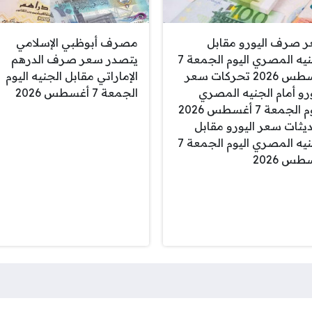
 صرف اليورو مقابل
مصرف أبوظبي الإسلامي
الجنيه المصري اليوم الجمعة 7
يتصدر سعر صرف الدرهم
أغسطس 2026 تحركات سعر
الإماراتي مقابل الجنيه اليوم
ورو أمام الجنيه المصري
الجمعة 7 أغسطس 2026
اليوم الجمعة 7 أغسطس 2026
يثات سعر اليورو مقابل
الجنيه المصري اليوم الجمعة 7
س 2026