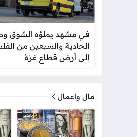
في مشهد يملؤه الشوق وص
الحادية والسبعين من الفل
إلى أرض قطاع غزة
مال وأعمال