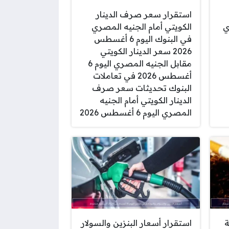
استقرار سعر صرف الدينار
ي
الكويتي أمام الجنيه المصري
في البنوك اليوم 6 أغسطس
2026 سعر الدينار الكويتي
مقابل الجنيه المصري اليوم 6
أغسطس 2026 في تعاملات
البنوك تحديثات سعر صرف
الدينار الكويتي أمام الجنيه
المصري اليوم 6 أغسطس 2026
ة
استقرار أسعار البنزين والسولار