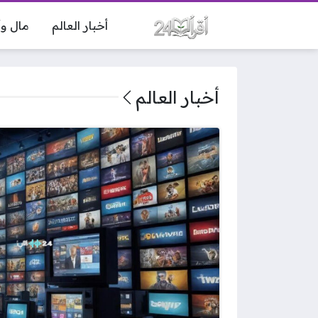
أخبار العالم
مال وأ
أخبار العالم