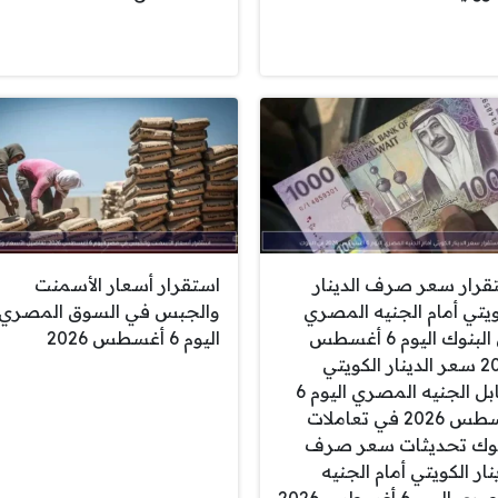
قرار سعر صرف الدينار
استقرار أسعار الأسمنت
ويتي أمام الجنيه المصري
والجبس في السوق المصري
في البنوك اليوم 6 أغسطس
اليوم 6 أغسطس 2026
2026 سعر الدينار الكويتي
مقابل الجنيه المصري اليوم 6
أغسطس 2026 في تعاملات
نوك تحديثات سعر صرف
نار الكويتي أمام الجنيه