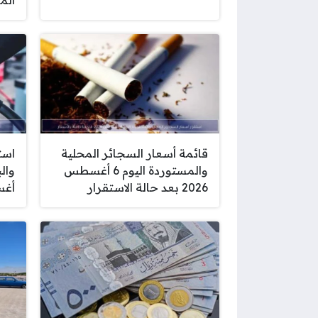
المصري
قائمة أسعار السجائر المحلية
است
والمستوردة اليوم 6 أغسطس
2026 بعد حالة الاستقرار
أغسط