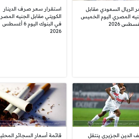
استقرار سعر صرف الدينار
 الريال السعودي مقابل
الكويتي مقابل الجنيه المصر
نيه المصري اليوم الخميس
في البنوك اليوم 6 أغسطس
2026
 الدين الجزيري ينتقل
قائمة أسعار السجائر المحلي