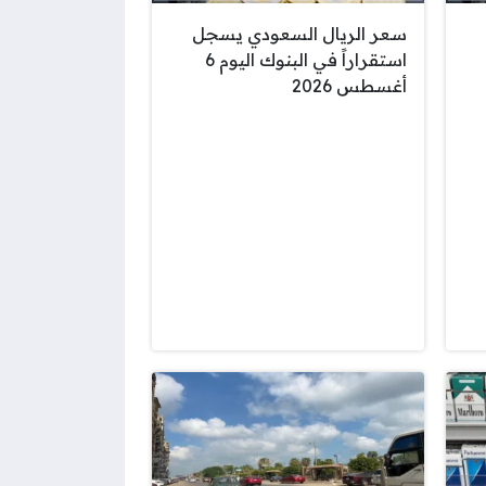
سعر الريال السعودي يسجل
استقراراً في البنوك اليوم 6
أغسطس 2026