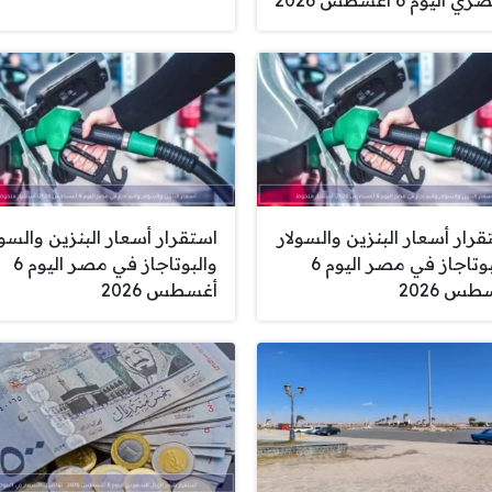
 اليوم 6 أغسطس 2026
قرار أسعار البنزين والسولار
استقرار أسعار البنزين والسول
والبوتاجاز في مصر اليوم 6
والبوتاجاز في مصر اليوم 6
س 2026
أغسطس 2026