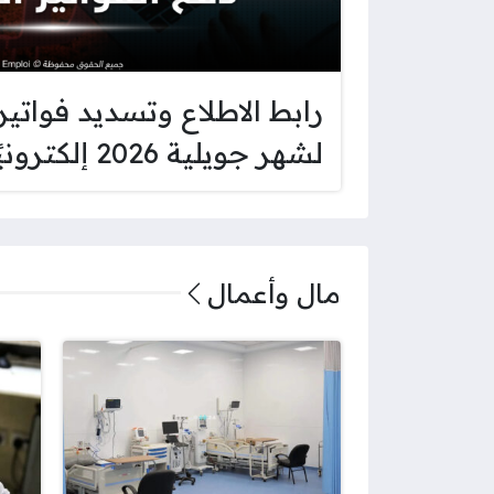
رابط الاطلاع وتسديد فواتي
لشهر جويلية 2026 إلكترونيًا
مال وأعمال