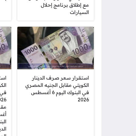
مع إطلاق برنامج إحلال
السيارات
استقرار سعر صرف الدينار
است
الكويتي مقابل الجنيه المصري
الك
في البنوك اليوم 6 أغسطس
2026
الب
الدي