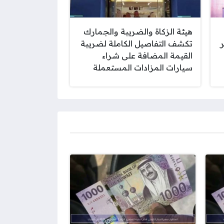
هيئة الزكاة والضريبة والجمارك
ر
تكشف التفاصيل الكاملة لضريبة
القيمة المضافة على شراء
سيارات المزادات المستعملة