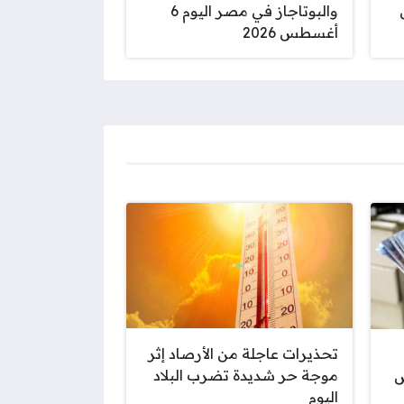
س
والبوتاجاز في مصر اليوم 6
أغسطس 2026
تحذيرات عاجلة من الأرصاد إثر
موجة حر شديدة تضرب البلاد
س
اليوم