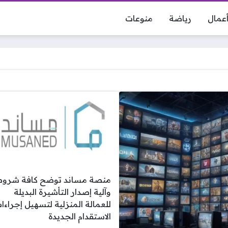
عمال
رياضة
منوعات
منصة مساند توضح كافة شروط
وآلية إصدار التأشيرة البديلة
للعمالة المنزلية لتسهيل إجراءا
الاستقدام الجديدة