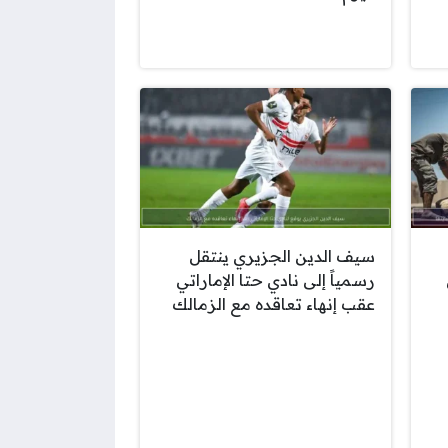
سيف الدين الجزيري ينتقل
رسمياً إلى نادي حتا الإماراتي
عقب إنهاء تعاقده مع الزمالك