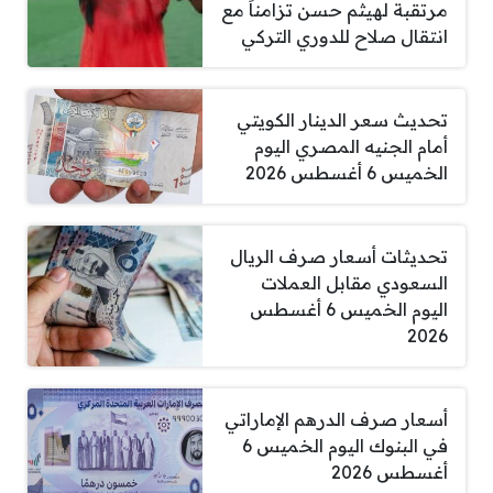
مرتقبة لهيثم حسن تزامناً مع
انتقال صلاح للدوري التركي
تحديث سعر الدينار الكويتي
أمام الجنيه المصري اليوم
الخميس 6 أغسطس 2026
تحديثات أسعار صرف الريال
السعودي مقابل العملات
اليوم الخميس 6 أغسطس
2026
أسعار صرف الدرهم الإماراتي
في البنوك اليوم الخميس 6
أغسطس 2026