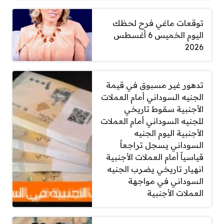
توقعات ماغي فرح لحظك
اليوم الخميس 6 أغسطس
2026
تدهور غير مسبوق في قيمة
الجنيه السوداني أمام العملات
الأجنبية سقوط تاريخي
للجنيه السوداني أمام العملات
الأجنبية اليوم الجنيه
السوداني يسجل تراجعاً
قياسياً أمام العملات الأجنبية
انهيار تاريخي يضرب الجنيه
السوداني في مواجهة
العملات الأجنبية