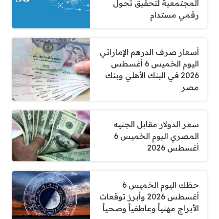
المجتمعية لتحقيق تحول
رقمي مستدام
أسعار صرف الدرهم الإماراتي
اليوم الخميس 6 أغسطس
2026 في البنك الأهلي وبنك
مصر
سعر الدولار مقابل الجنيه
المصري اليوم الخميس 6
أغسطس 2026
حظك اليوم الخميس 6
أغسطس 2026 وأبرز توقعات
الأبراج مهنياً وعاطفياً وصحياً