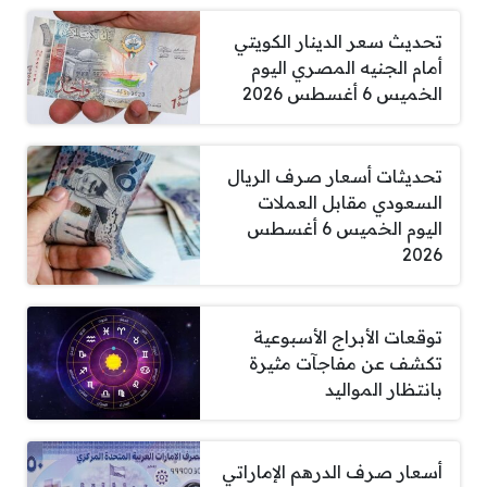
تحديث سعر الدينار الكويتي
أمام الجنيه المصري اليوم
الخميس 6 أغسطس 2026
تحديثات أسعار صرف الريال
السعودي مقابل العملات
اليوم الخميس 6 أغسطس
2026
توقعات الأبراج الأسبوعية
تكشف عن مفاجآت مثيرة
بانتظار المواليد
أسعار صرف الدرهم الإماراتي