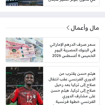
مال وأعمال
سعر صرف الدرهم الإماراتي
في البنوك المصرية اليوم
الخميس 6 أغسطس 2026
هيثم حسن يقترب من
الدوري الفرنسي عقب انتقال
صلاح إلى تركيا بعد رحيل
صلاح إلى تركيا.. هيثم حسن
على مشارف الدوري
الفرنسي خطوة فرنسية