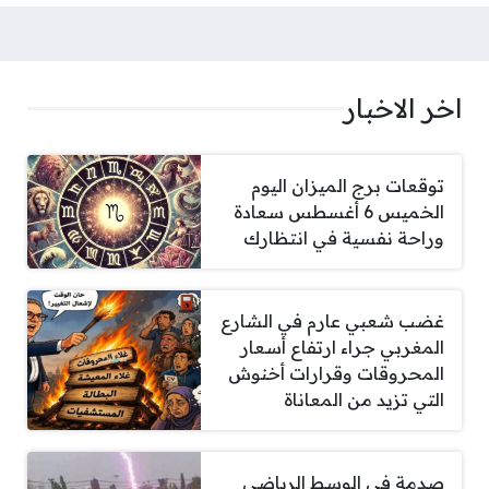
اخر الاخبار
توقعات برج الميزان اليوم
الخميس 6 أغسطس سعادة
وراحة نفسية في انتظارك
غضب شعبي عارم في الشارع
المغربي جراء ارتفاع أسعار
المحروقات وقرارات أخنوش
التي تزيد من المعاناة
صدمة في الوسط الرياضي