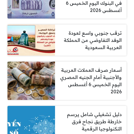
في البنوك اليوم الخميس 6
أغسطس 2026
ترقب جنوبي واسع لعودة
الوفد التفاوضي من المملكة
العربية السعودية
أسعار صرف العملات العربية
والأجنبية أمام الجنيه المصري
اليوم الخميس 6 أغسطس
2026
دليل تشغيلي شامل يرسم
خارطة طريق نجاح فرق
التكنولوجيا الرقمية