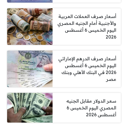
أسعار صرف العملات العربية
والأجنبية أمام الجنيه المصري
اليوم الخميس 6 أغسطس
2026
أسعار صرف الدرهم الإماراتي
اليوم الخميس 6 أغسطس
2026 في البنك الأهلي وبنك
مصر
سعر الدولار مقابل الجنيه
المصري اليوم الخميس 6
أغسطس 2026