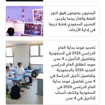
اليمنيون يجوعون فوق كنوز
النفط والغاز بينما يكرس
التحرير السعودي فشلا ذريعا
في إدارة الأزمات
تحديد موعد بداية العام
الدراسي 2026 في السعودية
وتفاصيل التأجيل بـ 4 مدن
موعد انطلاق العام الدراسي
الجديد 2026 بالسعودية
وتفاصيل تأجيل الدراسة في
4 مدن تفاصيل موعد بداية
العام الدراسي 2026 في
السعودية وكشف أسباب
التأجيل في 4 مدن