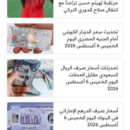
مرتقبة لهيثم حسن تزامناً مع
انتقال صلاح للدوري التركي
تحديث سعر الدينار الكويتي
أمام الجنيه المصري اليوم
الخميس 6 أغسطس 2026
تحديثات أسعار صرف الريال
السعودي مقابل العملات
اليوم الخميس 6 أغسطس
2026
أسعار صرف الدرهم الإماراتي
في البنوك اليوم الخميس 6
أغسطس 2026