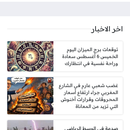
اخر الاخبار
توقعات برج الميزان اليوم
الخميس 6 أغسطس سعادة
وراحة نفسية في انتظارك
غضب شعبي عارم في الشارع
المغربي جراء ارتفاع أسعار
المحروقات وقرارات أخنوش
التي تزيد من المعاناة
صدمة في الوسط الرياضي