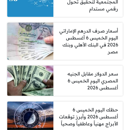
المجتمعية لتحقيق تحول
رقمي مستدام
أسعار صرف الدرهم الإماراتي
اليوم الخميس 6 أغسطس
2026 في البنك الأهلي وبنك
مصر
سعر الدولار مقابل الجنيه
المصري اليوم الخميس 6
أغسطس 2026
حظك اليوم الخميس 6
أغسطس 2026 وأبرز توقعات
الأبراج مهنياً وعاطفياً وصحياً