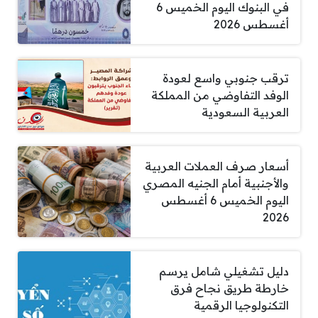
في البنوك اليوم الخميس 6
أغسطس 2026
ترقب جنوبي واسع لعودة
الوفد التفاوضي من المملكة
العربية السعودية
أسعار صرف العملات العربية
والأجنبية أمام الجنيه المصري
اليوم الخميس 6 أغسطس
2026
دليل تشغيلي شامل يرسم
خارطة طريق نجاح فرق
التكنولوجيا الرقمية