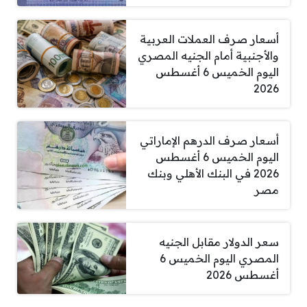
أسعار صرف العملات العربية
والأجنبية أمام الجنيه المصري
اليوم الخميس 6 أغسطس
2026
أسعار صرف الدرهم الإماراتي
اليوم الخميس 6 أغسطس
2026 في البنك الأهلي وبنك
مصر
سعر الدولار مقابل الجنيه
المصري اليوم الخميس 6
أغسطس 2026