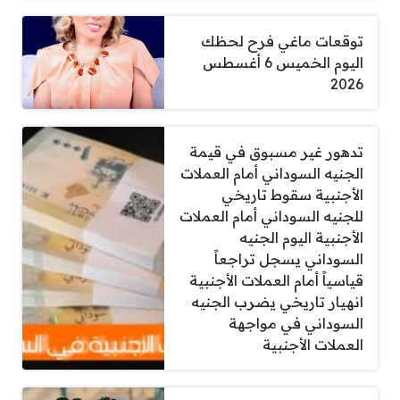
توقعات ماغي فرح لحظك
اليوم الخميس 6 أغسطس
2026
تدهور غير مسبوق في قيمة
الجنيه السوداني أمام العملات
الأجنبية سقوط تاريخي
للجنيه السوداني أمام العملات
الأجنبية اليوم الجنيه
السوداني يسجل تراجعاً
قياسياً أمام العملات الأجنبية
انهيار تاريخي يضرب الجنيه
السوداني في مواجهة
العملات الأجنبية