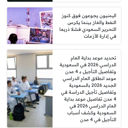
اليمنيون يجوعون فوق كنوز
النفط والغاز بينما يكرس
التحرير السعودي فشلا ذريعا
في إدارة الأزمات
تحديد موعد بداية العام
الدراسي 2026 في السعودية
وتفاصيل التأجيل بـ 4 مدن
موعد انطلاق العام الدراسي
الجديد 2026 بالسعودية
وتفاصيل تأجيل الدراسة في
4 مدن تفاصيل موعد بداية
العام الدراسي 2026 في
السعودية وكشف أسباب
التأجيل في 4 مدن