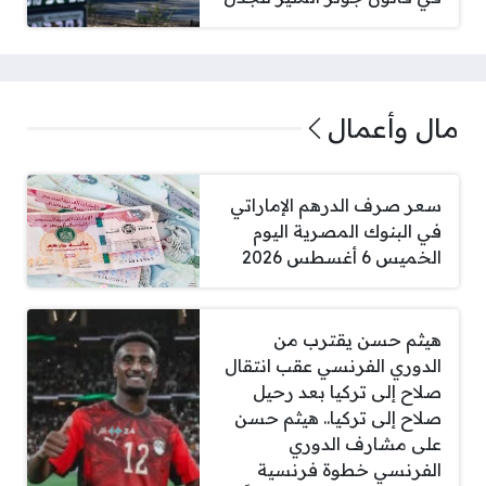
مال وأعمال
سعر صرف الدرهم الإماراتي
في البنوك المصرية اليوم
الخميس 6 أغسطس 2026
هيثم حسن يقترب من
الدوري الفرنسي عقب انتقال
صلاح إلى تركيا بعد رحيل
صلاح إلى تركيا.. هيثم حسن
على مشارف الدوري
الفرنسي خطوة فرنسية