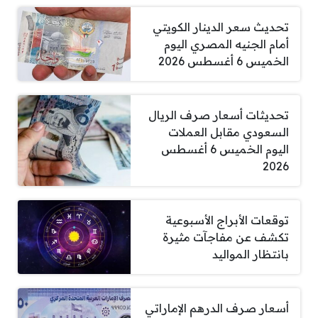
تحديث سعر الدينار الكويتي
أمام الجنيه المصري اليوم
الخميس 6 أغسطس 2026
تحديثات أسعار صرف الريال
السعودي مقابل العملات
اليوم الخميس 6 أغسطس
2026
توقعات الأبراج الأسبوعية
تكشف عن مفاجآت مثيرة
بانتظار المواليد
أسعار صرف الدرهم الإماراتي