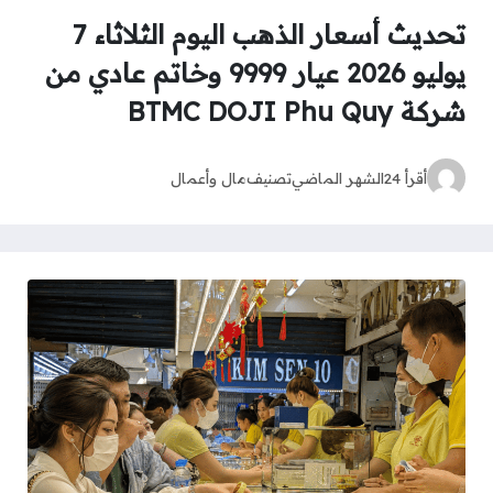
تحديث أسعار الذهب اليوم الثلاثاء 7
يوليو 2026 عيار 9999 وخاتم عادي من
شركة BTMC DOJI Phu Quy
أقرأ 24
الشهر الماضي
تصنيف
مال وأعمال