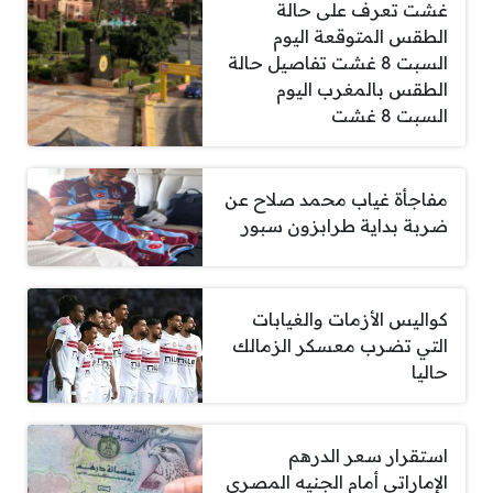
غشت تعرف على حالة
الطقس المتوقعة اليوم
السبت 8 غشت تفاصيل حالة
الطقس بالمغرب اليوم
السبت 8 غشت
مفاجأة غياب محمد صلاح عن
ضربة بداية طرابزون سبور
كواليس الأزمات والغيابات
التي تضرب معسكر الزمالك
حاليا
استقرار سعر الدرهم
الإماراتي أمام الجنيه المصري