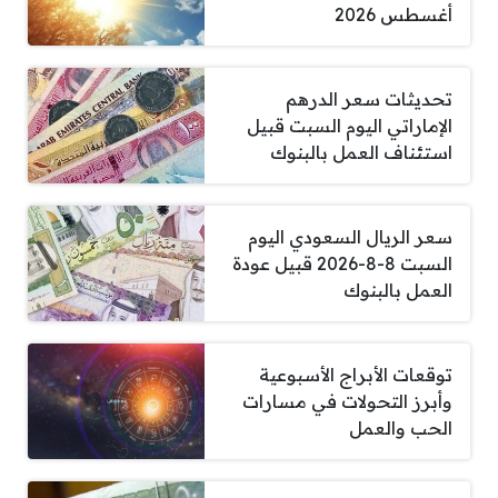
أغسطس 2026
تحديثات سعر الدرهم
الإماراتي اليوم السبت قبيل
استئناف العمل بالبنوك
سعر الريال السعودي اليوم
السبت 8-8-2026 قبيل عودة
العمل بالبنوك
توقعات الأبراج الأسبوعية
وأبرز التحولات في مسارات
الحب والعمل