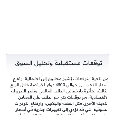
توقعات مستقبلية وتحليل السوق
من ناحية التوقعات، يُشير محللون إلى احتمالية ارتفاع
أسعار الذهب إلى حوالي 4300 دولار للأونصة خلال الربع
الثالث، متأثرة بانخفاض الطلب العالمي وتغير الظروف
الاقتصادية، مع توقعات بتراجع الطلب على المعادن
الثمينة الأخرى مثل الفضة والبلاتين، وارتفاع التوترات
السوقية التي قد تؤدي إلى تغييرات جذرية في أسعار