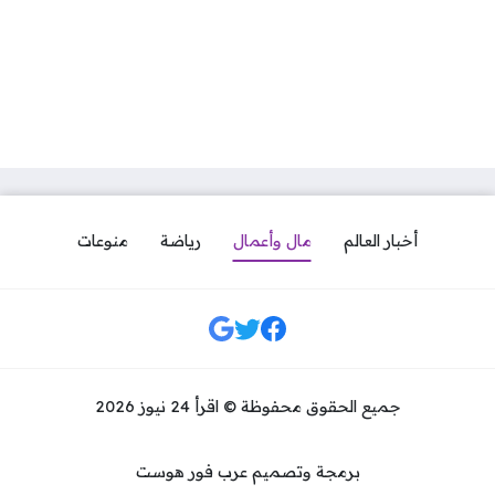
أخبار العالم
مال وأعمال
رياضة
منوعات
مواقع التواصل
جميع الحقوق محفوظة © اقرأ 24 نيوز 2026
برمجة وتصميم عرب فور هوست