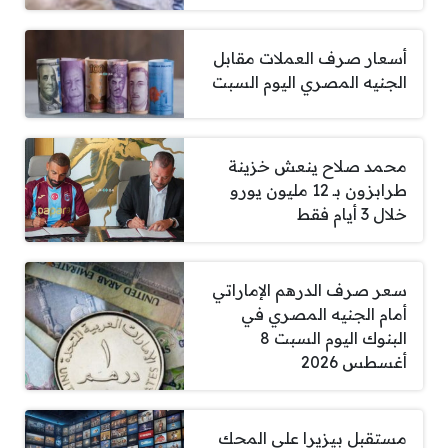
أسعار صرف العملات مقابل
الجنيه المصري اليوم السبت
محمد صلاح ينعش خزينة
طرابزون بـ 12 مليون يورو
خلال 3 أيام فقط
سعر صرف الدرهم الإماراتي
أمام الجنيه المصري في
البنوك اليوم السبت 8
أغسطس 2026
مستقبل بيزيرا على المحك