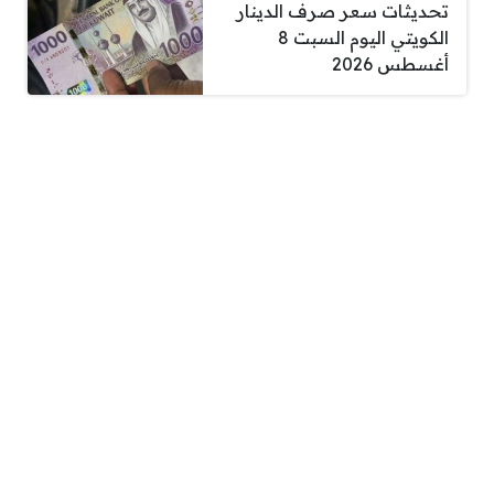
تحديثات سعر صرف الدينار
الكويتي اليوم السبت 8
أغسطس 2026