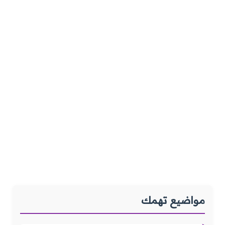
مواضيع تهمك