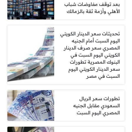
بعد توقف مفاوضات شباب
الأهلي وأزمة ثقة بالزمالك
تحديثات سعر الدينار الكويتي
اليوم السبت أمام الجنيه
المصري سعر صرف الدينار
الكويتي اليوم السبت في
البنوك المصرية تطورات
سعر الدينار الكويتي اليوم
السبت في مصر
تطورات سعر الريال
السعودي مقابل الجنيه
المصري اليوم السبت