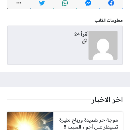
معلومات الكاتب
أقرأ 24
مواقع التواصل
اخر الاخبار
موجة حر شديدة ورياح مثيرة
تسيطر على أجواء السبت 8