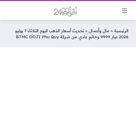
الرئيسية
»
مال وأعمال
»
تحديث أسعار الذهب اليوم الثلاثاء 7 يوليو
2026 عيار 9999 وخاتم عادي من شركة BTMC DOJI Phu Quy