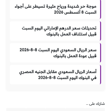
موجة حر شديدة ورياح مثيرة تسيطر على أجواء
السبت 8 أغسطس 2026
تحديثات سعر الدرهم الإماراتي اليوم السبت
قبيل استئناف العمل بالبنوك
سعر الريال السعودي اليوم السبت 8-8-2026
قبيل عودة العمل بالبنوك
أسعار الريال السعودي مقابل الجنيه المصري
في البنوك اليوم السبت 8-8-2026
شارك على ...