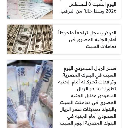
اليوم السبت 8 أغسطس
2026 وسط حالة من الترقب
الدولار يسجل تراجعاً ملحوظاً
أمام الجنيه المصري في
تعاملات السبت
سعر الريال السعودي اليوم
السبت في البنوك المصرية
وتوقعات تحركاته أمام الجنيه
تطورات سعر الريال
السعودي مقابل الجنيه
المصري في تعاملات السبت
بالبنوك تحديثات سعر الريال
السعودي أمام الجنيه في
البنوك المصرية اليوم السبت