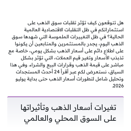
هل تتوقعون كيف تؤثر تقلبات سوق الذهب على
استثماراتكم في ظل التقلبات الاقتصادية العالمية
الحالية؟ في ظل التغييرات الملموسة التي شهدها سوق
الذهب اليوم، يجدر بالمستثمرين والمتابعين أن يكونوا
على اطلاع دائم على أسعار الذهب بشكل يومي، خاصة مع
تذبذب الأسعار وتغير قيم العملات، التي تؤثر بشكل
مباشر على قيمة الذهب وقرارات البيع والشراء. وفي هذا
السياق، نستعرض لكم عبر أقرأ 24 أحدث المستجدات
وتحليل شامل لتطورات أسعار الذهب حتى بداية يوليو
2026.
تغيرات أسعار الذهب وتأثيراتها
على السوق المحلي والعالمي