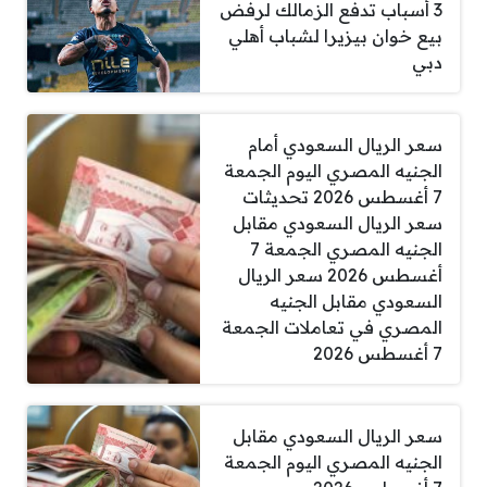
3 أسباب تدفع الزمالك لرفض
بيع خوان بيزيرا لشباب أهلي
دبي
سعر الريال السعودي أمام
الجنيه المصري اليوم الجمعة
7 أغسطس 2026 تحديثات
سعر الريال السعودي مقابل
الجنيه المصري الجمعة 7
أغسطس 2026 سعر الريال
السعودي مقابل الجنيه
المصري في تعاملات الجمعة
7 أغسطس 2026
سعر الريال السعودي مقابل
الجنيه المصري اليوم الجمعة