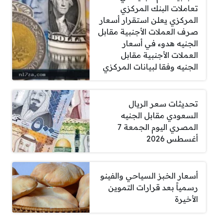
تعاملات البنك المركزي
المركزي يعلن استقرار أسعار
صرف العملات الأجنبية مقابل
الجنيه هدوء في أسعار
العملات الأجنبية مقابل
الجنيه وفقا لبيانات المركزي
تحديثات سعر الريال
السعودي مقابل الجنيه
المصري اليوم الجمعة 7
أغسطس 2026
أسعار الخبز السياحي والفينو
رسمياً بعد قرارات التموين
الأخيرة