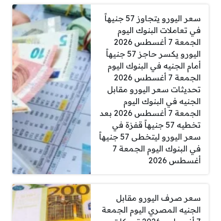
سعر اليورو يتجاوز 57 جنيهاً
في تعاملات البنوك اليوم
الجمعة 7 أغسطس 2026
اليورو يكسر حاجز 57 جنيهاً
أمام الجنيه في البنوك اليوم
الجمعة 7 أغسطس 2026
تحديثات سعر اليورو مقابل
الجنيه في البنوك اليوم
الجمعة 7 أغسطس 2026 بعد
تخطيه 57 جنيهاً قفزة في
سعر اليورو ليتخطى 57 جنيهاً
في البنوك اليوم الجمعة 7
أغسطس 2026
سعر صرف اليورو مقابل
الجنيه المصري اليوم الجمعة