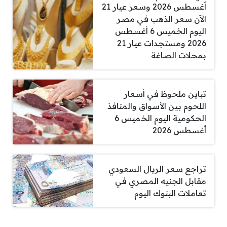
أغسطس 2026 وسعر عيار 21
الآن سعر الذهب في مصر
اليوم الخميس 6 أغسطس
2026 ومستجدات عيار 21
بمحلات الصاغة
تباين ملحوظ في أسعار
اللحوم بين الأسواق والمنافذ
الحكومية اليوم الخميس 6
أغسطس 2026
تراجع سعر الريال السعودي
مقابل الجنيه المصري في
تعاملات البنوك اليوم