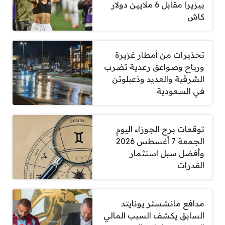
بيزيرا مقابل 6 ملايين دولار
كاش
تحذيرات من أمطار غزيرة
ورياح وصواعق رعدية تضرب
الشرقية والعديد وذعبلوتن
في السعودية
توقعات برج الجوزاء اليوم
الجمعة 7 أغسطس 2026
وأفضل سبل استثمار
القدرات
مدافع مانشستر يونايتد
السابق يكشف السبب المالي