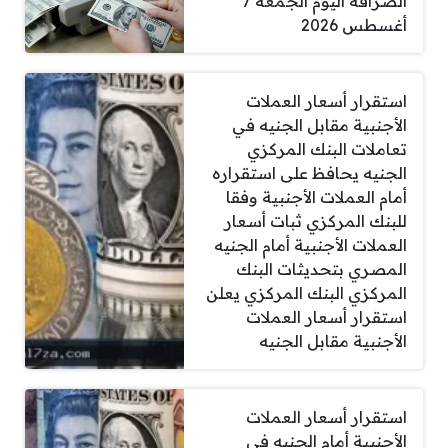
الصرافة اليوم الجمعة 7
أغسطس 2026
استقرار أسعار العملات
الأجنبية مقابل الجنيه في
تعاملات البنك المركزي
الجنيه يحافظ على استقراره
أمام العملات الأجنبية وفقا
للبنك المركزي ثبات أسعار
العملات الأجنبية أمام الجنيه
المصري بتحديثات البنك
المركزي البنك المركزي يعلن
استقرار أسعار العملات
الأجنبية مقابل الجنيه
استقرار أسعار العملات
الأجنبية أمام الجنيه في