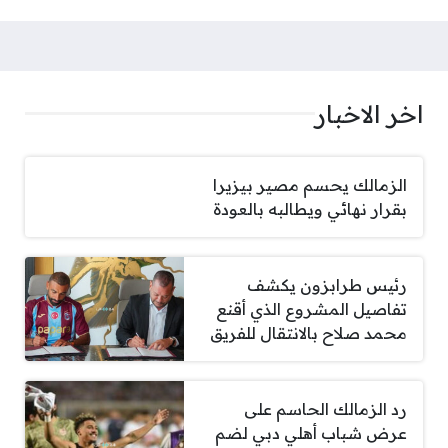
صفحات:
اخر الاخبار
الزمالك يحسم مصير بيزيرا
بقرار نهائي ويطالبه بالعودة
رئيس طرابزون يكشف
تفاصيل المشروع الذي أقنع
محمد صلاح بالانتقال للفريق
رد الزمالك الحاسم على
عرض شباب أهلي دبي لضم