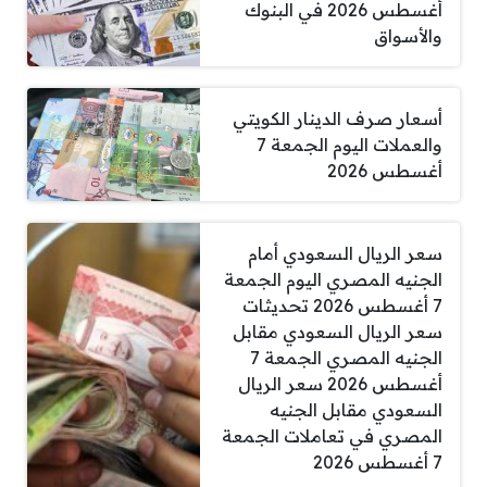
أغسطس 2026 في البنوك
والأسواق
أسعار صرف الدينار الكويتي
والعملات اليوم الجمعة 7
أغسطس 2026
سعر الريال السعودي أمام
الجنيه المصري اليوم الجمعة
7 أغسطس 2026 تحديثات
سعر الريال السعودي مقابل
الجنيه المصري الجمعة 7
أغسطس 2026 سعر الريال
السعودي مقابل الجنيه
المصري في تعاملات الجمعة
7 أغسطس 2026