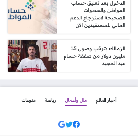
الدخول بعد تعليق حساب
المواطن والخطوات
الصحيحة لاسترجاع الدعم
المالي للمستفيدين الآن
الزمالك يترقب وصول 1.5
مليون دولار من صفقة حسام
عبد المجيد
أخبار العالم
مال وأعمال
رياضة
منوعات
مواقع التواصل