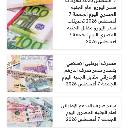
7 أغسطس 2026 تحركات
سعر اليورو أمام الجنيه
المصري اليوم الجمعة 7
أغسطس 2026 تحديثات
سعر اليورو مقابل الجنيه
المصري اليوم الجمعة 7
أغسطس 2026
مصرف أبوظبي الإسلامي
يتصدر سعر صرف الدرهم
الإماراتي مقابل الجنيه اليوم
الجمعة 7 أغسطس 2026
سعر صرف الدرهم الإماراتي
أمام الجنيه المصري اليوم
الجمعة 7 أغسطس 2026