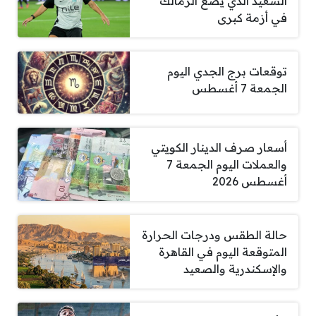
السعيد الذي يضع الزمالك
في أزمة كبرى
توقعات برج الجدي اليوم
الجمعة 7 أغسطس
أسعار صرف الدينار الكويتي
والعملات اليوم الجمعة 7
أغسطس 2026
حالة الطقس ودرجات الحرارة
المتوقعة اليوم في القاهرة
والإسكندرية والصعيد