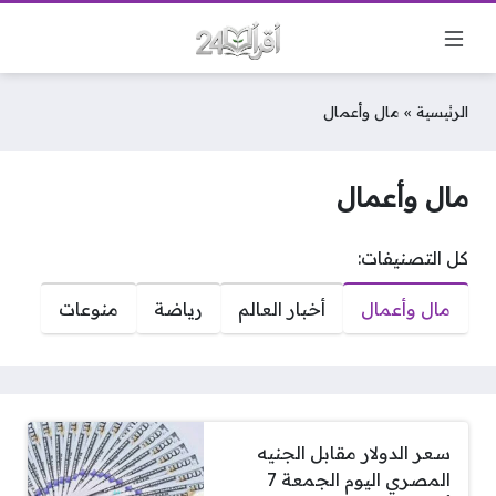
الرئيسية
»
مال وأعمال
مال وأعمال
كل التصنيفات:
مال وأعمال
أخبار العالم
رياضة
منوعات
سعر الدولار مقابل الجنيه
المصري اليوم الجمعة 7