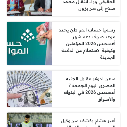
الحقيقي وراء انتقال محمد
صلاح إلى طرابزون
رسميا حساب المواطن يحدد
موعد صرف دعم شهر
أغسطس 2026 للمؤهلين
وكيفية الاستعلام عن الدفعة
الجديدة
سعر الدولار مقابل الجنيه
المصري اليوم الجمعة 7
أغسطس 2026 في البنوك
والأسواق
أمير هشام يكشف سر وكيل