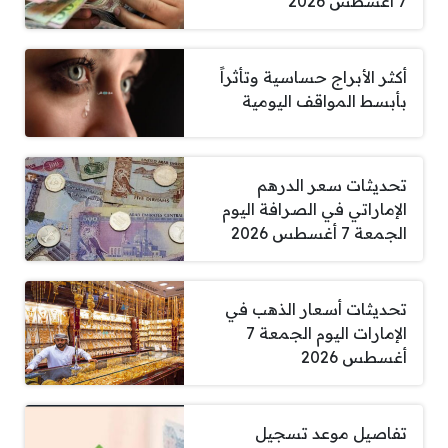
7 أغسطس 2026
أكثر الأبراج حساسية وتأثراً
بأبسط المواقف اليومية
تحديثات سعر الدرهم
الإماراتي في الصرافة اليوم
الجمعة 7 أغسطس 2026
تحديثات أسعار الذهب في
الإمارات اليوم الجمعة 7
أغسطس 2026
تفاصيل موعد تسجيل