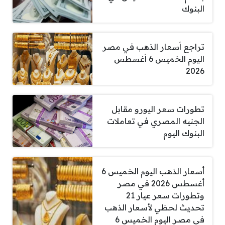
البنوك
تراجع أسعار الذهب في مصر
اليوم الخميس 6 أغسطس
2026
تطورات سعر اليورو مقابل
الجنيه المصري في تعاملات
البنوك اليوم
أسعار الذهب اليوم الخميس 6
أغسطس 2026 في مصر
وتطورات سعر عيار 21
تحديث لحظي لأسعار الذهب
في مصر اليوم الخميس 6