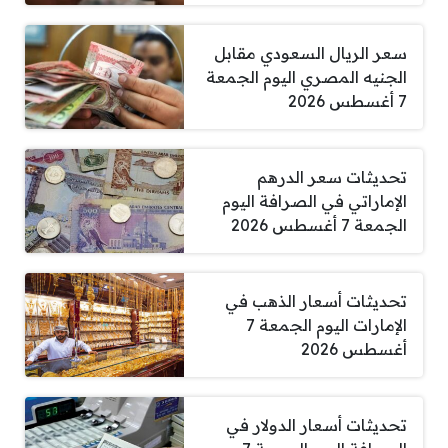
سعر الريال السعودي مقابل
الجنيه المصري اليوم الجمعة
7 أغسطس 2026
تحديثات سعر الدرهم
الإماراتي في الصرافة اليوم
الجمعة 7 أغسطس 2026
تحديثات أسعار الذهب في
الإمارات اليوم الجمعة 7
أغسطس 2026
تحديثات أسعار الدولار في