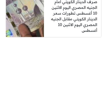
صرف الدينار الكويتي أمام
الجنيه المصري اليوم الاثنين
10 أغسطس تطورات سعر
الدينار الكويتي مقابل الجنيه
المصري اليوم الاثنين 10
أغسطس