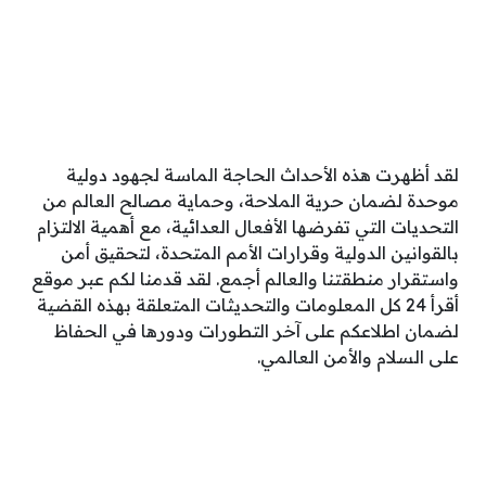
لقد أظهرت هذه الأحداث الحاجة الماسة لجهود دولية
موحدة لضمان حرية الملاحة، وحماية مصالح العالم من
التحديات التي تفرضها الأفعال العدائية، مع أهمية الالتزام
بالقوانين الدولية وقرارات الأمم المتحدة، لتحقيق أمن
واستقرار منطقتنا والعالم أجمع. لقد قدمنا لكم عبر موقع
أقرأ 24 كل المعلومات والتحديثات المتعلقة بهذه القضية
لضمان اطلاعكم على آخر التطورات ودورها في الحفاظ
على السلام والأمن العالمي.