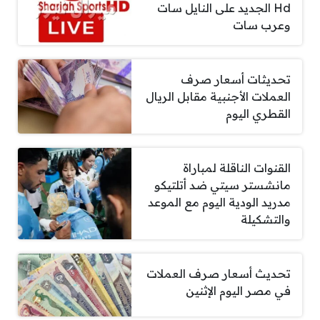
Hd الجديد على النايل سات
وعرب سات
تحديثات أسعار صرف
العملات الأجنبية مقابل الريال
القطري اليوم
القنوات الناقلة لمباراة
مانشستر سيتي ضد أتلتيكو
مدريد الودية اليوم مع الموعد
والتشكيلة
تحديث أسعار صرف العملات
في مصر اليوم الإثنين