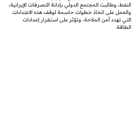
النفط، وطالبت المجتمع الدولي بإدانة التصرفات الإيرانية،
والعمل على اتخاذ خطوات حاسمة لوقف هذه الاعتداءات
التي تهدد أمن الملاحة، وتؤثر على استقرار إمدادات
الطاقة.