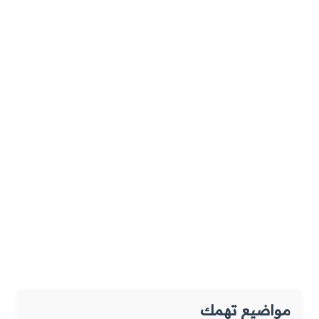
مواضيع تهمك