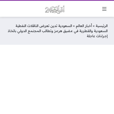
الرئيسية
»
أخبار العالم
»
السعودية تدين تعرض الناقلات النفطية
السعودية والقطرية في مضيق هرمز وتطالب المجتمع الدولي باتخاذ
إجراءات عاجلة