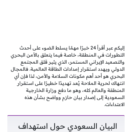
إليكم عبر أقرأ 24 خبرًا مهمًا يسلط الضوء على أحدث
التطورات في المنطقة، خاصة فيما يتعلق بالأمن البحري
والتصعيد الإيراني المستمر، الذي يثير قلق المجتمع
الدولي ويهدد استقرار إمدادات الطاقة العالمية. فالمجال
البحري هو أحد أهم مكونات السلامة والأمن، لذا فإن أي
انتهاك لحرية الملاحة يُعد تهديدًا خطيرًا على استقرار
المنطقة والعالم كله، وهو ما دفع وزارة الخارجية
السعودية إلى إصدار بيان حازم وواضح بشأن هذه
الاعتداءات.
البيان السعودي حول استهداف