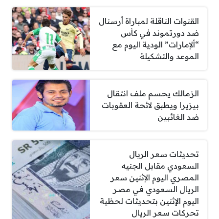
القنوات الناقلة لمباراة أرسنال
ضد دورتموند في كأس
“ألإمارات” الودية اليوم مع
الموعد والتشكيلة
الزمالك يحسم ملف انتقال
بيزيرا ويطبق لائحة العقوبات
ضد الغائبين
تحديثات سعر الريال
السعودي مقابل الجنيه
المصري اليوم الإثنين سعر
الريال السعودي في مصر
اليوم الإثنين بتحديثات لحظية
تحركات سعر الريال