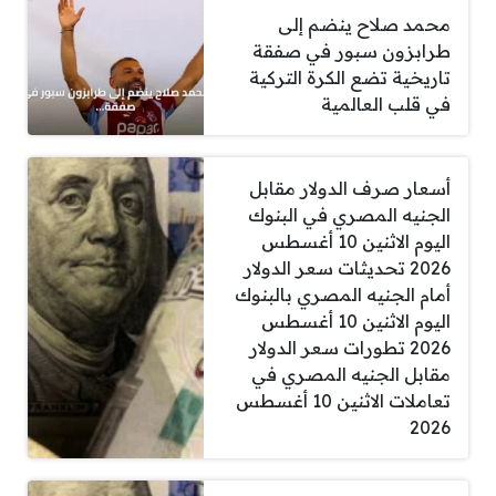
محمد صلاح ينضم إلى
طرابزون سبور في صفقة
تاريخية تضع الكرة التركية
في قلب العالمية
أسعار صرف الدولار مقابل
الجنيه المصري في البنوك
اليوم الاثنين 10 أغسطس
2026 تحديثات سعر الدولار
أمام الجنيه المصري بالبنوك
اليوم الاثنين 10 أغسطس
2026 تطورات سعر الدولار
مقابل الجنيه المصري في
تعاملات الاثنين 10 أغسطس
2026