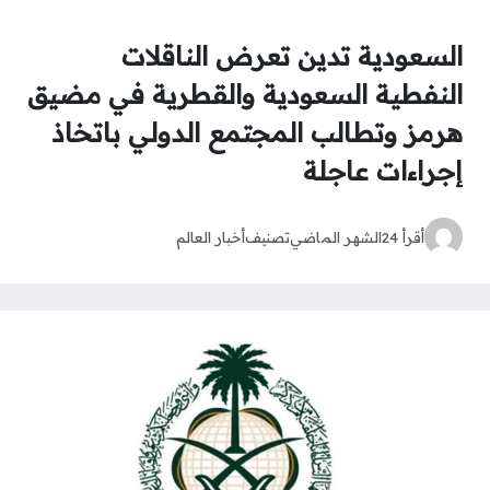
السعودية تدين تعرض الناقلات
النفطية السعودية والقطرية في مضيق
هرمز وتطالب المجتمع الدولي باتخاذ
إجراءات عاجلة
أقرأ 24
الشهر الماضي
تصنيف
أخبار العالم