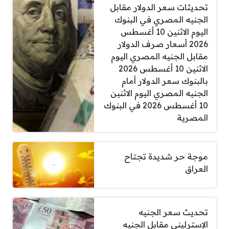
تحديثات سعر الدولار مقابل
الجنيه المصري في البنوك
اليوم الاثنين 10 أغسطس
2026 أسعار صرف الدولار
مقابل الجنيه المصري اليوم
الاثنين 10 أغسطس 2026
بالبنوك سعر الدولار أمام
الجنيه المصري اليوم الاثنين
10 أغسطس 2026 في البنوك
المصرية
موجة حر شديدة تجتاح
العراق
تحديث سعر الجنيه
الإسترليني مقابل الجنيه