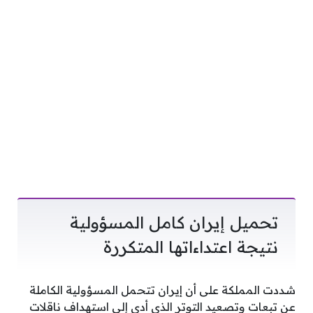
تحميل إيران كامل المسؤولية
نتيجة اعتداءاتها المتكررة
شددت المملكة على أن إيران تتحمل المسؤولية الكاملة
عن تبعات وتصعيد التوتر الذي أدى إلى استهداف ناقلات