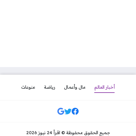
أخبار العالم
مال وأعمال
رياضة
منوعات
مواقع التواصل
جميع الحقوق محفوظة © اقرأ 24 نيوز 2026