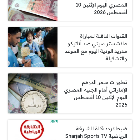
المصري اليوم الإثنين 10
أغسطس 2026
القنوات الناقلة لمباراة
مانشستر سيتي ضد أتلتيكو
مدريد الودية اليوم مع الموعد
والتشكيلة
تطورات سعر الدرهم
الإماراتي أمام الجنيه المصري
اليوم الإثنين 10 أغسطس
2026
ضبط تردد قناة الشارقة
الرياضية Sharjah Sports TV