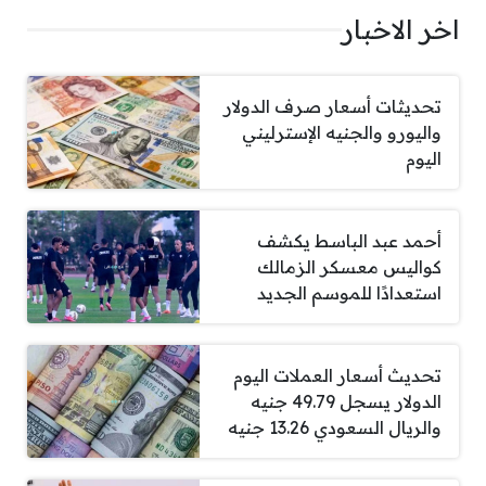
اخر الاخبار
تحديثات أسعار صرف الدولار
واليورو والجنيه الإسترليني
اليوم
أحمد عبد الباسط يكشف
كواليس معسكر الزمالك
استعدادًا للموسم الجديد
تحديث أسعار العملات اليوم
الدولار يسجل 49.79 جنيه
والريال السعودي 13.26 جنيه