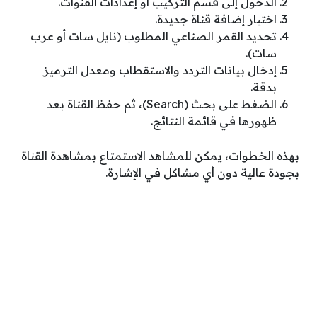
الدخول إلى قسم التركيب أو إعدادات القنوات.
اختيار إضافة قناة جديدة.
تحديد القمر الصناعي المطلوب (نايل سات أو عرب
سات).
إدخال بيانات التردد والاستقطاب ومعدل الترميز
بدقة.
الضغط على بحث (Search)، ثم حفظ القناة بعد
ظهورها في قائمة النتائج.
بهذه الخطوات، يمكن للمشاهد الاستمتاع بمشاهدة القناة
بجودة عالية دون أي مشاكل في الإشارة.