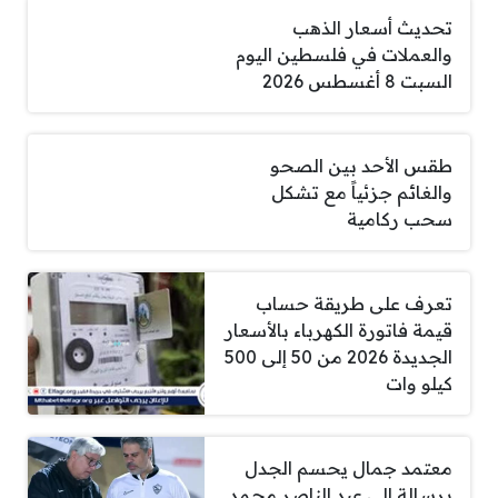
تحديث أسعار الذهب
والعملات في فلسطين اليوم
السبت 8 أغسطس 2026
طقس الأحد بين الصحو
والغائم جزئياً مع تشكل
سحب ركامية
تعرف على طريقة حساب
قيمة فاتورة الكهرباء بالأسعار
الجديدة 2026 من 50 إلى 500
كيلو وات
معتمد جمال يحسم الجدل
برسالة إلى عبد الناصر محمد