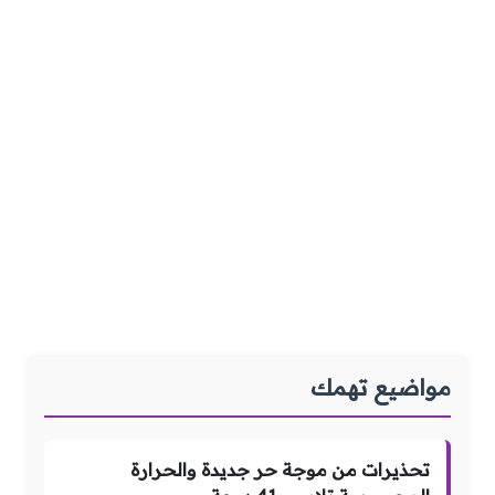
مواضيع تهمك
تحذيرات من موجة حر جديدة والحرارة