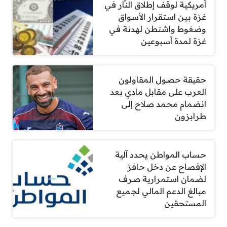
أمريكية لوقف إطلاق النار في
غزة بين استقرار الأسواق
وضغوط واشنطن لهدنة في
غزة لمدة أسبوعين
حقيقة حصول المقاولون
العرب على مقابل مادي بعد
انضمام محمد صلاح إلى
طرابزون
حساب المواطن يحدد آلية
الإفصاح عن دخل حافز
لضمان استمرارية صرف
مبالغ الدعم المالي لجميع
المستحقين