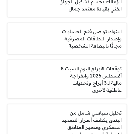
الزمالك يحسم تشكيل الجهاز
الفني بقيادة معتمد جمال
البنوك تواصل فتح الحسابات
وإصدار البطاقات المصرفية
مجانًا بالبطاقة الشخصية
توقعات الأبراج اليوم السبت 8
أغسطس 2026 وانفراجة
مالية لـ 3 أبراج وتحديات
عاطفية لأخرى
تحليل سياسي شامل من
البندق يكشف أسرار التصعيد
العسكري ومصير المناطق