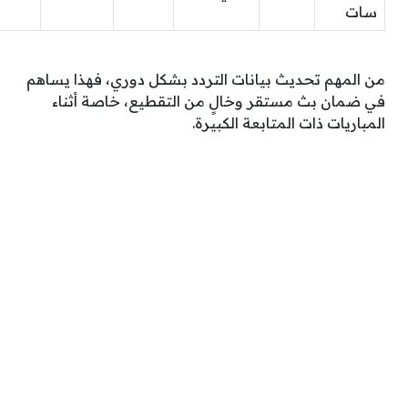
سات
من المهم تحديث بيانات التردد بشكل دوري، فهذا يساهم
في ضمان بث مستقر وخالٍ من التقطيع، خاصة أثناء
المباريات ذات المتابعة الكبيرة.