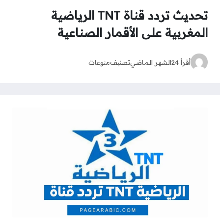
تحديث تردد قناة TNT الرياضية
المغربية على الأقمار الصناعية
أقرأ 24
الشهر الماضي
تصنيف
منوعات