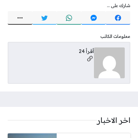
شارك على ...
معلومات الكاتب
أقرأ 24
مواقع التواصل
اخر الاخبار