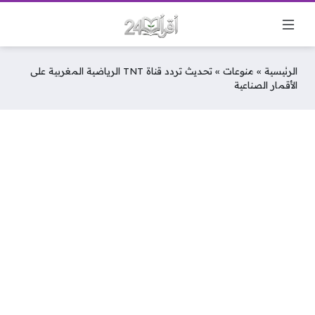
الرئيسية
»
منوعات
»
تحديث تردد قناة TNT الرياضية المغربية على
الأقمار الصناعية