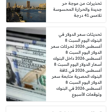
تحذيرات من موجة حر
جديدة والحرارة المحسوسة
تلامس 41 درجة
تحديثات سعر الدولار في
البنوك اليوم السبت 8
أغسطس 2026 تحركات سعر
الدولار اليوم السبت 8
أغسطس 2026 داخل البنوك
أسعار الدولار اليوم السبت 8
أغسطس 2026 في كافة
البنوك المصرية متابعة سعر
الدولار اليوم السبت 8
أغسطس 2026 في البنوك
وتوقعات الأسبوع