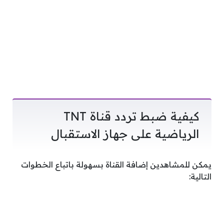
كيفية ضبط تردد قناة TNT
الرياضية على جهاز الاستقبال
يمكن للمشاهدين إضافة القناة بسهولة باتباع الخطوات
التالية: