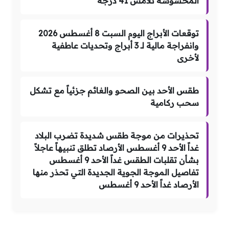
المحسوسة تلامس 41 درجة
توقعات الأبراج اليوم السبت 8 أغسطس 2026
وانفراجة مالية لـ 3 أبراج وتحديات عاطفية
لأخرى
طقس الأحد بين الصحو والغائم جزئياً مع تشكل
سحب ركامية
تحذيرات من موجة طقس شديدة تضرب البلاد
غداً الأحد 9 أغسطس الأرصاد تطلق تنبيهاً عاجلاً
بشأن تقلبات الطقس غداً الأحد 9 أغسطس
تفاصيل الموجة الجوية الجديدة التي تحذر منها
الأرصاد غداً الأحد 9 أغسطس