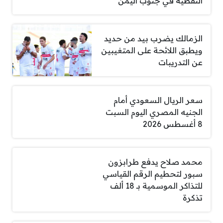
النفطية في جنوب اليمن
الزمالك يضرب بيد من حديد
ويطبق اللائحة على المتغيبين
عن التدريبات
سعر الريال السعودي أمام
الجنيه المصري اليوم السبت
8 أغسطس 2026
محمد صلاح يدفع طرابزون
سبور لتحطيم الرقم القياسي
للتذاكر الموسمية بـ 18 ألف
تذكرة