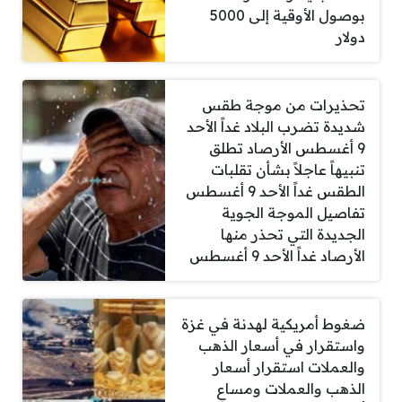
بوصول الأوقية إلى 5000
دولار
تحذيرات من موجة طقس
شديدة تضرب البلاد غداً الأحد
9 أغسطس الأرصاد تطلق
تنبيهاً عاجلاً بشأن تقلبات
الطقس غداً الأحد 9 أغسطس
تفاصيل الموجة الجوية
الجديدة التي تحذر منها
الأرصاد غداً الأحد 9 أغسطس
ضغوط أمريكية لهدنة في غزة
واستقرار في أسعار الذهب
والعملات استقرار أسعار
الذهب والعملات ومساعٍ