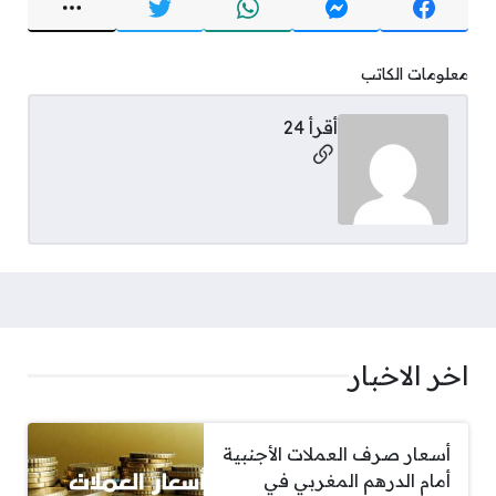
معلومات الكاتب
أقرأ 24
مواقع التواصل
اخر الاخبار
أسعار صرف العملات الأجنبية
أمام الدرهم المغربي في