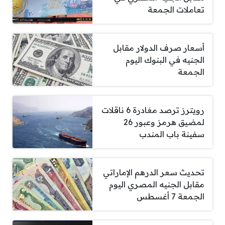
تعاملات الجمعة
أسعار صرف الدولار مقابل
الجنيه في البنوك اليوم
الجمعة
رويترز ترصد مغادرة 6 ناقلات
لمضيق هرمز وعبور 26
سفينة باب المندب
تحديث سعر الدرهم الإماراتي
مقابل الجنيه المصري اليوم
الجمعة 7 أغسطس