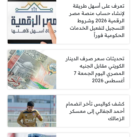
تعرف على أسهل طريقة
لإنشاء حساب منصة مصر
الرقمية 2026 وشروط
التسجيل لتفعيل الخدمات
الحكومية فوراً
تحديثات سعر صرف الدينار
الكويتي مقابل الجنيه
المصري اليوم الجمعة 7
أغسطس 2026
كشف كواليس تأخر انضمام
أحمد الجفالي إلى معسكر
الزمالك