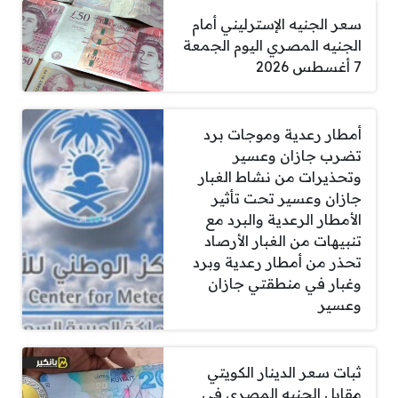
سعر الجنيه الإسترليني أمام
الجنيه المصري اليوم الجمعة
7 أغسطس 2026
أمطار رعدية وموجات برد
تضرب جازان وعسير
وتحذيرات من نشاط الغبار
جازان وعسير تحت تأثير
الأمطار الرعدية والبرد مع
تنبيهات من الغبار الأرصاد
تحذر من أمطار رعدية وبرد
وغبار في منطقتي جازان
وعسير
ثبات سعر الدينار الكويتي
مقابل الجنيه المصري في