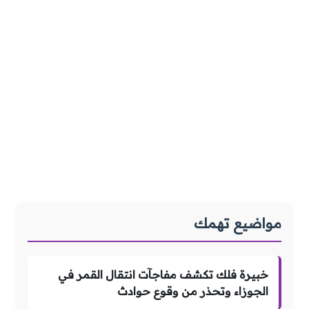
مواضيع تهمك
خبيرة فلك تكشف مفاجآت انتقال القمر في
الجوزاء وتحذر من وقوع حوادث