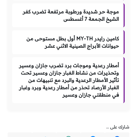
موجة حر شديدة ورطوبة مرتفعة تضرب كفر
الشيخ الجمعة 7 أغسطس
كامين رايدر MY-TH أول بطل مستوحى من
حيوانات الأبراج الصينية الاثني عشر
أمطار رعدية وموجات برد تضرب جازان وعسير
وتحذيرات من نشاط الغبار جازان وعسير تحت
تأثير الأمطار الرعدية والبرد مع تنبيهات من
الغبار الأرصاد تحذر من أمطار رعدية وبرد وغبار
في منطقتي جازان وعسير
شارك على ...