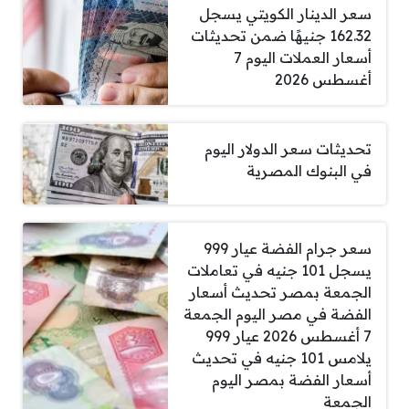
سعر الدينار الكويتي يسجل
162.32 جنيهًا ضمن تحديثات
أسعار العملات اليوم 7
أغسطس 2026
تحديثات سعر الدولار اليوم
في البنوك المصرية
سعر جرام الفضة عيار 999
يسجل 101 جنيه في تعاملات
الجمعة بمصر تحديث أسعار
الفضة في مصر اليوم الجمعة
7 أغسطس 2026 عيار 999
يلامس 101 جنيه في تحديث
أسعار الفضة بمصر اليوم
الجمعة