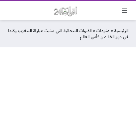
الرئيسية
»
منوعات
»
القنوات المجانية التي ستبث مباراة المغرب وكندا
في دور الـ16 من كأس العالم