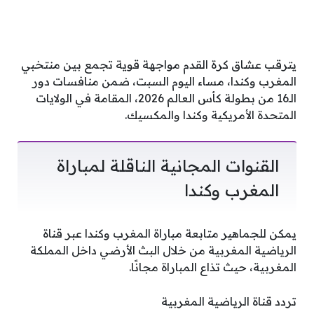
يترقب عشاق كرة القدم مواجهة قوية تجمع بين منتخبي
المغرب وكندا، مساء اليوم السبت، ضمن منافسات دور
الـ16 من بطولة كأس العالم 2026، المقامة في الولايات
المتحدة الأمريكية وكندا والمكسيك.
القنوات المجانية الناقلة لمباراة
المغرب وكندا
يمكن للجماهير متابعة مباراة المغرب وكندا عبر قناة
الرياضية المغربية من خلال البث الأرضي داخل المملكة
المغربية، حيث تذاع المباراة مجانًا.
تردد قناة الرياضية المغربية