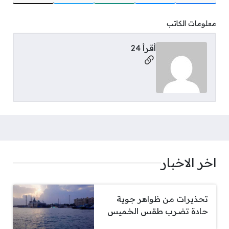
معلومات الكاتب
أقرأ 24
مواقع التواصل
اخر الاخبار
تحذيرات من ظواهر جوية
حادة تضرب طقس الخميس