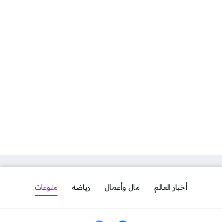
أخبار العالم
مال وأعمال
رياضة
منوعات