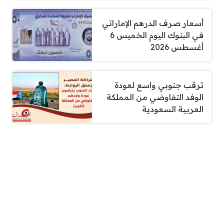
أسعار صرف الدرهم الإماراتي
في البنوك اليوم الخميس 6
أغسطس 2026
ترقب جنوبي واسع لعودة
الوفد التفاوضي من المملكة
العربية السعودية