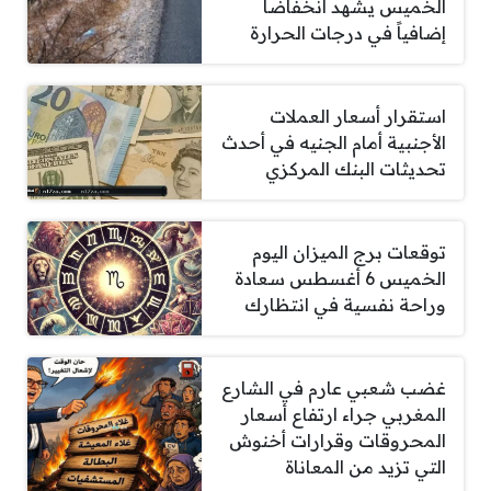
الخميس يشهد انخفاضاً
إضافياً في درجات الحرارة
استقرار أسعار العملات
الأجنبية أمام الجنيه في أحدث
تحديثات البنك المركزي
توقعات برج الميزان اليوم
الخميس 6 أغسطس سعادة
وراحة نفسية في انتظارك
غضب شعبي عارم في الشارع
المغربي جراء ارتفاع أسعار
المحروقات وقرارات أخنوش
التي تزيد من المعاناة