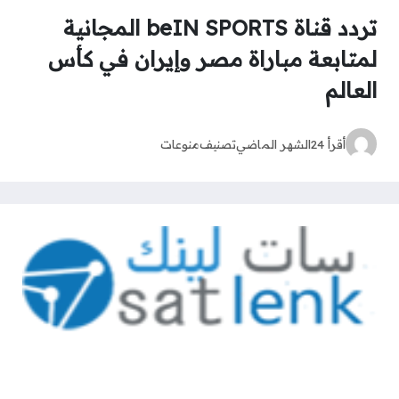
تردد قناة beIN SPORTS المجانية
لمتابعة مباراة مصر وإيران في كأس
العالم
أقرأ 24
الشهر الماضي
تصنيف
منوعات