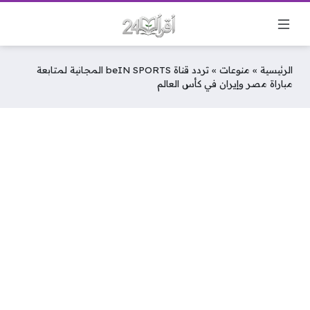
الرئيسية
»
منوعات
»
تردد قناة beIN SPORTS المجانية لمتابعة
مباراة مصر وإيران في كأس العالم