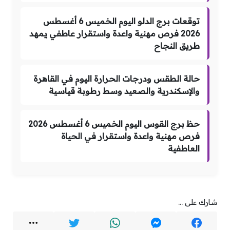
توقعات برج الدلو اليوم الخميس 6 أغسطس
2026 فرص مهنية واعدة واستقرار عاطفي يمهد
طريق النجاح
حالة الطقس ودرجات الحرارة اليوم في القاهرة
والإسكندرية والصعيد وسط رطوبة قياسية
حظ برج القوس اليوم الخميس 6 أغسطس 2026
فرص مهنية واعدة واستقرار في الحياة
العاطفية
شارك على ...