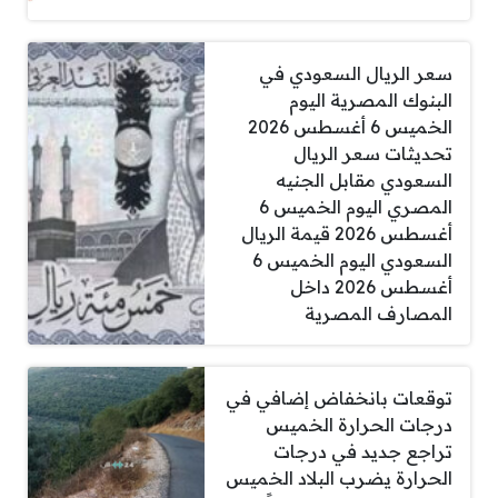
سعر الريال السعودي في
البنوك المصرية اليوم
الخميس 6 أغسطس 2026
تحديثات سعر الريال
السعودي مقابل الجنيه
المصري اليوم الخميس 6
أغسطس 2026 قيمة الريال
السعودي اليوم الخميس 6
أغسطس 2026 داخل
المصارف المصرية
توقعات بانخفاض إضافي في
درجات الحرارة الخميس
تراجع جديد في درجات
الحرارة يضرب البلاد الخميس