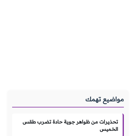
مواضيع تهمك
تحذيرات من ظواهر جوية حادة تضرب طقس
الخميس