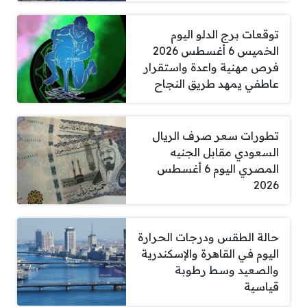
توقعات برج الدلو اليوم
الخميس 6 أغسطس 2026
فرص مهنية واعدة واستقرار
عاطفي يمهد طريق النجاح
تطورات سعر صرف الريال
السعودي مقابل الجنيه
المصري اليوم 6 أغسطس
2026
حالة الطقس ودرجات الحرارة
اليوم في القاهرة والإسكندرية
والصعيد وسط رطوبة
قياسية