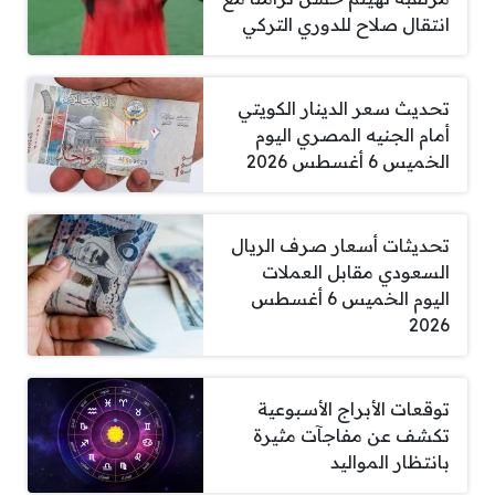
انتقال صلاح للدوري التركي
تحديث سعر الدينار الكويتي
أمام الجنيه المصري اليوم
الخميس 6 أغسطس 2026
تحديثات أسعار صرف الريال
السعودي مقابل العملات
اليوم الخميس 6 أغسطس
2026
توقعات الأبراج الأسبوعية
تكشف عن مفاجآت مثيرة
بانتظار المواليد