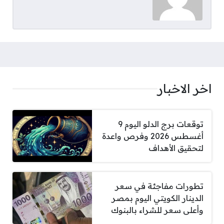
اخر الاخبار
توقعات برج الدلو اليوم 9
أغسطس 2026 وفرص واعدة
لتحقيق الأهداف
تطورات مفاجئة في سعر
الدينار الكويتي اليوم بمصر
وأعلى سعر للشراء بالبنوك