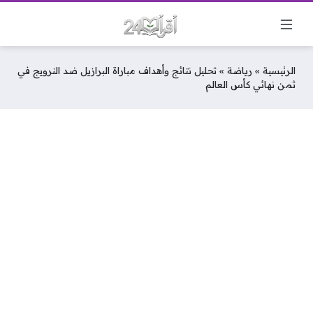
الرئيسية
»
رياضة
»
تحليل نتائج وأهداف مباراة البرازيل ضد النرويج في
ثمن نهائي كأس العالم