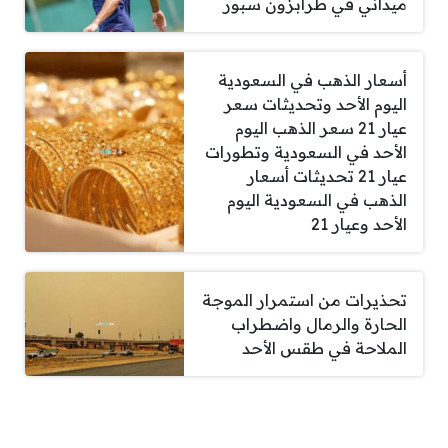
ميداني في طرابزون سبور
أسعار الذهب في السعودية
اليوم الأحد وتحديثات سعر
عيار 21 سعر الذهب اليوم
الأحد في السعودية وتطورات
عيار 21 تحديثات أسعار
الذهب في السعودية اليوم
الأحد وعيار 21
تحذيرات من استمرار الموجة
الحارة والرمال واضطراب
الملاحة في طقس الأحد