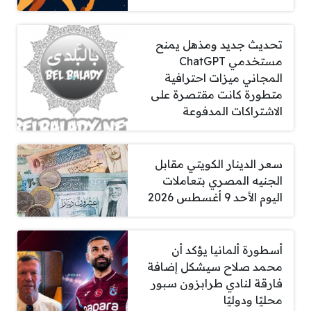
تحديث جديد ومذهل يمنح
مستخدمي ChatGPT
المجاني ميزات احترافية
متطورة كانت مقتصرة على
الاشتراكات المدفوعة
سعر الدينار الكويتي مقابل
الجنيه المصري بتعاملات
اليوم الأحد 9 أغسطس 2026
أسطورة ألمانيا يؤكد أن
محمد صلاح سيشكل إضافة
فارقة لنادي طرابزون سبور
محليًا ودوليًا