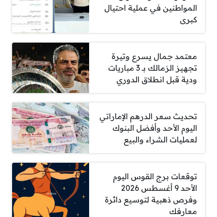
المواطنين في عملية احتيال
كبرى
معتمد جمال يسرع وتيرة
تجهيز الزمالك بـ 3 مباريات
ودية قبل انطلاق الدوري
تحديث سعر الدرهم الإماراتي
اليوم الأحد وأفضل البنوك
لعمليات الشراء والبيع
توقعات برج القوس اليوم
الأحد 9 أغسطس 2026
وفرص ذهبية لتوسيع دائرة
معارفك