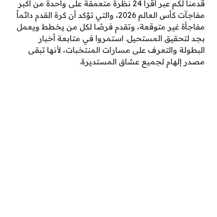
قدمنا لكم عبر أقرأ 24 نظرة متعمقة على واحدة من أكبر
مفاجآت كأس العالم 2026، والتي تؤكد أن كرة القدم دائماً
مفاجأة غير متوقعة، وتقدم فرصًا لكل من يخطط ويعمل
بجد لتحقيق المستحيل. استمروا في متابعة أخبار
البطولة والتعرف على مسارات المنتخبات، لأنها تبقى
مصدر إلهام لجميع عشاق المستديرة.