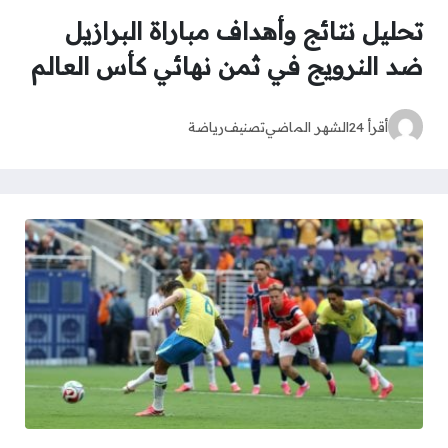
تحليل نتائج وأهداف مباراة البرازيل
ضد النرويج في ثمن نهائي كأس العالم
أقرأ 24
الشهر الماضي
تصنيف
رياضة