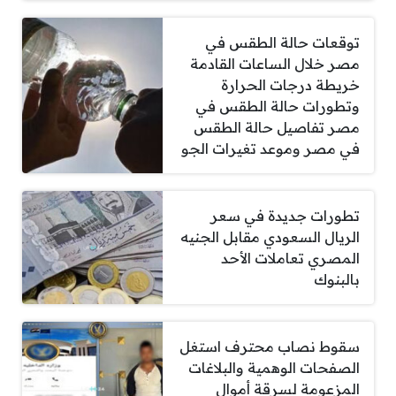
توقعات حالة الطقس في
مصر خلال الساعات القادمة
خريطة درجات الحرارة
وتطورات حالة الطقس في
مصر تفاصيل حالة الطقس
في مصر وموعد تغيرات الجو
تطورات جديدة في سعر
الريال السعودي مقابل الجنيه
المصري تعاملات الأحد
بالبنوك
سقوط نصاب محترف استغل
الصفحات الوهمية والبلاغات
المزعومة لسرقة أموال