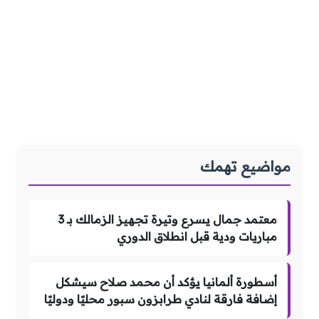
مواضيع تهمك
معتمد جمال يسرع وتيرة تجهيز الزمالك بـ 3
مباريات ودية قبل انطلاق الدوري
أسطورة ألمانيا يؤكد أن محمد صلاح سيشكل
إضافة فارقة لنادي طرابزون سبور محليًا ودوليًا