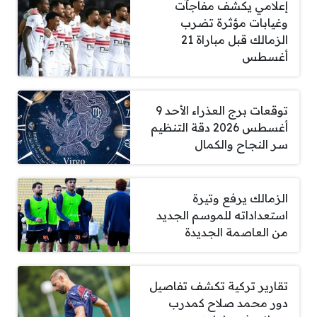
إعلامي يكشف مفاجآت
وغيابات مؤثرة تضرب
الزمالك قبل مباراة 21
أغسطس
توقعات برج العذراء الأحد 9
أغسطس 2026 دقة التنظيم
سر النجاح والكمال
الزمالك يرفع وتيرة
استعداداته للموسم الجديد
من العاصمة الجديدة
تقارير تركية تكشف تفاصيل
دور محمد صلاح كمدرب