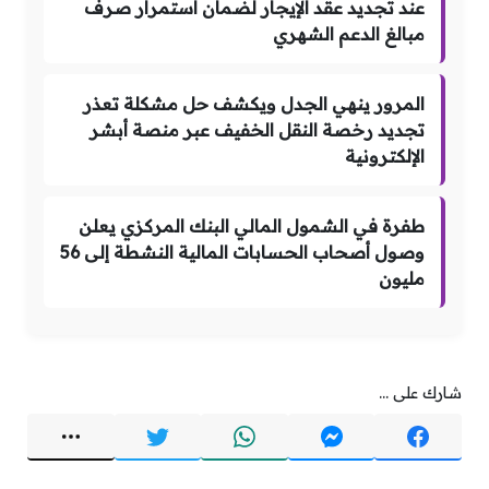
عند تجديد عقد الإيجار لضمان استمرار صرف
مبالغ الدعم الشهري
المرور ينهي الجدل ويكشف حل مشكلة تعذر
تجديد رخصة النقل الخفيف عبر منصة أبشر
الإلكترونية
طفرة في الشمول المالي البنك المركزي يعلن
وصول أصحاب الحسابات المالية النشطة إلى 56
مليون
شارك على ...