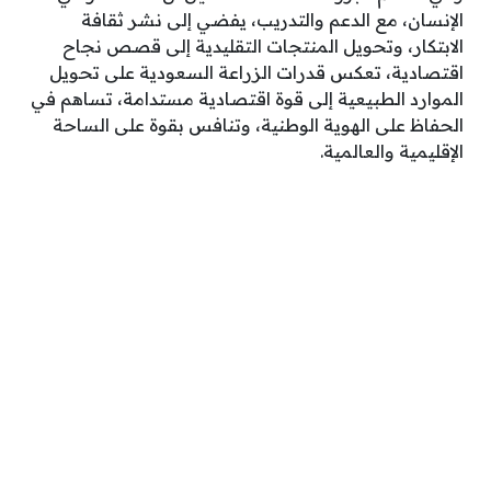
الإنسان، مع الدعم والتدريب، يفضي إلى نشر ثقافة
الابتكار، وتحويل المنتجات التقليدية إلى قصص نجاح
اقتصادية، تعكس قدرات الزراعة السعودية على تحويل
الموارد الطبيعية إلى قوة اقتصادية مستدامة، تساهم في
الحفاظ على الهوية الوطنية، وتنافس بقوة على الساحة
الإقليمية والعالمية.