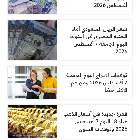
أغسطس 2026
سعر الريال السعودي أمام
الجنيه المصري في البنوك
اليوم الجمعة 7 أغسطس
2026
توقعات الأبراج اليوم الجمعة
7 أغسطس 2026 ومن هم
الأكثر حظاً
قفزة جديدة في أسعار الذهب
عيار 18 اليوم 7 أغسطس
2026 وتوقعات السوق