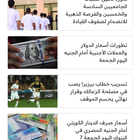
الجامعيين السادسة
والخمسين والفرصة الذهبية
للانضمام لصفوف القيادة
تطورات أسعار الدولار
والعملات الأجنبية أمام الجنيه
اليوم الجمعة
تسريب خطاب بيزيرا يصب
في مصلحة الزمالك وقرار
نهائي يحسم الموقف
أسعار صرف الدينار الكويتي
أمام الجنيه المصري في
البنوك اليوم الجمعة 7