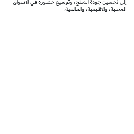
إلى تحسين جودة المنتج، وتوسيع حضوره في الأسواق
المحلية، والإقليمية، والعالمية.