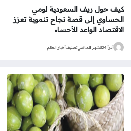
كيف حول ريف السعودية لومي
الحساوي إلى قصة نجاح تنموية تعزز
الاقتصاد الواعد للأحساء
أقرأ 24
الشهر الماضي
تصنيف
أخبار العالم