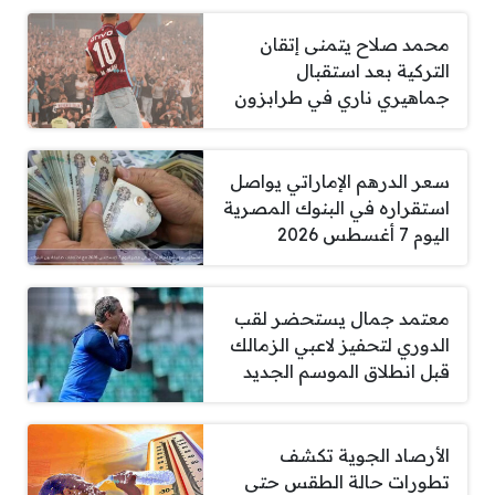
محمد صلاح يتمنى إتقان
التركية بعد استقبال
جماهيري ناري في طرابزون
سعر الدرهم الإماراتي يواصل
استقراره في البنوك المصرية
اليوم 7 أغسطس 2026
معتمد جمال يستحضر لقب
الدوري لتحفيز لاعبي الزمالك
قبل انطلاق الموسم الجديد
الأرصاد الجوية تكشف
تطورات حالة الطقس حتى