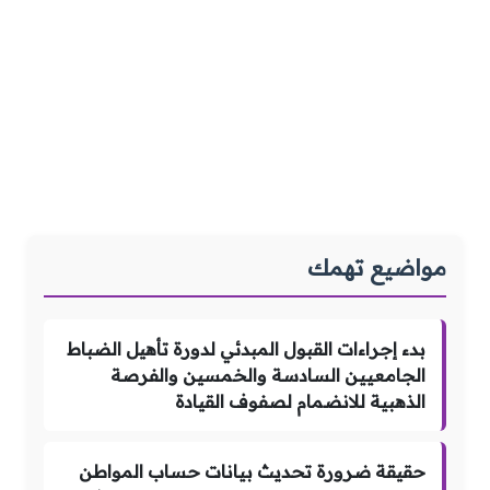
مواضيع تهمك
بدء إجراءات القبول المبدئي لدورة تأهيل الضباط
الجامعيين السادسة والخمسين والفرصة
الذهبية للانضمام لصفوف القيادة
حقيقة ضرورة تحديث بيانات حساب المواطن