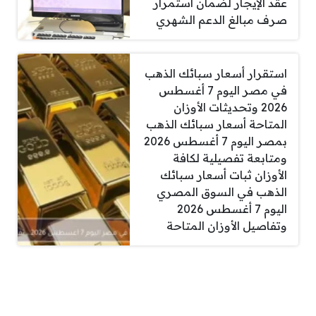
عقد الإيجار لضمان استمرار
صرف مبالغ الدعم الشهري
استقرار أسعار سبائك الذهب
في مصر اليوم 7 أغسطس
2026 وتحديثات الأوزان
المتاحة أسعار سبائك الذهب
بمصر اليوم 7 أغسطس 2026
ومتابعة تفصيلية لكافة
الأوزان ثبات أسعار سبائك
الذهب في السوق المصري
اليوم 7 أغسطس 2026
وتفاصيل الأوزان المتاحة