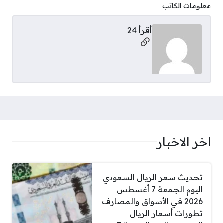
معلومات الكاتب
أقرأ 24
مواقع التواصل
اخر الاخبار
تحديث سعر الريال السعودي
اليوم الجمعة 7 أغسطس
2026 في الأسواق والمصارف
تطورات أسعار الريال