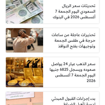
تحديثات سعر الريال
السعودي اليوم الجمعة 7
أغسطس 2026 في البنوك
تحذيرات عاجلة من ساعات
حرجة في طقس الجمعة
وتوجيهات بفتح النوافذ
سعر الذهب عيار 24 يواصل
صعوده ويسجل 6825 جنيها
اليوم الجمعة 7 أغسطس
2026
بدء إجراءات القبول المبدئي
لدورة تأهيل الضباط