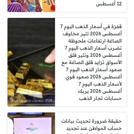
12 أغسطس
قفزة في أسعار الذهب اليوم 7
أغسطس 2026 تثير مخاوف
الصاغة ارتفاعات ملحوظة
تضرب أسعار الذهب اليوم 7
أغسطس 2026 وتثير قلق
الأسواق تزايد قلق الصاغة مع
صعود أسعار الذهب اليوم 7
أغسطس 2026 صعود قوي
لأسعار الذهب اليوم 7
أغسطس 2026 يربك
حسابات تجار الذهب
حقيقة ضرورة تحديث بيانات
حساب المواطن عند تجديد