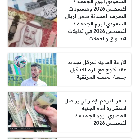
السعودي اليوم الجمعة 7
أغسطس 2026 ومستويات
الصرف المحدثة سعر الريال
السعودي اليوم الجمعة 7
أغسطس 2026 في تداولات
الأسواق والعملات
الأزمة المالية تعرقل تجديد
عقد فتوح مع الزمالك قبل
جلسة الحسم المرتقبة
سعر الدرهم الإماراتي يواصل
استقراره أمام الجنيه
المصري اليوم الجمعة 7
أغسطس 2026