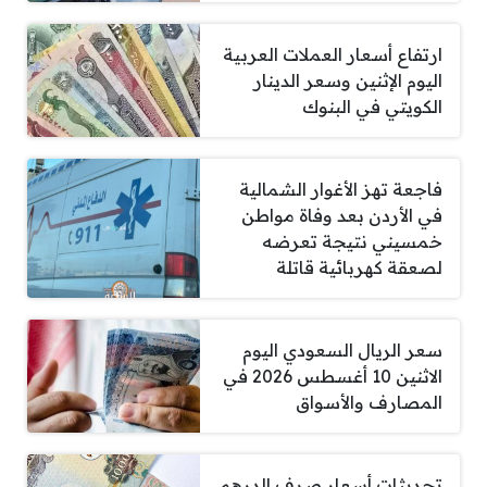
ارتفاع أسعار العملات العربية
اليوم الإثنين وسعر الدينار
الكويتي في البنوك
فاجعة تهز الأغوار الشمالية
في الأردن بعد وفاة مواطن
خمسيني نتيجة تعرضه
لصعقة كهربائية قاتلة
سعر الريال السعودي اليوم
الاثنين 10 أغسطس 2026 في
المصارف والأسواق
تحديثات أسعار صرف الدرهم