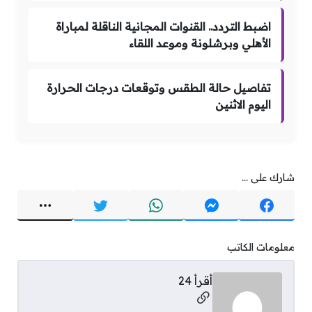
اضبط التردد.. القنوات المجانية الناقلة لمباراة
الأهلي وبرشلونة وموعد اللقاء
تفاصيل حالة الطقس وتوقعات درجات الحرارة
اليوم الاثنين
شارك على ...
معلومات الكاتب
أقرأ 24
مواقع التواصل