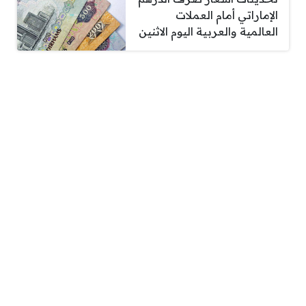
الإماراتي أمام العملات
العالمية والعربية اليوم الاثنين