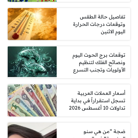
تفاصيل حالة الطقس
وتوقعات درجات الحرارة
اليوم الاثنين
توقعات برج الحوت اليوم
ونصائح الفلك لتنظيم
الأولويات وتجنب التسرع
أسعار العملات العربية
تسجل استقراراً في بداية
تداولات 10 أغسطس 2026
ضجة “من هي سنو