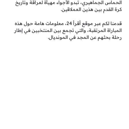
الحماس الجماهيري، تبدو الأجواء مهيأة لعراقة وتاريخ
كرة القدم بين هذين العملاقين.
قدمنا لكم عبر موقع أقرأ 24، معلومات هامة حول هذه
المباراة المرتقبة، والتي تجمع بين المنتخبين في إطار
رحلة بحثهم عن المجد في المونديال.