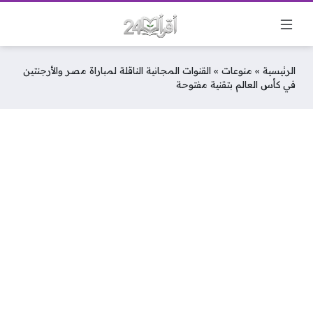
الرئيسية
»
منوعات
»
القنوات المجانية الناقلة لمباراة مصر والأرجنتين
في كأس العالم بتقنية مفتوحة