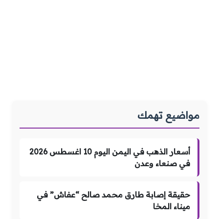
مواضيع تهمك
أسعار الذهب في اليمن اليوم 10 اغسطس 2026
في صنعاء وعدن
حقيقة إصابة طارق محمد صالح “عفاش” في
ميناء المخا