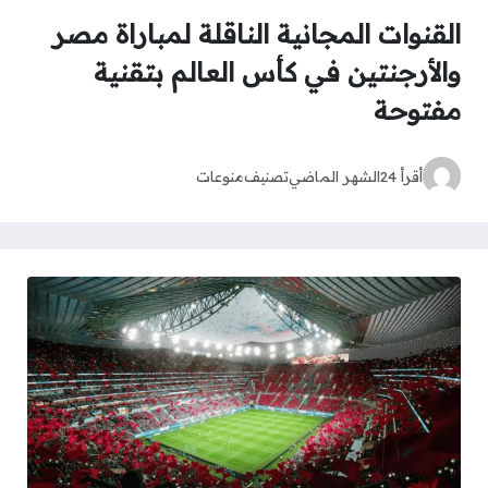
القنوات المجانية الناقلة لمباراة مصر
والأرجنتين في كأس العالم بتقنية
مفتوحة
أقرأ 24
الشهر الماضي
تصنيف
منوعات