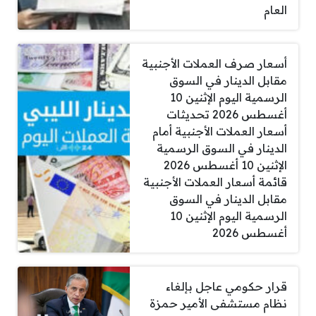
العام
أسعار صرف العملات الأجنبية
مقابل الدينار في السوق
الرسمية اليوم الإثنين 10
أغسطس 2026 تحديثات
أسعار العملات الأجنبية أمام
الدينار في السوق الرسمية
الإثنين 10 أغسطس 2026
قائمة أسعار العملات الأجنبية
مقابل الدينار في السوق
الرسمية اليوم الإثنين 10
أغسطس 2026
قرار حكومي عاجل بإلغاء
نظام مستشفى الأمير حمزة