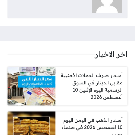
اخر الاخبار
أسعار صرف العملات الأجنبية
مقابل الدينار في السوق
الرسمية اليوم الإثنين 10
أغسطس 2026
أسعار الذهب في اليمن اليوم
10 اغسطس 2026 في صنعاء
وعدن