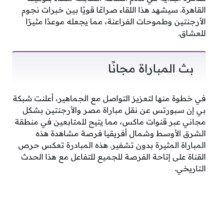
القاهرة. سيشهد هذا اللقاء صراعًا قويًا بين خبرات نجوم
الأرجنتين وطموحات الفراعنة، مما يجعله موعدًا مثيرًا
للعشاق.
بث المباراة مجانًا
في خطوة منها لتعزيز التواصل مع الجماهير، أعلنت شبكة
بي إن سبورتس عن نقل مباراة مصر والأرجنتين بشكل
مجاني عبر قنوات ماكس، مما يتيح للمتابعين في منطقة
الشرق الأوسط وشمال أفريقيا فرصة مشاهدة هذه
المباراة المثيرة بدون تشفير. هذه المبادرة تعكس حرص
القناة على إتاحة الفرصة للجميع للتفاعل مع هذا الحدث
التاريخي.