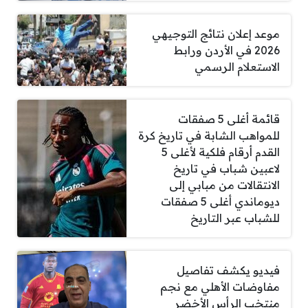
موعد إعلان نتائج التوجيهي
2026 في الأردن ورابط
الاستعلام الرسمي
قائمة أغلى 5 صفقات
للمواهب الشابة في تاريخ كرة
القدم أرقام فلكية لأغلى 5
لاعبين شباب في تاريخ
الانتقالات من مبابي إلى
ديوماندي أغلى 5 صفقات
للشباب عبر التاريخ
فيديو يكشف تفاصيل
مفاوضات الأهلي مع نجم
منتخب الرأس الأخضر