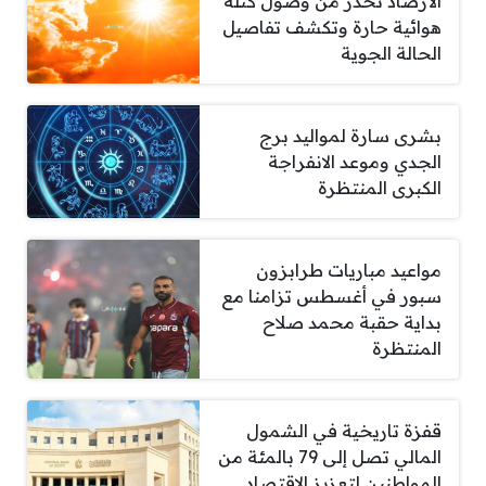
الأرصاد تحذر من وصول كتلة
هوائية حارة وتكشف تفاصيل
الحالة الجوية
بشرى سارة لمواليد برج
الجدي وموعد الانفراجة
الكبرى المنتظرة
مواعيد مباريات طرابزون
سبور في أغسطس تزامنا مع
بداية حقبة محمد صلاح
المنتظرة
قفزة تاريخية في الشمول
المالي تصل إلى 79 بالمئة من
المواطنين لتعزيز الاقتصاد