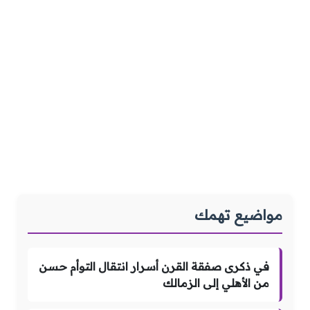
مواضيع تهمك
في ذكرى صفقة القرن أسرار انتقال التوأم حسن
من الأهلي إلى الزمالك