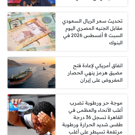
تحديث سعر الريال السعودي
مقابل الجنيه المصري اليوم
السبت 8 أغسطس 2026 في
البنوك
اتفاق أمريكي لإعادة فتح
مضيق هرمز ينهي الحصار
المفروض على إيران
موجة حر ورطوبة تضرب
أغلب الأنحاء والعظمى في
القاهرة تسجل 36 درجة
طقس شديد الحرارة ورطوبة
مرتفعة تسيطر على أغلب