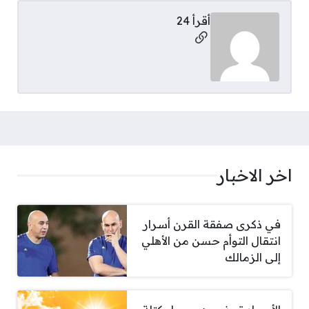
أقرأ 24
مواقع التواصل
اخر الاخبار
في ذكرى صفقة القرن أسرار
انتقال التوأم حسن من الأهلي
إلى الزمالك