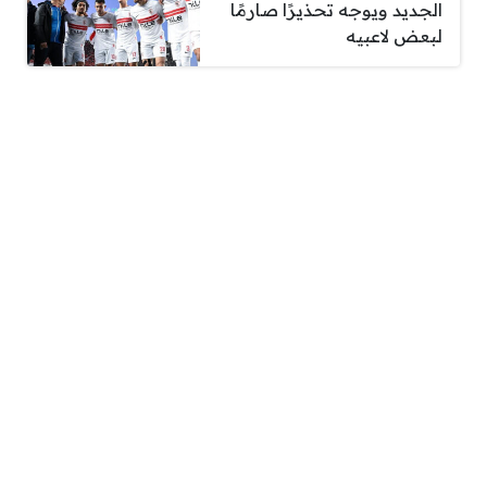
الجديد ويوجه تحذيرًا صارمًا
لبعض لاعبيه