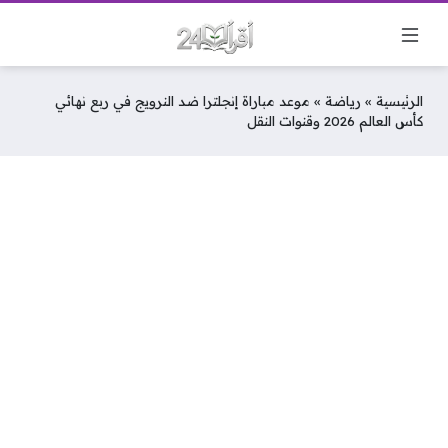
الرئيسية
»
رياضة
»
موعد مباراة إنجلترا ضد النرويج في ربع نهائي
كأس العالم 2026 وقنوات النقل