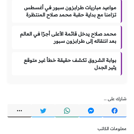
مواعيد مباريات طرابزون سبور في أغسطس
تزامنا مع بداية حقبة محمد صلاح المنتظرة
محمد صلاح يدخل قائمة الأعلى أجرًا في العالم
بعد انتقاله إلى طرابزون سبور
بوابة الشروق تكشف حقيقة خطأ غير متوقع
يثير الجدل
شارك على ...
معلومات الكاتب