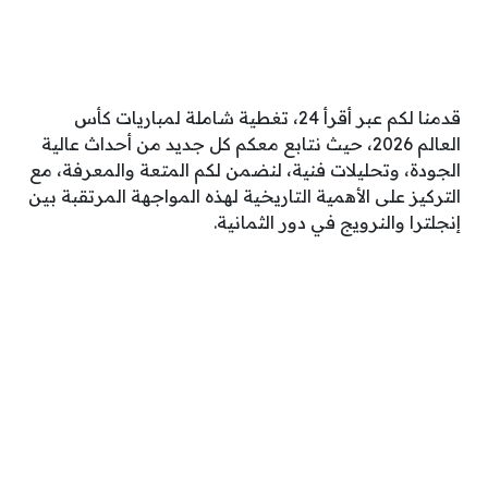
قدمنا لكم عبر أقرأ 24، تغطية شاملة لمباريات كأس
العالم 2026، حيث نتابع معكم كل جديد من أحداث عالية
الجودة، وتحليلات فنية، لنضمن لكم المتعة والمعرفة، مع
التركيز على الأهمية التاريخية لهذه المواجهة المرتقبة بين
إنجلترا والنرويج في دور الثمانية.