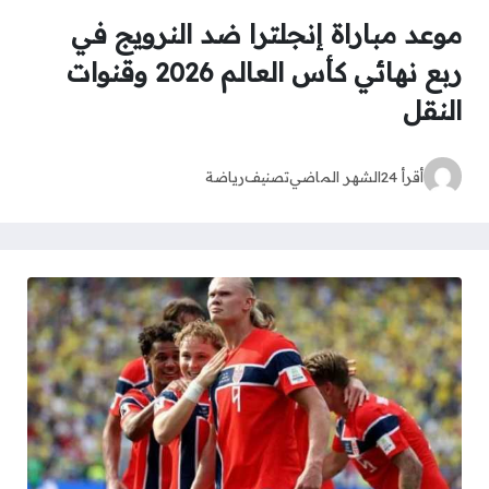
موعد مباراة إنجلترا ضد النرويج في
ربع نهائي كأس العالم 2026 وقنوات
النقل
أقرأ 24
الشهر الماضي
تصنيف
رياضة