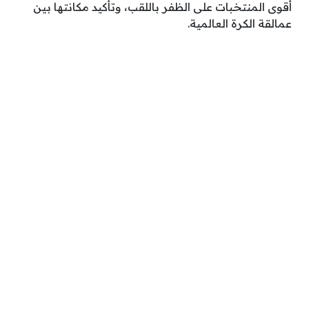
أقوى المنتخبات على الظفر باللقب، وتأكيد مكانتها بين
عمالقة الكرة العالمية.