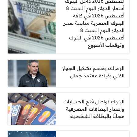
أغسطس 2026 داخل البنوك
أسعار الدولار اليوم السبت 8
أغسطس 2026 في كافة
البنوك المصرية متابعة سعر
الدولار اليوم السبت 8
أغسطس 2026 في البنوك
وتوقعات الأسبوع
الزمالك يحسم تشكيل الجهاز
الفني بقيادة معتمد جمال
البنوك تواصل فتح الحسابات
وإصدار البطاقات المصرفية
مجانًا بالبطاقة الشخصية