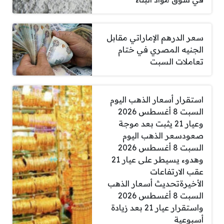
سعر الدرهم الإماراتي مقابل
الجنيه المصري في ختام
تعاملات السبت
استقرار أسعار الذهب اليوم
السبت 8 أغسطس 2026
وعيار 21 يثبت بعد موجة
صعودسعر الذهب اليوم
السبت 8 أغسطس 2026
وهدوء يسيطر على عيار 21
عقب الارتفاعات
الأخيرةتحديث أسعار الذهب
السبت 8 أغسطس 2026
واستقرار عيار 21 بعد زيادة
أسبوعية