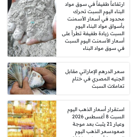
ارتفاعاً طفيفاً في سوق مواد
البناء اليوم السبت تحرك
محدود في أسعار الأسمنت
بأسواق مواد البناء اليوم
السبت زيادة طفيفة تطرأ على
أسعار الأسمنت اليوم السبت
في سوق مواد البناء
سعر الدرهم الإماراتي مقابل
الجنيه المصري في ختام
تعاملات السبت
استقرار أسعار الذهب اليوم
السبت 8 أغسطس 2026
وعيار 21 يثبت بعد موجة
صعودسعر الذهب اليوم