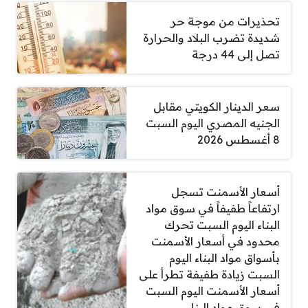
تحذيرات من موجة حر
شديدة تضرب البلاد والحرارة
تصل إلى 44 درجة
سعر الدينار الكويتي مقابل
الجنيه المصري اليوم السبت
8 أغسطس 2026
أسعار الأسمنت تسجل
ارتفاعاً طفيفاً في سوق مواد
البناء اليوم السبت تحرك
محدود في أسعار الأسمنت
بأسواق مواد البناء اليوم
السبت زيادة طفيفة تطرأ على
أسعار الأسمنت اليوم السبت
في سوق مواد البناء