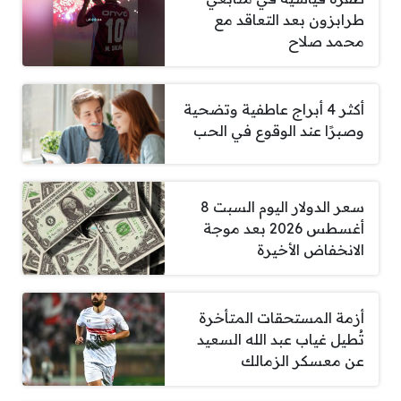
طرابزون بعد التعاقد مع
محمد صلاح
أكثر 4 أبراج عاطفية وتضحية
وصبرًا عند الوقوع في الحب
سعر الدولار اليوم السبت 8
أغسطس 2026 بعد موجة
الانخفاض الأخيرة
أزمة المستحقات المتأخرة
تُطيل غياب عبد الله السعيد
عن معسكر الزمالك