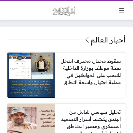
أخبار العالم
سقوط محتال محترف انتحل
صفة موظف بوزارة الداخلية
للنصب على المواطنين في
عملية احتيال واسعة النطاق
تحليل سياسي شامل من
البندق يكشف أسرار التصعيد
العسكري ومصير المناطق