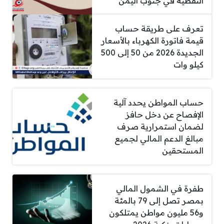
النفطية في جنوب اليمن
تعرف على طريقة حساب
قيمة فاتورة الكهرباء بالأسعار
الجديدة 2026 من 50 إلى 500
كيلو وات
حساب المواطن يحدد آلية
الإفصاح عن دخل حافز
لضمان استمرارية صرف
مبالغ الدعم المالي لجميع
المستحقين
طفرة في الشمول المالي
بمصر تصل إلى 79 بالمئة
و56 مليون مواطن يمتلكون