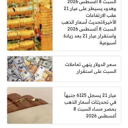
السبت 8 أغسطس 2026
وهدوء يسيطر على عيار 21
عقب الارتفاعات
الأخيرةتحديث أسعار الذهب
السبت 8 أغسطس 2026
واستقرار عيار 21 بعد زيادة
أسبوعية
سعر الدولار ينهي تعاملات
السبت على استقرار
عيار 21 يسجل 6125 جنيهاً
في تحديثات أسعار الذهب
بمصر مساء السبت 8
أغسطس 2026