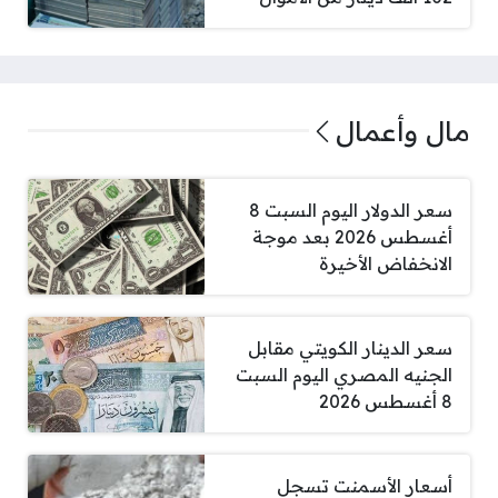
مال وأعمال
سعر الدولار اليوم السبت 8
أغسطس 2026 بعد موجة
الانخفاض الأخيرة
سعر الدينار الكويتي مقابل
الجنيه المصري اليوم السبت
8 أغسطس 2026
أسعار الأسمنت تسجل