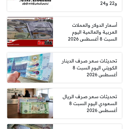
و22 و24
أسعار الدولار والعملات
العربية والعالمية اليوم
السبت 8 أغسطس 2026
تحديثات سعر صرف الدينار
الكويتي اليوم السبت 8
أغسطس 2026
تحديثات سعر صرف الريال
السعودي اليوم السبت 8
أغسطس 2026