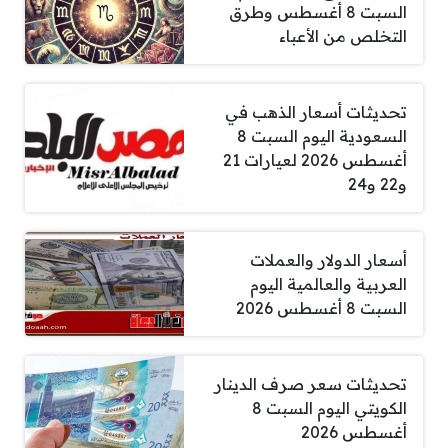
السبت 8 أغسطس وطرق
التخلص من الأعباء
تحديثات أسعار الذهب في
السعودية اليوم السبت 8
أغسطس 2026 لعيارات 21
و22 و24
أسعار الدولار والعملات
العربية والعالمية اليوم
السبت 8 أغسطس 2026
تحديثات سعر صرف الدينار
الكويتي اليوم السبت 8
أغسطس 2026