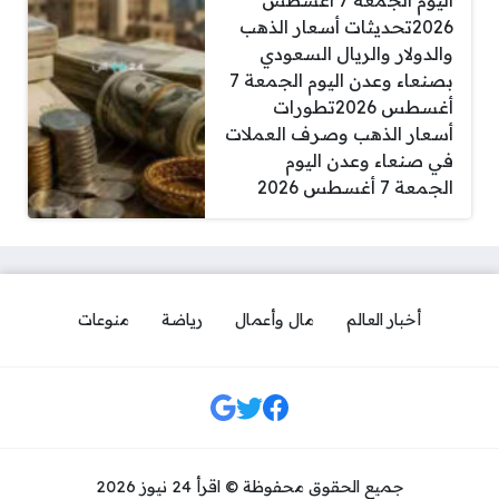
اليوم الجمعة 7 أغسطس
2026تحديثات أسعار الذهب
والدولار والريال السعودي
بصنعاء وعدن اليوم الجمعة 7
أغسطس 2026تطورات
أسعار الذهب وصرف العملات
في صنعاء وعدن اليوم
الجمعة 7 أغسطس 2026
أخبار العالم
مال وأعمال
رياضة
منوعات
مواقع التواصل
جميع الحقوق محفوظة © اقرأ 24 نيوز 2026