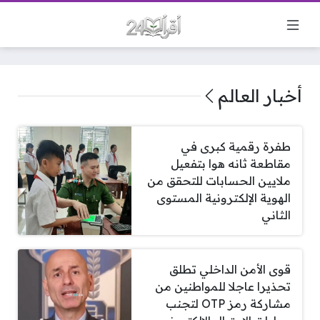
أخبار العالم
طفرة رقمية كبرى في
مقاطعة ثانه هوا بتفعيل
ملايين الحسابات للتحقق من
الهوية الإلكترونية المستوى
الثاني
قوى الأمن الداخلي تطلق
تحذيرا عاجلا للمواطنين من
مشاركة رمز OTP لتجنب