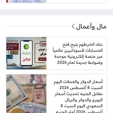
مال وأعمال
بنك الخرطوم يتيح فتح
الحسابات للسودانيين عالمياً
عبر منصة إلكترونية موحدة
وضوابط جديدة لعام 2026
أسعار الدولار والعملات اليوم
السبت 8 أغسطس 2026
مقابل الجنيه تحديث أسعار
اليورو والدولار والريال
السعودي اليوم السبت 8
أغسطس 2026 أمام الجنيه