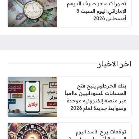
تطورات سعر صرف الدرهم
الإماراتي اليوم السبت 8
أغسطس 2026
اخر الاخبار
بنك الخرطوم يتيح فتح
الحسابات للسودانيين عالمياً
عبر منصة إلكترونية موحدة
وضوابط جديدة لعام 2026
توقعات برج الأسد اليوم