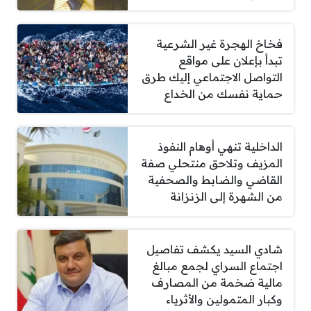
فخاخ الهجرة غير الشرعية
تبدأ بإعلان على مواقع
التواصل الاجتماعي إليك طرق
حماية نفسك من الخداع
الداخلية تنهي أوهام النفوذ
المزيف وتلاحق منتحلي صفة
القاضي والضابط والصحفية
من الشهرة إلى الزنزانة
شادي السيد يكشف تفاصيل
اجتماع السراي لجمع مبالغ
مالية ضخمة من المصارف
وكبار المتمولين والأثرياء