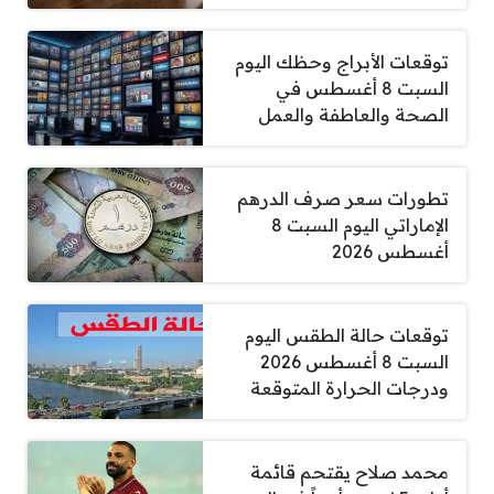
توقعات الأبراج وحظك اليوم
السبت 8 أغسطس في
الصحة والعاطفة والعمل
تطورات سعر صرف الدرهم
الإماراتي اليوم السبت 8
أغسطس 2026
توقعات حالة الطقس اليوم
السبت 8 أغسطس 2026
ودرجات الحرارة المتوقعة
محمد صلاح يقتحم قائمة