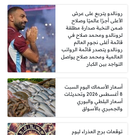
رونالدو يتربع على عرش
الأعلى أجرًا عالميًا وصلاح
ضمن النخبة صدارة مطلقة
لرونالدو ومحمد صلاح في
قائمة أغلى نجوم العالم
رونالدو يتصدر قائمة الرواتب
العالمية ومحمد صلاح يواصل
التواجد بين الكبار
أسعار الأسماك اليوم السبت
8 أغسطس 2026 وتحديثات
أسعار البلطي والبوري
والجمبري بالأسواق
توقعات برج العذراء ليوم