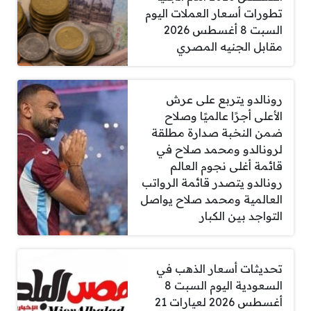
تطورات أسعار العملات اليوم
السبت 8 أغسطس 2026
مقابل الجنيه المصري
رونالدو يتربع على عرش
الأعلى أجرًا عالميًا وصلاح
ضمن النخبة صدارة مطلقة
لرونالدو ومحمد صلاح في
قائمة أغلى نجوم العالم
رونالدو يتصدر قائمة الرواتب
العالمية ومحمد صلاح يواصل
التواجد بين الكبار
تحديثات أسعار الذهب في
السعودية اليوم السبت 8
أغسطس 2026 لعيارات 21