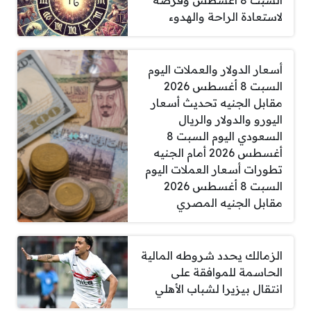
السبت 8 أغسطس وفرصة
لاستعادة الراحة والهدوء
أسعار الدولار والعملات اليوم
السبت 8 أغسطس 2026
مقابل الجنيه تحديث أسعار
اليورو والدولار والريال
السعودي اليوم السبت 8
أغسطس 2026 أمام الجنيه
تطورات أسعار العملات اليوم
السبت 8 أغسطس 2026
مقابل الجنيه المصري
الزمالك يحدد شروطه المالية
الحاسمة للموافقة على
انتقال بيزيرا لشباب الأهلي