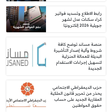
رابط الاطلاع وتسديد فواتير
كراء سكنات عدل لشهر
جويلية 2026 إلكترونيًا
منصة مساند توضح كافة
شروط وآلية إصدار التأشيرة
البديلة للعمالة المنزلية
لتسهيل إجراءات الاستقدام
الجديدة
حزب الديمقراطي الاجتماعي
يحذر من تمرير قانون الملكية
العقارية الجديد على حساب
حقوق المواطنين