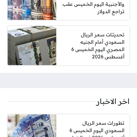
والأجنبية اليوم الخميس عقب
تراجع الدولار
تحديثات سعر الريال
السعودي أمام الجنيه
المصري اليوم الخميس 6
أغسطس 2026
اخر الاخبار
تطورات سعر الريال
السعودي اليوم الخميس 6