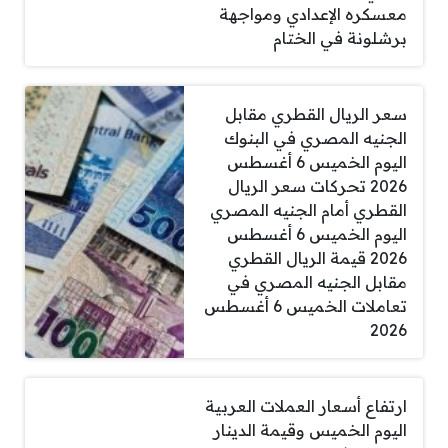
معسكره الإعدادي ومواجهة
برشلونة في الختام
سعر الريال القطري مقابل
الجنيه المصري في البنوك
اليوم الخميس 6 أغسطس
2026 تحركات سعر الريال
القطري أمام الجنيه المصري
اليوم الخميس 6 أغسطس
2026 قيمة الريال القطري
مقابل الجنيه المصري في
تعاملات الخميس 6 أغسطس
2026
ارتفاع أسعار العملات العربية
اليوم الخميس وقيمة الدينار