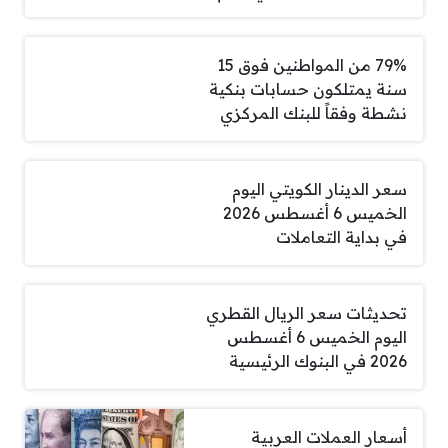
79% من المواطنين فوق 15
سنة يمتلكون حسابات بنكية
نشطة وفقاً للبنك المركزي
سعر الدينار الكويتي اليوم
الخميس 6 أغسطس 2026
في بداية التعاملات
تحديثات سعر الريال القطري
اليوم الخميس 6 أغسطس
2026 في البنوك الرئيسية
أسعار العملات العربية