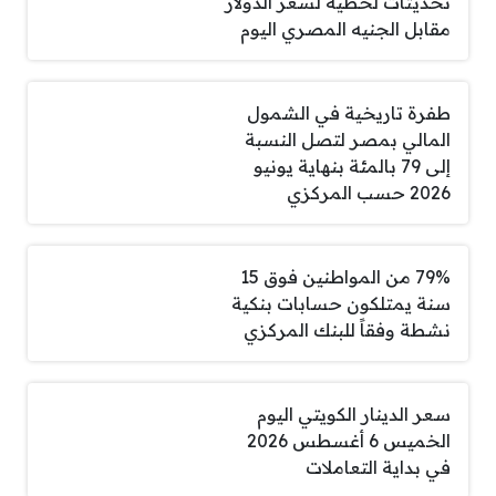
تحديثات لحظية لسعر الدولار
مقابل الجنيه المصري اليوم
طفرة تاريخية في الشمول
المالي بمصر لتصل النسبة
إلى 79 بالمئة بنهاية يونيو
2026 حسب المركزي
79% من المواطنين فوق 15
سنة يمتلكون حسابات بنكية
نشطة وفقاً للبنك المركزي
سعر الدينار الكويتي اليوم
الخميس 6 أغسطس 2026
في بداية التعاملات