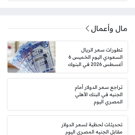
مال وأعمال
تطورات سعر الريال
السعودي اليوم الخميس 6
أغسطس 2026 في البنوك
تراجع سعر الدولار أمام
الجنيه في البنك الأهلي
المصري اليوم
تحديثات لحظية لسعر الدولار
مقابل الجنيه المصري اليوم