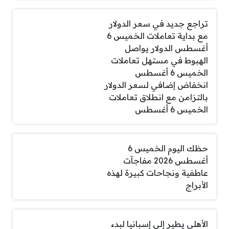
تراجع جديد في سعر الدولار
مع بداية تعاملات الخميس 6
أغسطس الدولار يواصل
الهبوط في مستهل تعاملات
الخميس 6 أغسطس
انخفاض إضافي لسعر الدولار
بالتزامن مع انطلاق تعاملات
الخميس 6 أغسطس
حظك اليوم الخميس 6
أغسطس 2026 مفاجآت
عاطفية ونجاحات كبيرة لهذه
الأبراج
الأهلي يطير إلى إسبانيا لبدء