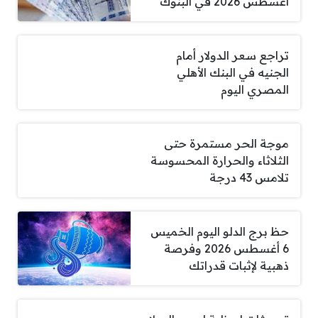
أغسطس 2026 في البنوك
تراجع سعر الدولار أمام
الجنيه في البنك الأهلي
المصري اليوم
موجة الحر مستمرة حتى
الثلاثاء والحرارة المحسوسة
تلامس 43 درجة
حظ برج الدلو اليوم الخميس
6 أغسطس 2026 وفرصة
ذهبية لإثبات قدراتك