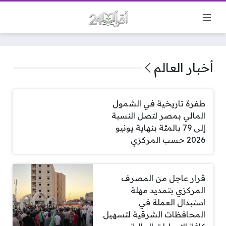
أخبار العالم
طفرة تاريخية في الشمول
المالي بمصر لتصل النسبة
إلى 79 بالمئة بنهاية يونيو
2026 حسب المركزي
قرار عاجل من المصرف
المركزي بتمديد مهلة
استبدال العملة في
المحافظات الشرقية لتسهيل