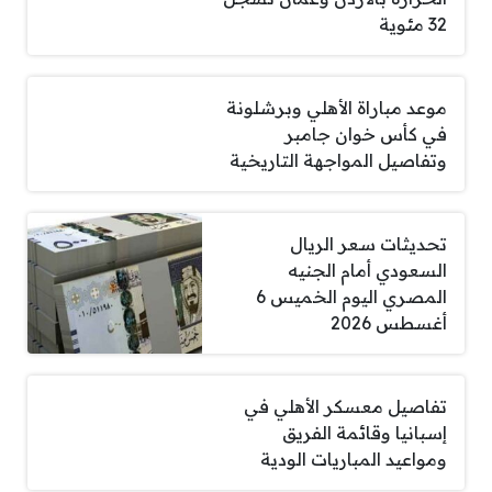
32 مئوية
موعد مباراة الأهلي وبرشلونة
في كأس خوان جامبر
وتفاصيل المواجهة التاريخية
تحديثات سعر الريال
السعودي أمام الجنيه
المصري اليوم الخميس 6
أغسطس 2026
تفاصيل معسكر الأهلي في
إسبانيا وقائمة الفريق
ومواعيد المباريات الودية