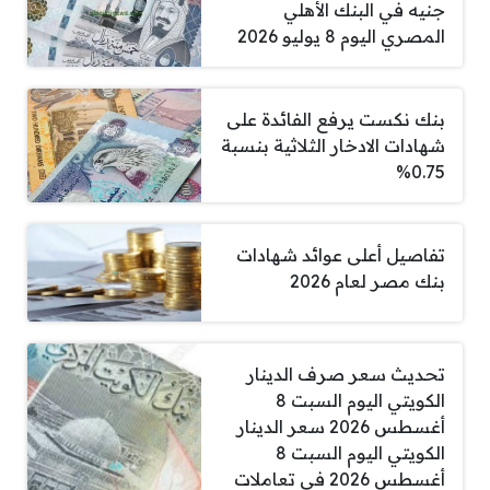
جنيه في البنك الأهلي
المصري اليوم 8 يوليو 2026
بنك نكست يرفع الفائدة على
شهادات الادخار الثلاثية بنسبة
0.75%
تفاصيل أعلى عوائد شهادات
بنك مصر لعام 2026
تحديث سعر صرف الدينار
الكويتي اليوم السبت 8
أغسطس 2026 سعر الدينار
الكويتي اليوم السبت 8
أغسطس 2026 في تعاملات