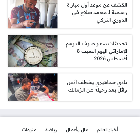
الكشف عن موعد أول مباراة
رسمية لـ محمد صلاح في
الدوري التركي
تحديثات سعر صرف الدرهم
الإماراتي اليوم السبت 8
أغسطس 2026
نادي جماهيري يخطف أنس
وائل بعد رحيله عن الزمالك
أخبار العالم
مال وأعمال
رياضة
منوعات