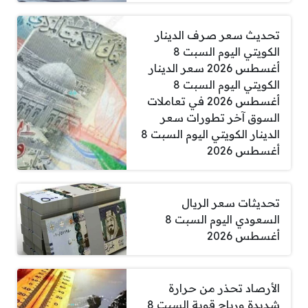
تحديث سعر صرف الدينار
الكويتي اليوم السبت 8
أغسطس 2026 سعر الدينار
الكويتي اليوم السبت 8
أغسطس 2026 في تعاملات
السوق آخر تطورات سعر
الدينار الكويتي اليوم السبت 8
أغسطس 2026
تحديثات سعر الريال
السعودي اليوم السبت 8
أغسطس 2026
الأرصاد تحذر من حرارة
شديدة ورياح قوية السبت 8