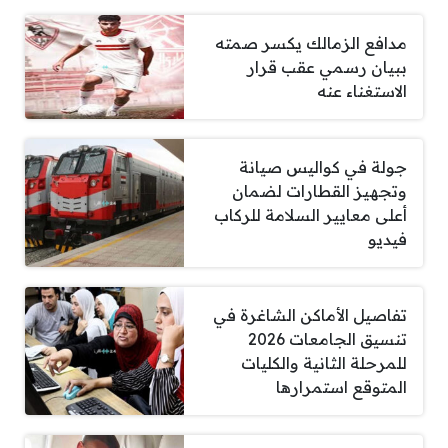
مدافع الزمالك يكسر صمته
ببيان رسمي عقب قرار
الاستغناء عنه
جولة في كواليس صيانة
وتجهيز القطارات لضمان
أعلى معايير السلامة للركاب
فيديو
تفاصيل الأماكن الشاغرة في
تنسيق الجامعات 2026
للمرحلة الثانية والكليات
المتوقع استمرارها