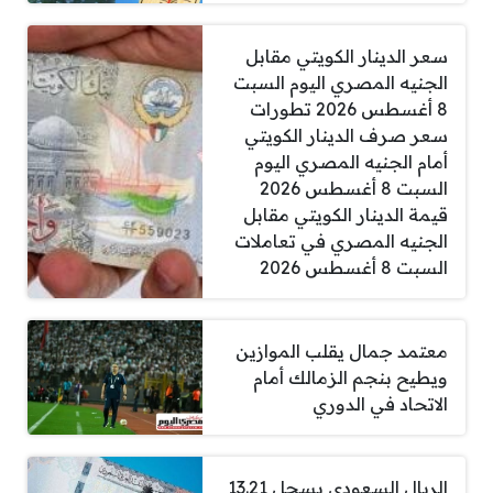
سعر الدينار الكويتي مقابل
الجنيه المصري اليوم السبت
8 أغسطس 2026 تطورات
سعر صرف الدينار الكويتي
أمام الجنيه المصري اليوم
السبت 8 أغسطس 2026
قيمة الدينار الكويتي مقابل
الجنيه المصري في تعاملات
السبت 8 أغسطس 2026
معتمد جمال يقلب الموازين
ويطيح بنجم الزمالك أمام
الاتحاد في الدوري
الريال السعودي يسجل 13.21