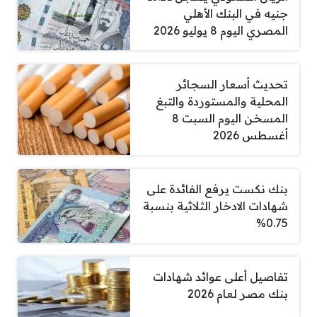
جنيه في البنك الأهلي
المصري اليوم 8 يوليو 2026
تحديث أسعار السجائر
المحلية والمستوردة والتبغ
المسخن اليوم السبت 8
أغسطس 2026
بنك نكست يرفع الفائدة على
شهادات الادخار الثلاثية بنسبة
0.75%
تفاصيل أعلى عوائد شهادات
بنك مصر لعام 2026