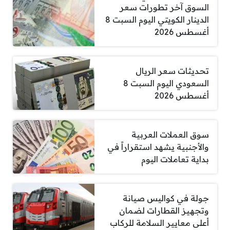
السوق آخر تطورات سعر
الدينار الكويتي اليوم السبت 8
أغسطس 2026
تحديثات سعر الريال
السعودي اليوم السبت 8
أغسطس 2026
سوق العملات العربية
والأجنبية يشهد استقراراً في
بداية تعاملات اليوم
جولة في كواليس صيانة
وتجهيز القطارات لضمان
أعلى معايير السلامة للركاب