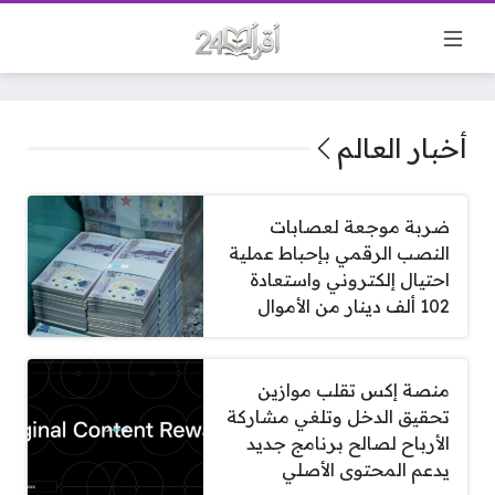
أخبار العالم
ضربة موجعة لعصابات
النصب الرقمي بإحباط عملية
احتيال إلكتروني واستعادة
102 ألف دينار من الأموال
منصة إكس تقلب موازين
تحقيق الدخل وتلغي مشاركة
الأرباح لصالح برنامج جديد
يدعم المحتوى الأصلي