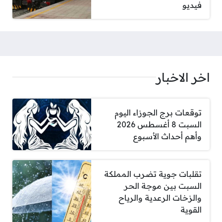
فيديو
اخر الاخبار
توقعات برج الجوزاء اليوم
السبت 8 أغسطس 2026
وأهم أحداث الأسبوع
تقلبات جوية تضرب المملكة
السبت بين موجة الحر
والزخات الرعدية والرياح
القوية