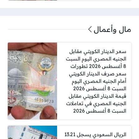
مال وأعمال
سعر الدينار الكويتي مقابل
الجنيه المصري اليوم السبت
8 أغسطس 2026 تطورات
سعر صرف الدينار الكويتي
أمام الجنيه المصري اليوم
السبت 8 أغسطس 2026
قيمة الدينار الكويتي مقابل
الجنيه المصري في تعاملات
السبت 8 أغسطس 2026
الريال السعودي يسجل 13.21