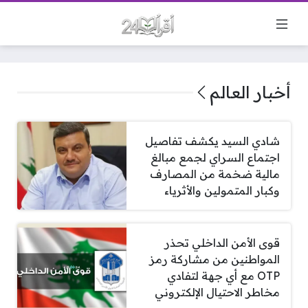
أخبار العالم
شادي السيد يكشف تفاصيل
اجتماع السراي لجمع مبالغ
مالية ضخمة من المصارف
وكبار المتمولين والأثرياء
قوى الأمن الداخلي تحذر
المواطنين من مشاركة رمز
OTP مع أي جهة لتفادي
مخاطر الاحتيال الإلكتروني