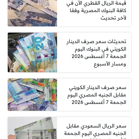
قيمة الريال القطري الآن في
كافة البنوك المصرية وفقا
لآخر تحديث
تحديثات سعر صرف الدينار
الكويتي في البنوك اليوم
الجمعة 7 أغسطس 2026
ومسار الأسبوع
سعر صرف الدينار الكويتي
مقابل الجنيه المصري اليوم
الجمعة 7 أغسطس 2026
سعر الريال السعودي مقابل
الجنيه المصري اليوم الجمعة