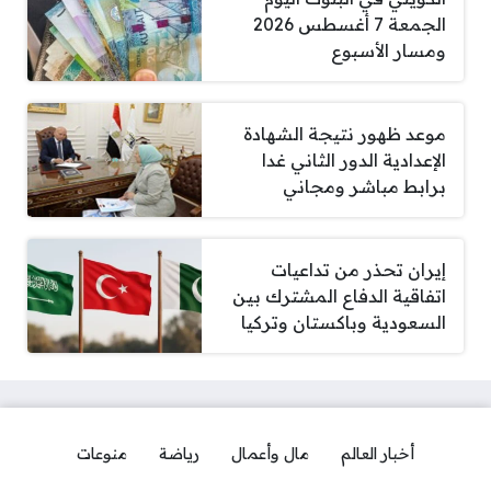
الجمعة 7 أغسطس 2026
ومسار الأسبوع
موعد ظهور نتيجة الشهادة
الإعدادية الدور الثاني غدا
برابط مباشر ومجاني
إيران تحذر من تداعيات
اتفاقية الدفاع المشترك بين
السعودية وباكستان وتركيا
أخبار العالم
مال وأعمال
رياضة
منوعات