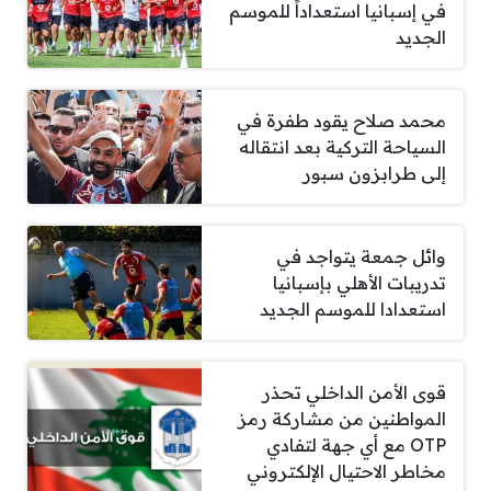
في إسبانيا استعداداً للموسم
الجديد
محمد صلاح يقود طفرة في
السياحة التركية بعد انتقاله
إلى طرابزون سبور
وائل جمعة يتواجد في
تدريبات الأهلي بإسبانيا
استعدادا للموسم الجديد
قوى الأمن الداخلي تحذر
المواطنين من مشاركة رمز
OTP مع أي جهة لتفادي
مخاطر الاحتيال الإلكتروني