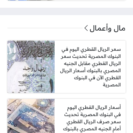
مال وأعمال
سعر الريال القطري اليوم في
البنوك المصرية تحديث سعر
الريال القطري مقابل الجنيه
المصري بالبنوك أسعار الريال
القطري الآن في البنوك
المصرية
أسعار الريال القطري اليوم
في البنوك المصرية تحديث
سعر صرف الريال القطري
أمام الجنيه المصري بالبنوك