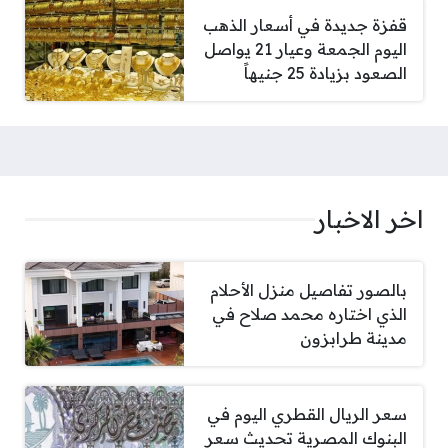
قفزة جديدة في أسعار الذهب
اليوم الجمعة وعيار 21 يواصل
الصعود بزيادة 25 جنيهاً
اخر الاخبار
بالصور تفاصيل منزل الأحلام
الذي اختاره محمد صلاح في
مدينة طرابزون
سعر الريال القطري اليوم في
البنوك المصرية تحديث سعر