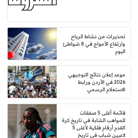
تحذيرات من نشاط الرياح
وارتفاع الأمواج في 8 شواطئ
اليوم
موعد إعلان نتائج التوجيهي
2026 في الأردن ورابط
الاستعلام الرسمي
قائمة أغلى 5 صفقات
للمواهب الشابة في تاريخ كرة
القدم أرقام فلكية لأغلى 5
لاعبين شباب في تاريخ