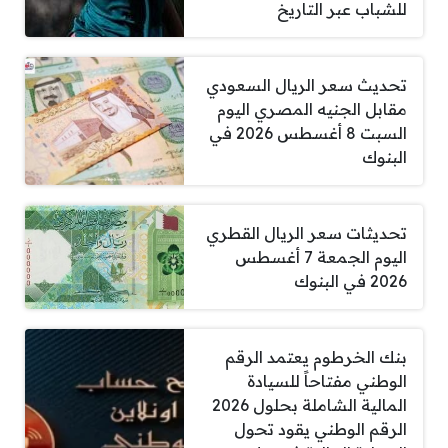
للشباب عبر التاريخ
تحديث سعر الريال السعودي
مقابل الجنيه المصري اليوم
السبت 8 أغسطس 2026 في
البنوك
تحديثات سعر الريال القطري
اليوم الجمعة 7 أغسطس
2026 في البنوك
بنك الخرطوم يعتمد الرقم
الوطني مفتاحاً للسيادة
المالية الشاملة بحلول 2026
الرقم الوطني يقود تحول