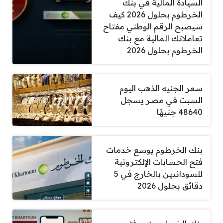
السيادة المالية في بنك
الخرطوم بحلول 2026 كيف
سيصبح الرقم الوطني مفتاح
تعاملاتك المالية مع بنك
الخرطوم بحلول 2026
سعر الجنيه الذهب اليوم
السبت في مصر يسجل
48640 جنيهًا
بنك الخرطوم يوسع خدمات
فتح الحسابات الإلكترونية
للسودانيين بالخارج في 5
دقائق بحلول 2026