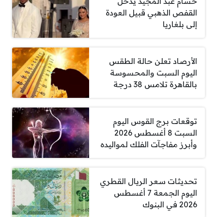
حسام عبد المجيد يدخل
القفص الذهبي قبيل العودة
إلى بلغاريا
الأرصاد تعلن حالة الطقس
اليوم السبت والمحسوسة
بالقاهرة تلامس 38 درجة
توقعات برج القوس اليوم
السبت 8 أغسطس 2026
وأبرز مفاجآت الفلك لمواليده
تحديثات سعر الريال القطري
اليوم الجمعة 7 أغسطس
2026 في البنوك