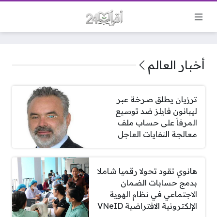
أخبار العالم
ترزيان يطلق صرخة عبر
ليبانون فايلز ضد توسيع
المرفأ على حساب ملف
معالجة النفايات العاجل
هانوي تقود تحولا رقميا شاملا
بدمج حسابات الضمان
الاجتماعي في نظام الهوية
الإلكترونية الافتراضية VNeID