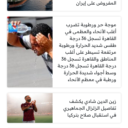
المفروض على إيران
موجة حر ورطوبة تضرب
أغلب الأنحاء والعظمى في
القاهرة تسجل 36 درجة
طقس شديد الحرارة ورطوبة
مرتفعة تسيطر على أغلب
المناطق والقاهرة تسجل 36
درجة القاهرة تسجل 36 درجة
وسط أجواء شديدة الحرارة
ورطبة في معظم الأنحاء
زين الدين شادي يكشف
تفاصيل الزلزال الجماهيري
في استقبال صلاح بتركيا