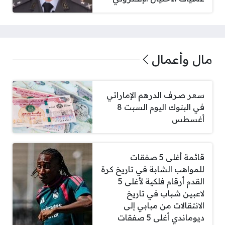
مال وأعمال
سعر صرف الدرهم الإماراتي
في البنوك اليوم السبت 8
أغسطس
قائمة أغلى 5 صفقات
للمواهب الشابة في تاريخ كرة
القدم أرقام فلكية لأغلى 5
لاعبين شباب في تاريخ
الانتقالات من مبابي إلى
ديوماندي أغلى 5 صفقات