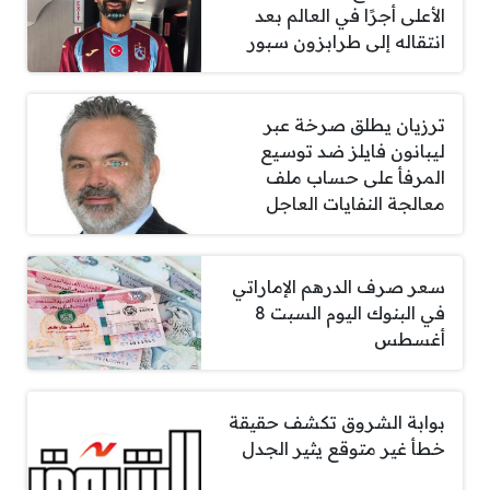
الأعلى أجرًا في العالم بعد
انتقاله إلى طرابزون سبور
ترزيان يطلق صرخة عبر
ليبانون فايلز ضد توسيع
المرفأ على حساب ملف
معالجة النفايات العاجل
سعر صرف الدرهم الإماراتي
في البنوك اليوم السبت 8
أغسطس
بوابة الشروق تكشف حقيقة
خطأ غير متوقع يثير الجدل