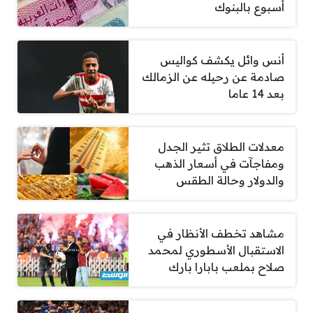
أسبوع بالبنوك
أنس وائل يكشف كواليس
صادمة عن رحيله عن الزمالك
بعد 14 عاما
معدلات الطلاق تثير الجدل
ومفاجآت في أسعار الذهب
والدولار وحالة الطقس
مشاهد تخطف الأنظار في
الاستقبال الأسطوري لمحمد
صلاح بملعب بابارا بارك