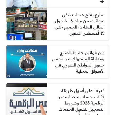
لها
سارع بفتح حساب بنكي
مجانا ضمن مبادرة الشمول
المالي المتاحة للجميع حتى
15 أغسطس المقبل
بين قوانين حماية المنتج
ومعاناة المستهلك من يحمي
حقوق المواطن السوري في
الأسواق المحلية
تعرف على أسهل طريقة
لإنشاء حساب منصة مصر
الرقمية 2026 وشروط
التسجيل لتفعيل الخدمات