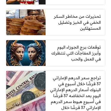
تحذيرات من مخاطر السكر
الخفي في الخبز وتضليل
المستهلكين
توقعات برج الجوزاء اليوم
وأبرز المفاجآت التي تنتظرك
في العمل والحب
تراجع سعر الدرهم الإماراتي
37 قرشًا خلال أسبوع في
البنوك أسعار الدرهم الإماراتي
اليوم بعد انخفاضه 37 قرشًا
في أسبوع هبوط سعر الدرهم
الإماراتي 37 قرشًا خلال