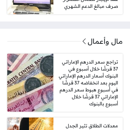
صرف مبالغ الدعم الشهري
مال وأعمال
تراجع سعر الدرهم الإماراتي
37 قرشًا خلال أسبوع في
البنوك أسعار الدرهم الإماراتي
اليوم بعد انخفاضه 37 قرشًا
في أسبوع هبوط سعر الدرهم
الإماراتي 37 قرشًا خلال
أسبوع بالبنوك
معدلات الطلاق تثير الجدل