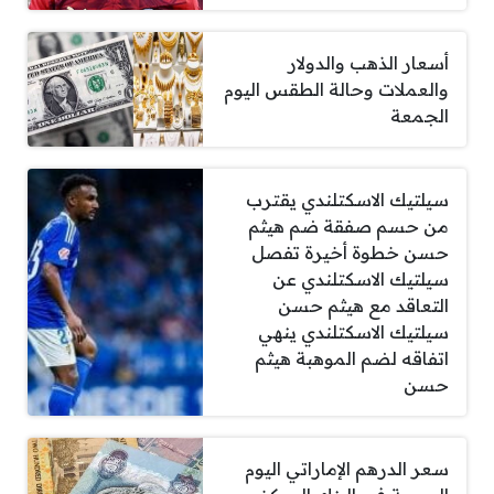
أسعار الذهب والدولار
والعملات وحالة الطقس اليوم
الجمعة
سيلتيك الاسكتلندي يقترب
من حسم صفقة ضم هيثم
حسن خطوة أخيرة تفصل
سيلتيك الاسكتلندي عن
التعاقد مع هيثم حسن
سيلتيك الاسكتلندي ينهي
اتفاقه لضم الموهبة هيثم
حسن
سعر الدرهم الإماراتي اليوم