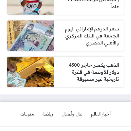
عاماً
سعر الدرهم الإماراتي اليوم
الجمعة في البنك المركزي
والأهلي المصري
الذهب يكسر حاجز 4300
دولار للأونصة في قفزة
تاريخية غير مسبوقة
أخبار العالم
مال وأعمال
رياضة
منوعات