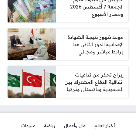
الجمعة 7 أغسطس 2026
ومسار الأسبوع
موعد ظهور نتيجة الشهادة
الإعدادية الدور الثاني غدا
برابط مباشر ومجاني
إيران تحذر من تداعيات
اتفاقية الدفاع المشترك بين
السعودية وباكستان وتركيا
أخبار العالم
مال وأعمال
رياضة
منوعات