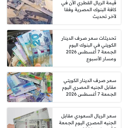
قيمة الريال القطري الآن في
كافة البنوك المصرية وفقا
لآخر تحديث
تحديثات سعر صرف الدينار
الكويتي في البنوك اليوم
الجمعة 7 أغسطس 2026
ومسار الأسبوع
سعر صرف الدينار الكويتي
مقابل الجنيه المصري اليوم
الجمعة 7 أغسطس 2026
سعر الريال السعودي مقابل
الجنيه المصري اليوم الجمعة