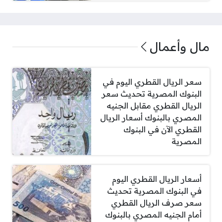
مال وأعمال
سعر الريال القطري اليوم في
البنوك المصرية تحديث سعر
الريال القطري مقابل الجنيه
المصري بالبنوك أسعار الريال
القطري الآن في البنوك
المصرية
أسعار الريال القطري اليوم
في البنوك المصرية تحديث
سعر صرف الريال القطري
أمام الجنيه المصري بالبنوك