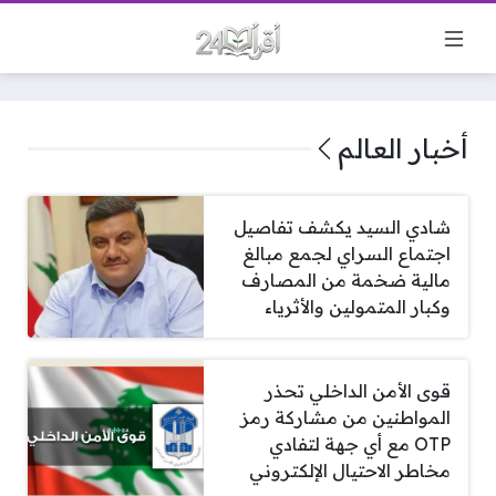
أخبار العالم
شادي السيد يكشف تفاصيل
اجتماع السراي لجمع مبالغ
مالية ضخمة من المصارف
وكبار المتمولين والأثرياء
قوى الأمن الداخلي تحذر
المواطنين من مشاركة رمز
OTP مع أي جهة لتفادي
مخاطر الاحتيال الإلكتروني