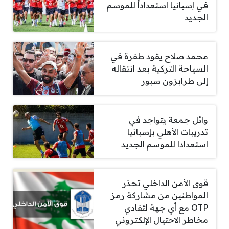
في إسبانيا استعداداً للموسم
الجديد
محمد صلاح يقود طفرة في
السياحة التركية بعد انتقاله
إلى طرابزون سبور
وائل جمعة يتواجد في
تدريبات الأهلي بإسبانيا
استعدادا للموسم الجديد
قوى الأمن الداخلي تحذر
المواطنين من مشاركة رمز
OTP مع أي جهة لتفادي
مخاطر الاحتيال الإلكتروني