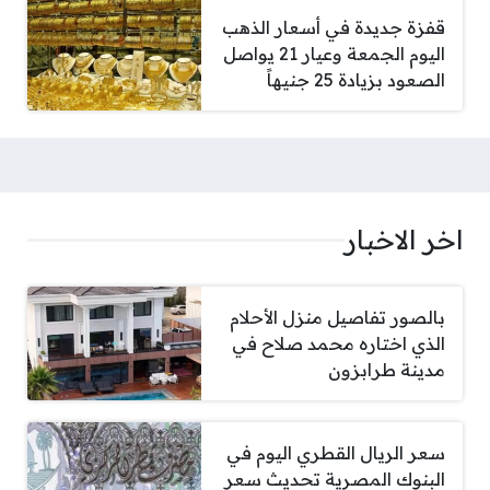
قفزة جديدة في أسعار الذهب
اليوم الجمعة وعيار 21 يواصل
الصعود بزيادة 25 جنيهاً
اخر الاخبار
بالصور تفاصيل منزل الأحلام
الذي اختاره محمد صلاح في
مدينة طرابزون
سعر الريال القطري اليوم في
البنوك المصرية تحديث سعر