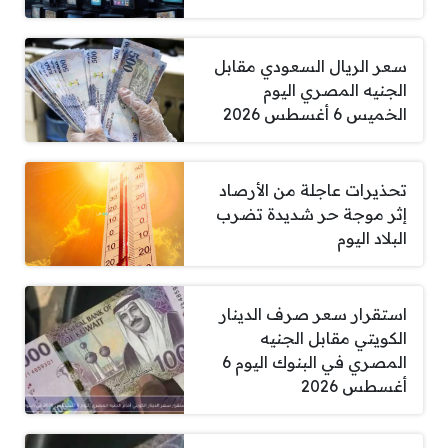
سعر الريال السعودي مقابل
الجنيه المصري اليوم
الخميس 6 أغسطس 2026
تحذيرات عاجلة من الأرصاد
إثر موجة حر شديدة تضرب
البلاد اليوم
استقرار سعر صرف الدينار
الكويتي مقابل الجنيه
المصري في البنوك اليوم 6
أغسطس 2026