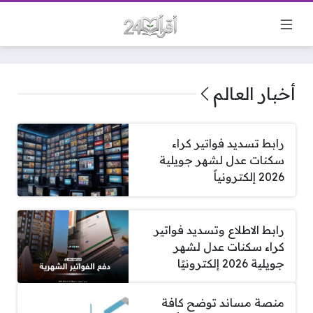
أخبار العالم
رابط تسديد فواتير كراء
سكنات عدل لشهر جويلية
2026 إلكترونياً
رابط الاطلاع وتسديد فواتير
كراء سكنات عدل لشهر
جويلية 2026 إلكترونيًا
منصة مساند توضح كافة