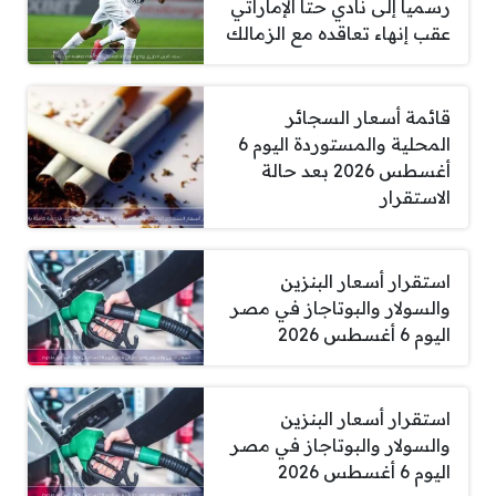
رسمياً إلى نادي حتا الإماراتي
عقب إنهاء تعاقده مع الزمالك
قائمة أسعار السجائر
المحلية والمستوردة اليوم 6
أغسطس 2026 بعد حالة
الاستقرار
استقرار أسعار البنزين
والسولار والبوتاجاز في مصر
اليوم 6 أغسطس 2026
استقرار أسعار البنزين
والسولار والبوتاجاز في مصر
اليوم 6 أغسطس 2026