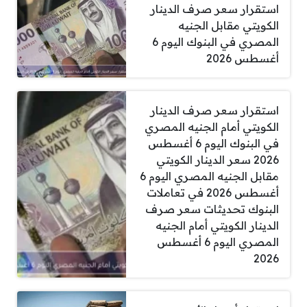
استقرار سعر صرف الدينار
الكويتي مقابل الجنيه
المصري في البنوك اليوم 6
أغسطس 2026
استقرار سعر صرف الدينار
الكويتي أمام الجنيه المصري
في البنوك اليوم 6 أغسطس
2026 سعر الدينار الكويتي
مقابل الجنيه المصري اليوم 6
أغسطس 2026 في تعاملات
البنوك تحديثات سعر صرف
الدينار الكويتي أمام الجنيه
المصري اليوم 6 أغسطس
2026