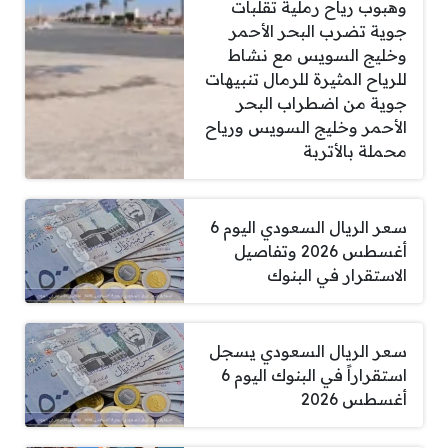
وهبوب رياح رملية تقلبات
جوية تضرب البحر الأحمر
وخليج السويس مع نشاط
للرياح المثيرة للرمال تنبيهات
جوية من اضطراب البحر
الأحمر وخليج السويس ورياح
محملة بالأتربة
سعر الريال السعودي اليوم 6
أغسطس 2026 وتفاصيل
الاستقرار في البنوك
سعر الريال السعودي يسجل
استقراراً في البنوك اليوم 6
أغسطس 2026