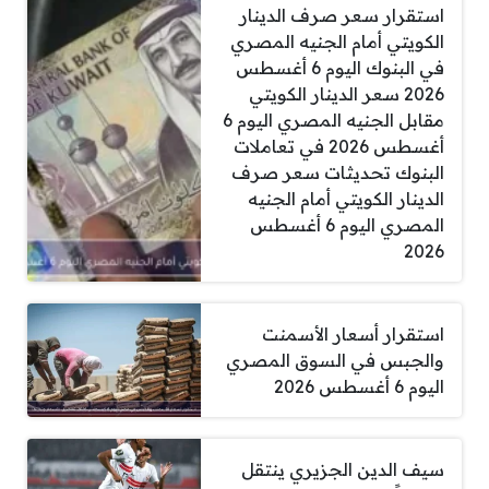
استقرار سعر صرف الدينار
الكويتي أمام الجنيه المصري
في البنوك اليوم 6 أغسطس
2026 سعر الدينار الكويتي
مقابل الجنيه المصري اليوم 6
أغسطس 2026 في تعاملات
البنوك تحديثات سعر صرف
الدينار الكويتي أمام الجنيه
المصري اليوم 6 أغسطس
2026
استقرار أسعار الأسمنت
والجبس في السوق المصري
اليوم 6 أغسطس 2026
سيف الدين الجزيري ينتقل