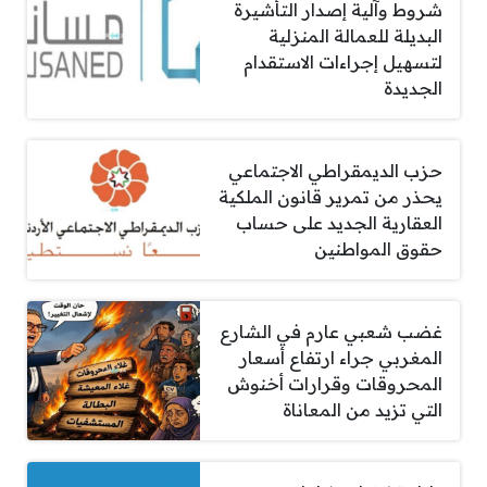
شروط وآلية إصدار التأشيرة
البديلة للعمالة المنزلية
لتسهيل إجراءات الاستقدام
الجديدة
حزب الديمقراطي الاجتماعي
يحذر من تمرير قانون الملكية
العقارية الجديد على حساب
حقوق المواطنين
غضب شعبي عارم في الشارع
المغربي جراء ارتفاع أسعار
المحروقات وقرارات أخنوش
التي تزيد من المعاناة