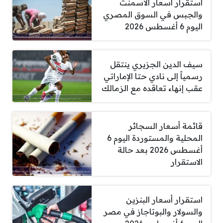
استقرار أسعار الأسمنت
والجبس في السوق المصري
اليوم 6 أغسطس 2026
سيف الدين الجزيري ينتقل
رسمياً إلى نادي حتا الإماراتي
عقب إنهاء تعاقده مع الزمالك
قائمة أسعار السجائر
المحلية والمستوردة اليوم 6
أغسطس 2026 بعد حالة
الاستقرار
استقرار أسعار البنزين
والسولار والبوتاجاز في مصر