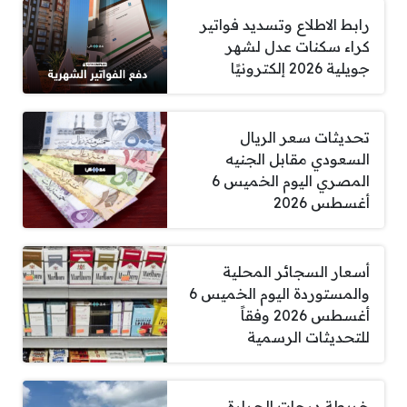
رابط الاطلاع وتسديد فواتير
كراء سكنات عدل لشهر
جويلية 2026 إلكترونيًا
تحديثات سعر الريال
السعودي مقابل الجنيه
المصري اليوم الخميس 6
أغسطس 2026
أسعار السجائر المحلية
والمستوردة اليوم الخميس 6
أغسطس 2026 وفقاً
للتحديثات الرسمية
خريطة درجات الحرارة