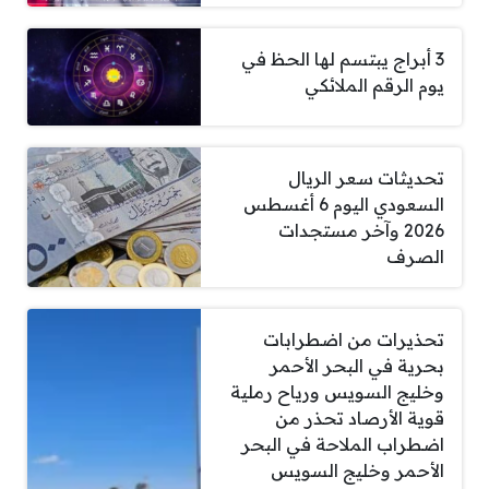
3 أبراج يبتسم لها الحظ في
يوم الرقم الملائكي
تحديثات سعر الريال
السعودي اليوم 6 أغسطس
2026 وآخر مستجدات
الصرف
تحذيرات من اضطرابات
بحرية في البحر الأحمر
وخليج السويس ورياح رملية
قوية الأرصاد تحذر من
اضطراب الملاحة في البحر
الأحمر وخليج السويس