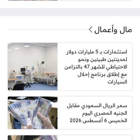
مال وأعمال
استثمارات بـ 5 مليارات دولار
لمدينتين طبيتين ونمو
الاحتياطي للشهر 47 بالتزامن
مع إطلاق برنامج إحلال
السيارات
سعر الريال السعودي مقابل
الجنيه المصري اليوم
الخميس 6 أغسطس 2026