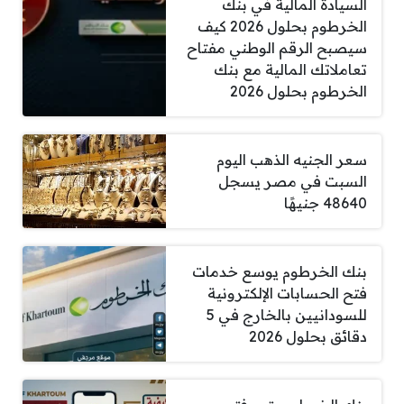
السيادة المالية في بنك
الخرطوم بحلول 2026 كيف
سيصبح الرقم الوطني مفتاح
تعاملاتك المالية مع بنك
الخرطوم بحلول 2026
سعر الجنيه الذهب اليوم
السبت في مصر يسجل
48640 جنيهًا
بنك الخرطوم يوسع خدمات
فتح الحسابات الإلكترونية
للسودانيين بالخارج في 5
دقائق بحلول 2026