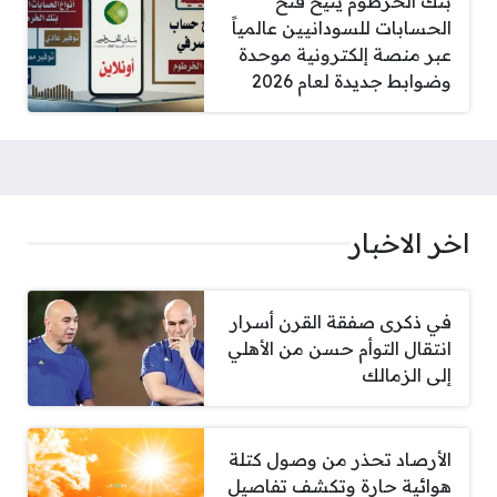
بنك الخرطوم يتيح فتح
الحسابات للسودانيين عالمياً
عبر منصة إلكترونية موحدة
وضوابط جديدة لعام 2026
اخر الاخبار
في ذكرى صفقة القرن أسرار
انتقال التوأم حسن من الأهلي
إلى الزمالك
الأرصاد تحذر من وصول كتلة
هوائية حارة وتكشف تفاصيل