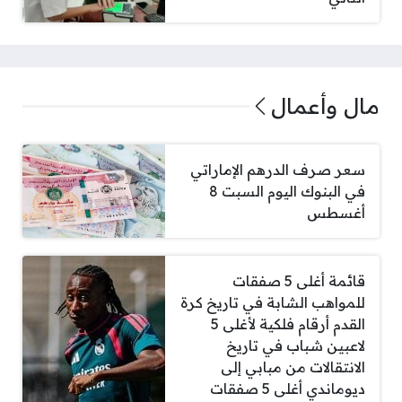
مال وأعمال
سعر صرف الدرهم الإماراتي
في البنوك اليوم السبت 8
أغسطس
قائمة أغلى 5 صفقات
للمواهب الشابة في تاريخ كرة
القدم أرقام فلكية لأغلى 5
لاعبين شباب في تاريخ
الانتقالات من مبابي إلى
ديوماندي أغلى 5 صفقات