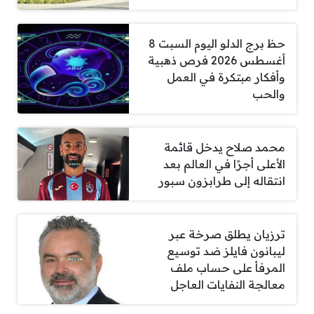
حظ برج الدلو اليوم السبت 8
أغسطس 2026 فرص ذهبية
وأفكار مبتكرة في العمل
والحب
محمد صلاح يدخل قائمة
الأعلى أجرًا في العالم بعد
انتقاله إلى طرابزون سبور
ترزيان يطلق صرخة عبر
ليبانون فايلز ضد توسيع
المرفأ على حساب ملف
معالجة النفايات العاجل