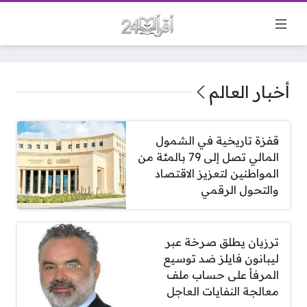
أخبار العالم
قفزة تاريخية في الشمول
المالي تصل إلى 79 بالمئة من
المواطنين لتعزيز الاقتصاد
والتحول الرقمي
ترزيان يطلق صرخة عبر
ليبانون فايلز ضد توسيع
المرفأ على حساب ملف
معالجة النفايات العاجل