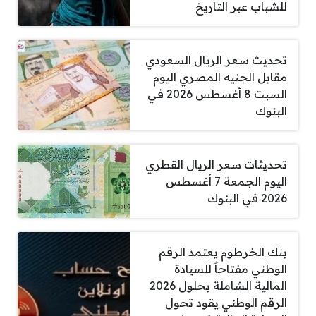
للشباب عبر التاريخ
تحديث سعر الريال السعودي
مقابل الجنيه المصري اليوم
السبت 8 أغسطس 2026 في
البنوك
تحديثات سعر الريال القطري
اليوم الجمعة 7 أغسطس
2026 في البنوك
بنك الخرطوم يعتمد الرقم
الوطني مفتاحاً للسيادة
المالية الشاملة بحلول 2026
الرقم الوطني يقود تحول