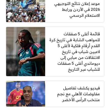
موعد إعلان نتائج التوجيهي
2026 في الأردن ورابط
الاستعلام الرسمي
قائمة أغلى 5 صفقات
للمواهب الشابة في تاريخ كرة
القدم أرقام فلكية لأغلى 5
لاعبين شباب في تاريخ
الانتقالات من مبابي إلى
ديوماندي أغلى 5 صفقات
للشباب عبر التاريخ
فيديو يكشف تفاصيل
مفاوضات الأهلي مع نجم
منتخب الرأس الأخضر