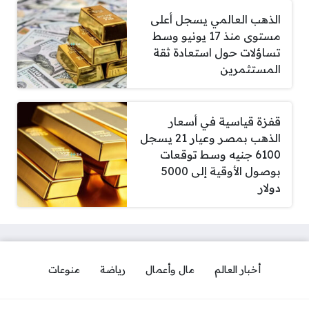
الذهب العالمي يسجل أعلى
مستوى منذ 17 يونيو وسط
تساؤلات حول استعادة ثقة
المستثمرين
قفزة قياسية في أسعار
الذهب بمصر وعيار 21 يسجل
6100 جنيه وسط توقعات
بوصول الأوقية إلى 5000
دولار
أخبار العالم
مال وأعمال
رياضة
منوعات