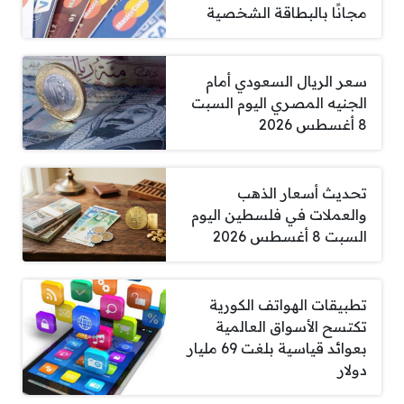
مجانًا بالبطاقة الشخصية
سعر الريال السعودي أمام
الجنيه المصري اليوم السبت
8 أغسطس 2026
تحديث أسعار الذهب
والعملات في فلسطين اليوم
السبت 8 أغسطس 2026
تطبيقات الهواتف الكورية
تكتسح الأسواق العالمية
بعوائد قياسية بلغت 69 مليار
دولار