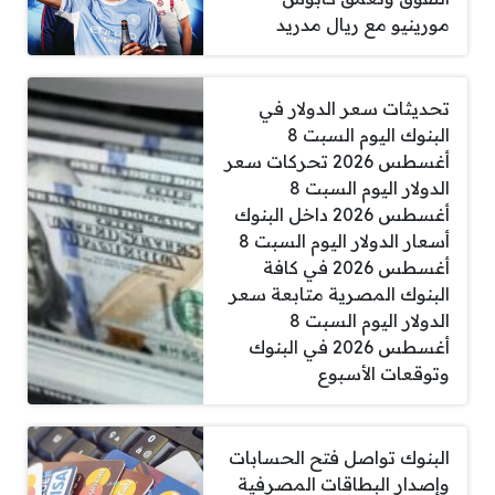
مورينيو مع ريال مدريد
تحديثات سعر الدولار في
البنوك اليوم السبت 8
أغسطس 2026 تحركات سعر
الدولار اليوم السبت 8
أغسطس 2026 داخل البنوك
أسعار الدولار اليوم السبت 8
أغسطس 2026 في كافة
البنوك المصرية متابعة سعر
الدولار اليوم السبت 8
أغسطس 2026 في البنوك
وتوقعات الأسبوع
البنوك تواصل فتح الحسابات
وإصدار البطاقات المصرفية