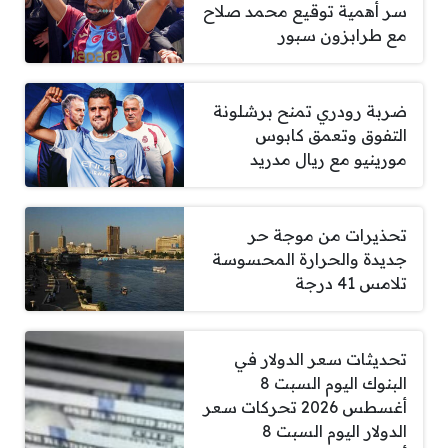
سر أهمية توقيع محمد صلاح
مع طرابزون سبور
ضربة رودري تمنح برشلونة
التفوق وتعمق كابوس
مورينيو مع ريال مدريد
تحذيرات من موجة حر
جديدة والحرارة المحسوسة
تلامس 41 درجة
تحديثات سعر الدولار في
البنوك اليوم السبت 8
أغسطس 2026 تحركات سعر
الدولار اليوم السبت 8