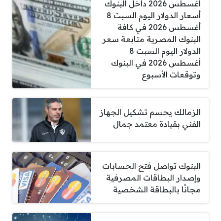
أغسطس 2026 داخل البنوك
أسعار الدولار اليوم السبت 8
أغسطس 2026 في كافة
البنوك المصرية متابعة سعر
الدولار اليوم السبت 8
أغسطس 2026 في البنوك
وتوقعات الأسبوع
الزمالك يحسم تشكيل الجهاز
الفني بقيادة معتمد جمال
البنوك تواصل فتح الحسابات
وإصدار البطاقات المصرفية
مجانًا بالبطاقة الشخصية