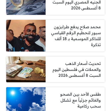
الجنيه المصري اليوم السبت
8 أغسطس 2026
محمد صلاح يدفع طرابزون
سبور لتحطيم الرقم القياسي
للتذاكر الموسمية بـ 18 ألف
تذكرة
تحديث أسعار الذهب
والعملات في فلسطين اليوم
السبت 8 أغسطس 2026
طقس الأحد بين الصحو
والغائم جزئياً مع تشكل
سحب ركامية