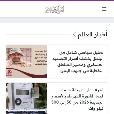
أخبار العالم
تحليل سياسي شامل من
البندق يكشف أسرار التصعيد
العسكري ومصير المناطق
النفطية في جنوب اليمن
تعرف على طريقة حساب
قيمة فاتورة الكهرباء بالأسعار
الجديدة 2026 من 50 إلى 500
كيلو وات