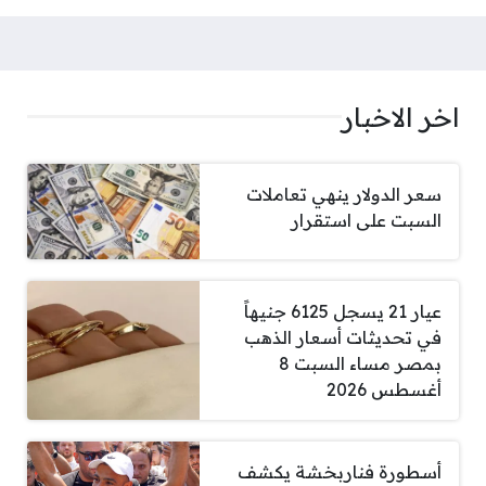
اخر الاخبار
سعر الدولار ينهي تعاملات
السبت على استقرار
عيار 21 يسجل 6125 جنيهاً
في تحديثات أسعار الذهب
بمصر مساء السبت 8
أغسطس 2026
أسطورة فناربخشة يكشف