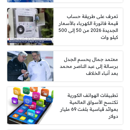
تعرف على طريقة حساب
قيمة فاتورة الكهرباء بالأسعار
الجديدة 2026 من 50 إلى 500
كيلو وات
معتمد جمال يحسم الجدل
برسالة إلى عبد الناصر محمد
بعد أنباء الخلاف
تطبيقات الهواتف الكورية
تكتسح الأسواق العالمية
بعوائد قياسية بلغت 69 مليار
دولار