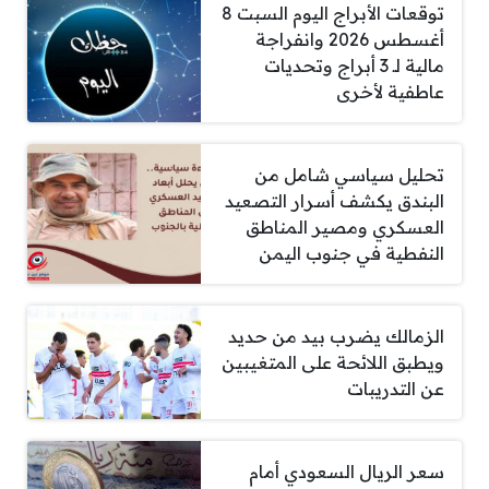
توقعات الأبراج اليوم السبت 8
أغسطس 2026 وانفراجة
مالية لـ 3 أبراج وتحديات
عاطفية لأخرى
تحليل سياسي شامل من
البندق يكشف أسرار التصعيد
العسكري ومصير المناطق
النفطية في جنوب اليمن
الزمالك يضرب بيد من حديد
ويطبق اللائحة على المتغيبين
عن التدريبات
سعر الريال السعودي أمام