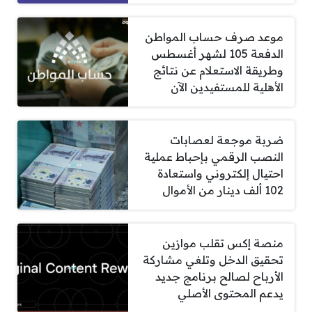
موعد صرف حساب المواطن
الدفعة 105 لشهر أغسطس
وطريقة الاستعلام عن نتائج
الأهلية للمستفيدين الآن
ضربة موجعة لعصابات
النصب الرقمي بإحباط عملية
احتيال إلكتروني واستعادة
102 ألف دينار من الأموال
منصة إكس تقلب موازين
تحقيق الدخل وتلغي مشاركة
الأرباح لصالح برنامج جديد
يدعم المحتوى الأصلي