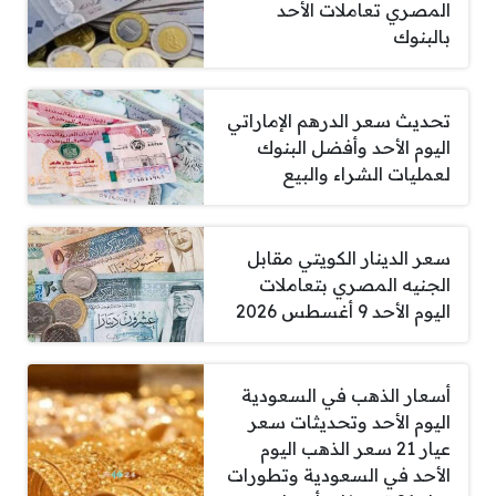
المصري تعاملات الأحد
بالبنوك
تحديث سعر الدرهم الإماراتي
اليوم الأحد وأفضل البنوك
لعمليات الشراء والبيع
سعر الدينار الكويتي مقابل
الجنيه المصري بتعاملات
اليوم الأحد 9 أغسطس 2026
أسعار الذهب في السعودية
اليوم الأحد وتحديثات سعر
عيار 21 سعر الذهب اليوم
الأحد في السعودية وتطورات