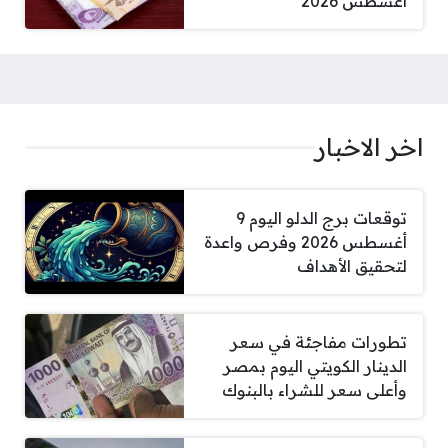
أغسطس 2026
اخر الاخبار
توقعات برج الدلو اليوم 9
أغسطس 2026 وفرص واعدة
لتحقيق الأهداف
تطورات مفاجئة في سعر
الدينار الكويتي اليوم بمصر
وأعلى سعر للشراء بالبنوك