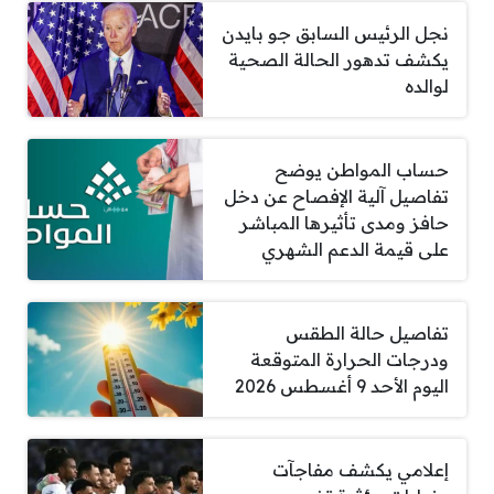
نجل الرئيس السابق جو بايدن
يكشف تدهور الحالة الصحية
لوالده
حساب المواطن يوضح
تفاصيل آلية الإفصاح عن دخل
حافز ومدى تأثيرها المباشر
على قيمة الدعم الشهري
تفاصيل حالة الطقس
ودرجات الحرارة المتوقعة
اليوم الأحد 9 أغسطس 2026
إعلامي يكشف مفاجآت