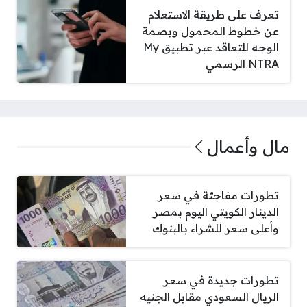
تعرف على طريقة الاستعلام
عن خطوط المحمول وبصمة
الوجه للتعاقد عبر تطبيق My
NTRA الرسمي
مال وأعمال
تطورات مفاجئة في سعر
الدينار الكويتي اليوم بمصر
وأعلى سعر للشراء بالبنوك
تطورات جديدة في سعر
الريال السعودي مقابل الجنيه