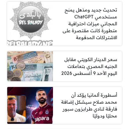
تحديث جديد ومذهل يمنح
مستخدمي ChatGPT
المجاني ميزات احترافية
متطورة كانت مقتصرة على
الاشتراكات المدفوعة
سعر الدينار الكويتي مقابل
الجنيه المصري بتعاملات
اليوم الأحد 9 أغسطس 2026
أسطورة ألمانيا يؤكد أن
محمد صلاح سيشكل إضافة
فارقة لنادي طرابزون سبور
محليًا ودوليًا