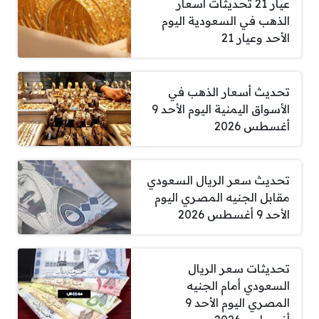
عيار 21 تحديثات أسعار
الذهب في السعودية اليوم
الأحد وعيار 21
تحديث أسعار الذهب في
الأسواق اليمنية اليوم الأحد 9
أغسطس 2026
تحديث سعر الريال السعودي
مقابل الجنيه المصري اليوم
الأحد 9 أغسطس 2026
تحديثات سعر الريال
السعودي أمام الجنيه
المصري اليوم الأحد 9