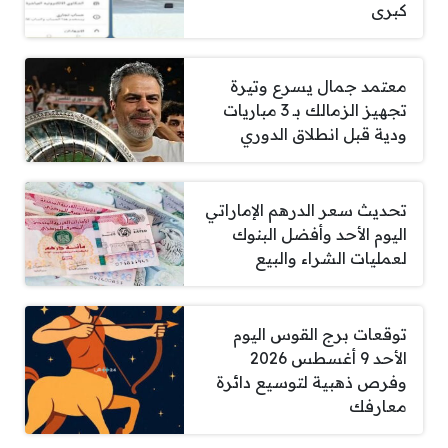
كبرى
معتمد جمال يسرع وتيرة
تجهيز الزمالك بـ 3 مباريات
ودية قبل انطلاق الدوري
تحديث سعر الدرهم الإماراتي
اليوم الأحد وأفضل البنوك
لعمليات الشراء والبيع
توقعات برج القوس اليوم
الأحد 9 أغسطس 2026
وفرص ذهبية لتوسيع دائرة
معارفك