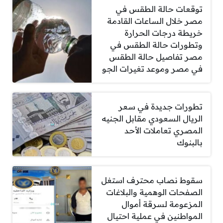
توقعات حالة الطقس في
مصر خلال الساعات القادمة
خريطة درجات الحرارة
وتطورات حالة الطقس في
مصر تفاصيل حالة الطقس
في مصر وموعد تغيرات الجو
تطورات جديدة في سعر
الريال السعودي مقابل الجنيه
المصري تعاملات الأحد
بالبنوك
سقوط نصاب محترف استغل
الصفحات الوهمية والبلاغات
المزعومة لسرقة أموال
المواطنين في عملية احتيال