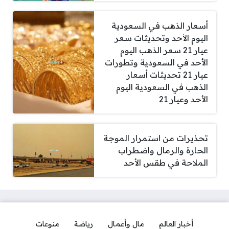
أسعار الذهب في السعودية
اليوم الأحد وتحديثات سعر
عيار 21 سعر الذهب اليوم
الأحد في السعودية وتطورات
عيار 21 تحديثات أسعار
الذهب في السعودية اليوم
الأحد وعيار 21
تحذيرات من استمرار الموجة
الحارة والرمال واضطراب
الملاحة في طقس الأحد
أخبار العالم
مال وأعمال
رياضة
منوعات