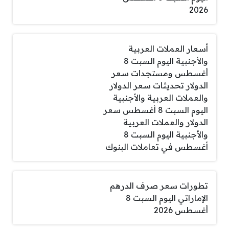
2026
أسعار العملات العربية
والأجنبية اليوم السبت 8
أغسطس ومستجدات سعر
الدولار تحديثات سعر الدولار
والعملات العربية والأجنبية
اليوم السبت 8 أغسطس سعر
الدولار والعملات العربية
والأجنبية اليوم السبت 8
أغسطس في تعاملات البنوك
تطورات سعر صرف الدرهم
الإماراتي اليوم السبت 8
أغسطس 2026