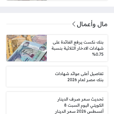
مال وأعمال
بنك نكست يرفع الفائدة على
شهادات الادخار الثلاثية بنسبة
0.75%
تفاصيل أعلى عوائد شهادات
بنك مصر لعام 2026
تحديث سعر صرف الدينار
الكويتي اليوم السبت 8
أغسطس 2026 سعر الدينار