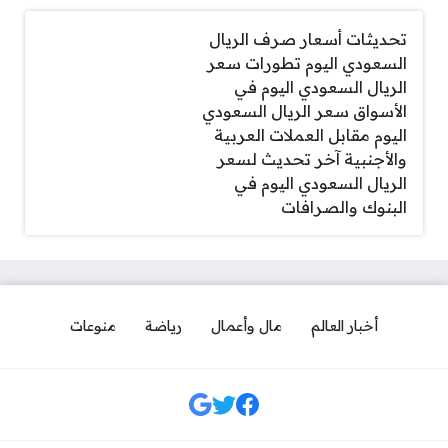
تحديثات أسعار صرف الريال
السعودي اليوم تطورات سعر
الريال السعودي اليوم في
الأسواق سعر الريال السعودي
اليوم مقابل العملات العربية
والأجنبية آخر تحديث لسعر
الريال السعودي اليوم في
البنوك والصرافات
أخبار العالم
مال وأعمال
رياضة
منوعات
مواقع التواصل