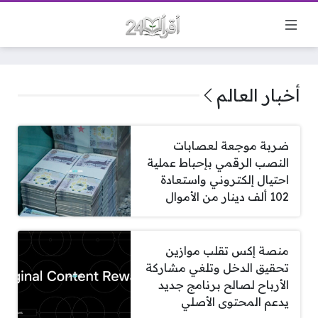
أخبار العالم
ضربة موجعة لعصابات
النصب الرقمي بإحباط عملية
احتيال إلكتروني واستعادة
102 ألف دينار من الأموال
منصة إكس تقلب موازين
تحقيق الدخل وتلغي مشاركة
الأرباح لصالح برنامج جديد
يدعم المحتوى الأصلي