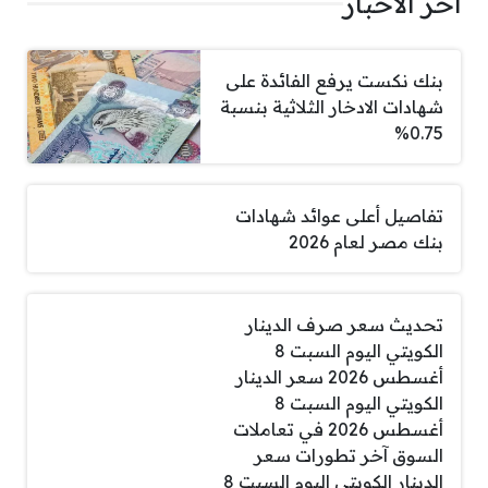
اخر الاخبار
بنك نكست يرفع الفائدة على
شهادات الادخار الثلاثية بنسبة
0.75%
تفاصيل أعلى عوائد شهادات
بنك مصر لعام 2026
تحديث سعر صرف الدينار
الكويتي اليوم السبت 8
أغسطس 2026 سعر الدينار
الكويتي اليوم السبت 8
أغسطس 2026 في تعاملات
السوق آخر تطورات سعر
الدينار الكويتي اليوم السبت 8