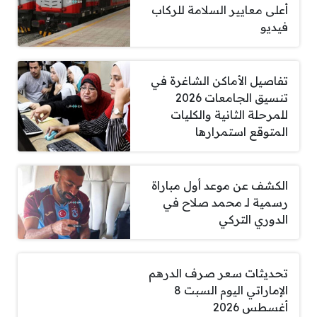
أعلى معايير السلامة للركاب
فيديو
تفاصيل الأماكن الشاغرة في
تنسيق الجامعات 2026
للمرحلة الثانية والكليات
المتوقع استمرارها
الكشف عن موعد أول مباراة
رسمية لـ محمد صلاح في
الدوري التركي
تحديثات سعر صرف الدرهم
الإماراتي اليوم السبت 8
أغسطس 2026