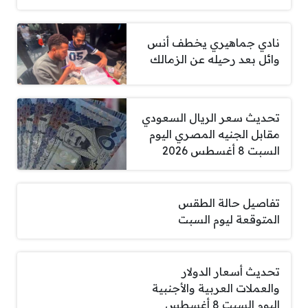
نادي جماهيري يخطف أنس
وائل بعد رحيله عن الزمالك
تحديث سعر الريال السعودي
مقابل الجنيه المصري اليوم
السبت 8 أغسطس 2026
تفاصيل حالة الطقس
المتوقعة ليوم السبت
تحديث أسعار الدولار
والعملات العربية والأجنبية
اليوم السبت 8 أغسطس