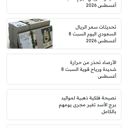
أغسطس 2026
تحديثات سعر الريال
السعودي اليوم السبت 8
أغسطس 2026
الأرصاد تحذر من حرارة
شديدة ورياح قوية السبت 8
أغسطس
نصيحة فلكية ذهبية لمواليد
برج الأسد تغير مجرى يومهم
بالكامل