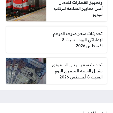
وتجهيز القطارات لضمان
أعلى معايير السلامة للركاب
فيديو
تحديثات سعر صرف الدرهم
الإماراتي اليوم السبت 8
أغسطس 2026
تحديث سعر الريال السعودي
مقابل الجنيه المصري اليوم
السبت 8 أغسطس 2026