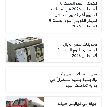
الكويتي اليوم السبت 8
أغسطس 2026 في تعاملات
السوق آخر تطورات سعر
الدينار الكويتي اليوم السبت 8
أغسطس 2026
تحديثات سعر الريال
السعودي اليوم السبت 8
أغسطس 2026
سوق العملات العربية
والأجنبية يشهد استقراراً في
بداية تعاملات اليوم
جولة في كواليس صيانة