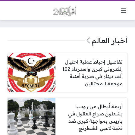
أخبار العالم
تفاصيل إحباط عملية احتيال
إلكتروني كبرى واسترداد 102
ألف دينار في ضربة أمنية
موجعة للمحتالين
أربعة أبطال من روسيا
يشعلون صراع العقول في
باريس بمواجهة كبرى ضد
نخبة لاعبي الشطرنج