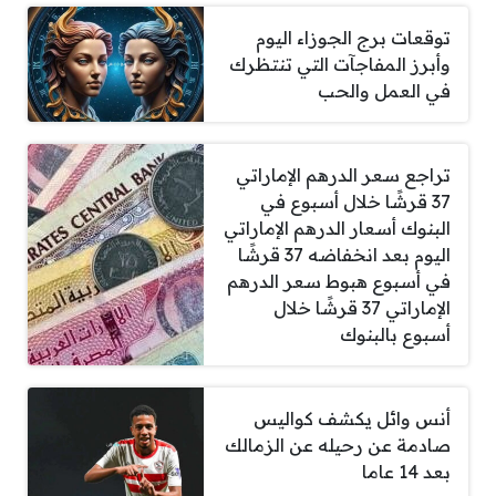
توقعات برج الجوزاء اليوم
وأبرز المفاجآت التي تنتظرك
في العمل والحب
تراجع سعر الدرهم الإماراتي
37 قرشًا خلال أسبوع في
البنوك أسعار الدرهم الإماراتي
اليوم بعد انخفاضه 37 قرشًا
في أسبوع هبوط سعر الدرهم
الإماراتي 37 قرشًا خلال
أسبوع بالبنوك
أنس وائل يكشف كواليس
صادمة عن رحيله عن الزمالك
بعد 14 عاما