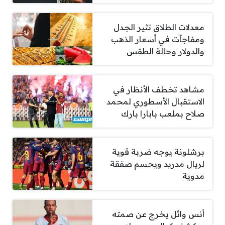
معدلات الطلاق تثير الجدل
ومفاجآت في أسعار الذهب
والدولار وحالة الطقس
مشاهد تخطف الأنظار في
الاستقبال الأسطوري لمحمد
صلاح بملعب بابارا بارك
برشلونة يوجه ضربة قوية
لريال مدريد ويحسم صفقة
مدوية
أنس وائل يخرج عن صمته