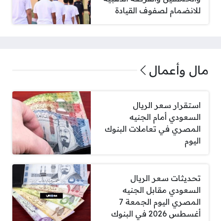
للانضمام لصفوف القيادة
مال وأعمال
استقرار سعر الريال
السعودي أمام الجنيه
المصري في تعاملات البنوك
اليوم
تحديثات سعر الريال
السعودي مقابل الجنيه
المصري اليوم الجمعة 7
أغسطس 2026 في البنوك