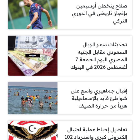
صلاح يتخطى أوسيمين
بإنجاز تاريخي في الدوري
التركي
تحديثات سعر الريال
السعودي مقابل الجنيه
المصري اليوم الجمعة 7
أغسطس 2026 في البنوك
إقبال جماهيري واسع على
شواطئ فايد بالإسماعيلية
هرباً من حرارة الصيف
تفاصيل إحباط عملية احتيال
إلكتروني كبرى واسترداد 102