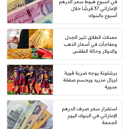
في أسبوع هبوط سعر الدرهم
الإماراتي 37 قرشًا خلال
أسبوع بالبنوك
معدلات الطلاق تثير الجدل
ومفاجآت في أسعار الذهب
والدولار وحالة الطقس
برشلونة يوجه ضربة قوية
لريال مدريد ويحسم صفقة
مدوية
استقرار سعر صرف الدرهم
الإماراتي في البنوك اليوم
الجمعة