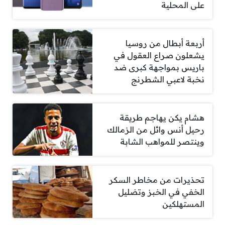
على المحلية
أربعة أبطال من روسيا
يشعلون صراع العقول في
باريس بمواجهة كبرى ضد
نخبة لاعبي الشطرنج
هشام يكن يهاجم طريقة
رحيل أنس وائل من الزمالك
وينتصر للمواهب الشابة
تحذيرات من مخاطر السكر
الخفي في الخبز وتضليل
المستهلكين