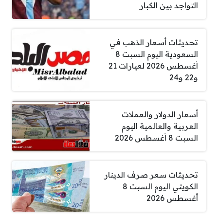
التواجد بين الكبار
تحديثات أسعار الذهب في
السعودية اليوم السبت 8
أغسطس 2026 لعيارات 21
و22 و24
أسعار الدولار والعملات
العربية والعالمية اليوم
السبت 8 أغسطس 2026
تحديثات سعر صرف الدينار
الكويتي اليوم السبت 8
أغسطس 2026