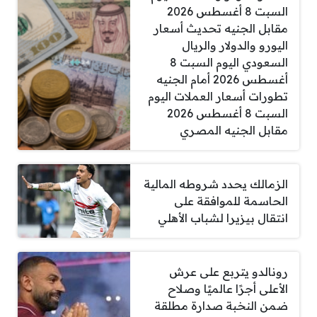
السبت 8 أغسطس 2026
مقابل الجنيه تحديث أسعار
اليورو والدولار والريال
السعودي اليوم السبت 8
أغسطس 2026 أمام الجنيه
تطورات أسعار العملات اليوم
السبت 8 أغسطس 2026
مقابل الجنيه المصري
الزمالك يحدد شروطه المالية
الحاسمة للموافقة على
انتقال بيزيرا لشباب الأهلي
رونالدو يتربع على عرش
الأعلى أجرًا عالميًا وصلاح
ضمن النخبة صدارة مطلقة