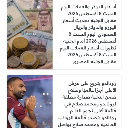
أسعار الدولار والعملات اليوم
السبت 8 أغسطس 2026
مقابل الجنيه تحديث أسعار
اليورو والدولار والريال
السعودي اليوم السبت 8
أغسطس 2026 أمام الجنيه
تطورات أسعار العملات اليوم
السبت 8 أغسطس 2026
مقابل الجنيه المصري
رونالدو يتربع على عرش
الأعلى أجرًا عالميًا وصلاح
ضمن النخبة صدارة مطلقة
لرونالدو ومحمد صلاح في
قائمة أغلى نجوم العالم
رونالدو يتصدر قائمة الرواتب
العالمية ومحمد صلاح يواصل