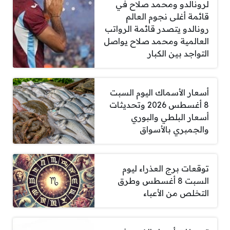
لرونالدو ومحمد صلاح في
قائمة أغلى نجوم العالم
رونالدو يتصدر قائمة الرواتب
العالمية ومحمد صلاح يواصل
التواجد بين الكبار
أسعار الأسماك اليوم السبت
8 أغسطس 2026 وتحديثات
أسعار البلطي والبوري
والجمبري بالأسواق
توقعات برج العذراء ليوم
السبت 8 أغسطس وطرق
التخلص من الأعباء