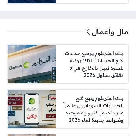
مال وأعمال
بنك الخرطوم يوسع خدمات
فتح الحسابات الإلكترونية
للسودانيين بالخارج في 5
دقائق بحلول 2026
بنك الخرطوم يتيح فتح
الحسابات للسودانيين عالمياً
عبر منصة إلكترونية موحدة
وضوابط جديدة لعام 2026