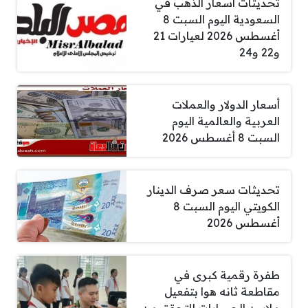
تحديثات أسعار الذهب في
السعودية اليوم السبت 8
أغسطس 2026 لعيارات 21
و22 و24
أسعار الدولار والعملات
العربية والعالمية اليوم
السبت 8 أغسطس 2026
تحديثات سعر صرف الدينار
الكويتي اليوم السبت 8
أغسطس 2026
طفرة رقمية كبرى في
مقاطعة ثانه هوا بتفعيل