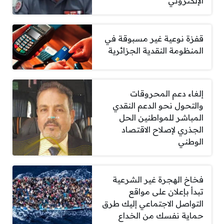
الإلكتروني
قفزة نوعية غير مسبوقة في
المنظومة النقدية الجزائرية
إلغاء دعم المحروقات
والتحول نحو الدعم النقدي
المباشر للمواطنين الحل
الجذري لإصلاح الاقتصاد
الوطني
فخاخ الهجرة غير الشرعية
تبدأ بإعلان على مواقع
التواصل الاجتماعي إليك طرق
حماية نفسك من الخداع