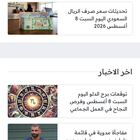
تحديثات سعر صرف الريال
السعودي اليوم السبت 8
أغسطس 2026
اخر الاخبار
توقعات برج الدلو اليوم
السبت 8 أغسطس وفرص
النجاح في العمل الجماعي
مفاجأة مدوية في قائمة