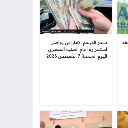
قد
سعر الدرهم الإماراتي يواصل
استقراره أمام الجنيه المصري
اليوم الجمعة 7 أغسطس 2026