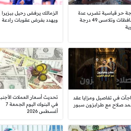
ة حر قياسية تضرب عدة
الزمالك يرفض رحيل بيزيرا
محافظات وتلامس 49 درجة
ويهدد بفرض عقوبات رادعة
ية
تحديث أسعار العملات الأجنبي
جآت في تفاصيل ومزايا عقد
في البنوك اليوم الجمعة 7
د صلاح مع طرابزون سبور
أغسطس 2026