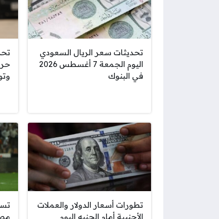
تحديثات سعر الريال السعودي
تحذ
اليوم الجمعة 7 أغسطس 2026
حرج
في البنوك
وتو
تطورات أسعار الدولار والعملات
تسر
الأجنبية أمام الجنيه اليوم
مصل