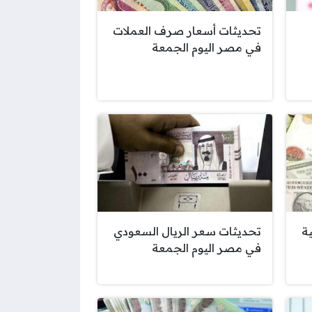
تحديثات أسعار صرف العملات
في مصر اليوم الجمعة
ة
تحديثات سعر الريال السعودي
في مصر اليوم الجمعة