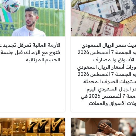
يث سعر الريال السعودي
الأزمة المالية تعرقل تجديد ع
اليوم الجمعة 7 أغسطس 2026
فتوح مع الزمالك قبل جلسة
الأسواق والمصارف
الحسم المرتقبة
رات أسعار الريال السعودي
اليوم الجمعة 7 أغسطس 2026
تويات الصرف المحدثة
 الريال السعودي اليوم
الجمعة 7 أغسطس 2026 في
ولات الأسواق والعملات