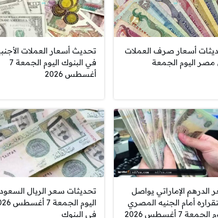
يثات أسعار صرف العملات
تحديث أسعار العملات الأجنبي
مصر اليوم الجمعة
في البنوك اليوم الجمعة 7
أغسطس 2026
 الدرهم الإماراتي يواصل
تحديثات سعر الريال السعود
قراره أمام الجنيه المصري
اليوم الجمعة 7 
الجمعة 7 أغسطس 2026
في البنوك