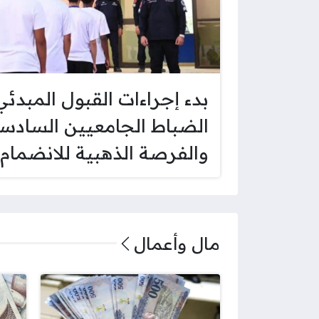
بدء إجراءات القبول المبدئي
الضباط الجامعيين السادس
والفرصة الذهبية للانضمام
مال وأعمال