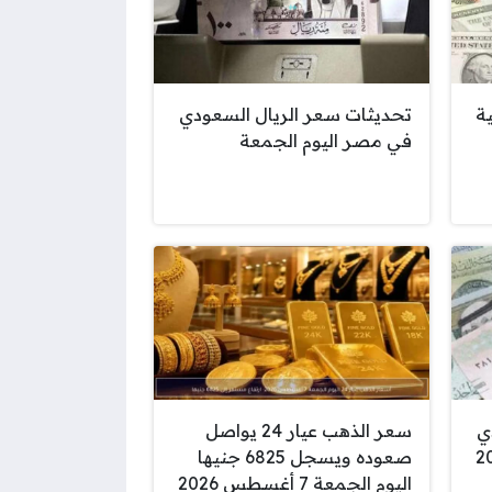
ة
تحديثات سعر الريال السعودي
في مصر اليوم الجمعة
ي
سعر الذهب عيار 24 يواصل
أغسطس 2026
صعوده ويسجل 6825 جنيها
اليوم الجمعة 7 أغسطس 2026