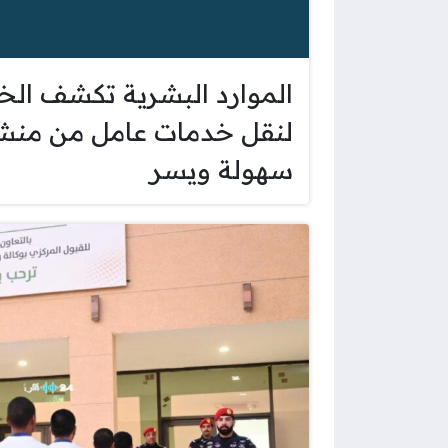
الموارد البشرية تكشف الخ
لنقل خدمات عامل من منشأ
سهولة ويسر