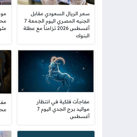
سعر الريال السعودي مقابل
موج
الجنيه المصري اليوم الجمعة 7
أغسطس 2026 تزامناً مع عطلة
مئو
البنوك
مفاجآت فلكية في انتظار
مفا
مواليد برج الجدي اليوم 7
محم
أغسطس