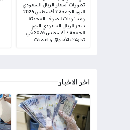
تطورات أسعار الريال السعودي
اليوم الجمعة 7 أغسطس 2026
ومستويات الصرف المحدثة
سعر الريال السعودي اليوم
الجمعة 7 أغسطس 2026 في
تداولات الأسواق والعملات
اخر الاخبار