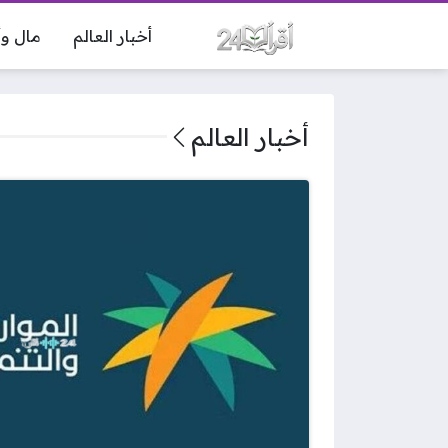
أخبار العالم
مال وأ
أخبار العالم