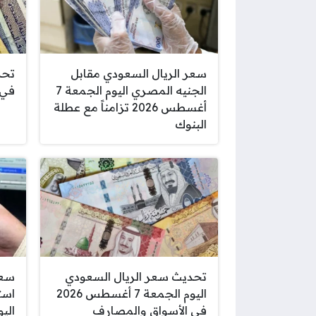
سعر الريال السعودي مقابل
تحد
الجنيه المصري اليوم الجمعة 7
في 
أغسطس 2026 تزامناً مع عطلة
البنوك
تحديث سعر الريال السعودي
سعر
اليوم الجمعة 7 أغسطس 2026
است
في الأسواق والمصارف
اليوم 