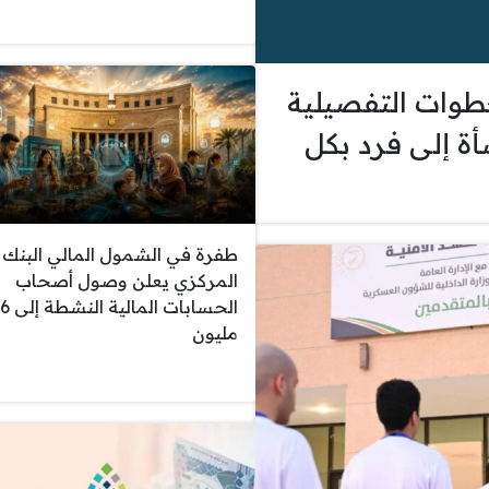
طوات التفصيلية
ة إلى فرد بكل
طفرة في الشمول المالي البنك
المركزي يعلن وصول أصحاب
الحسابات المالي
مليون