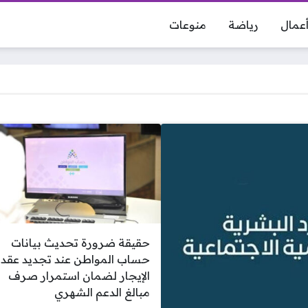
عمال
رياضة
منوعات
حقيقة ضرورة تحديث بيانات
حساب المواطن عند تجديد عقد
الإيجار لضمان استمرار صرف
مبالغ الدعم الشهري