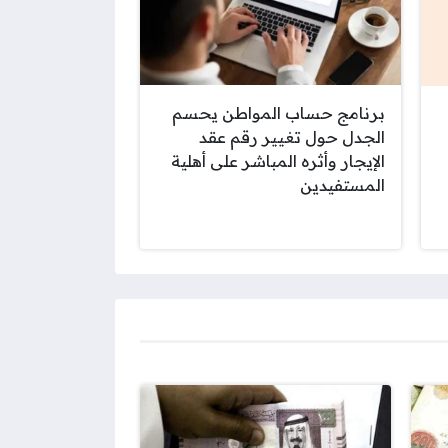
برنامج حساب المواطن يحسم
الجدل حول تغيير رقم عقد
الإيجار وأثره المباشر على أهلية
المستفيدين