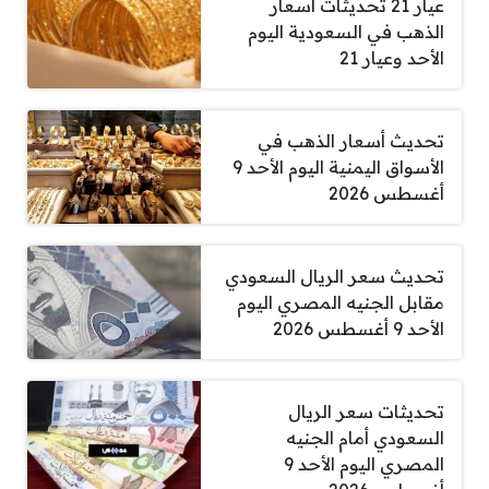
عيار 21 تحديثات أسعار
الذهب في السعودية اليوم
الأحد وعيار 21
تحديث أسعار الذهب في
الأسواق اليمنية اليوم الأحد 9
أغسطس 2026
تحديث سعر الريال السعودي
مقابل الجنيه المصري اليوم
الأحد 9 أغسطس 2026
تحديثات سعر الريال
السعودي أمام الجنيه
المصري اليوم الأحد 9