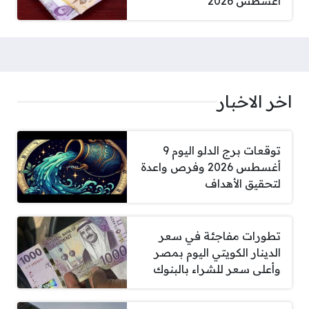
أغسطس 2026
اخر الاخبار
توقعات برج الدلو اليوم 9
أغسطس 2026 وفرص واعدة
لتحقيق الأهداف
تطورات مفاجئة في سعر
الدينار الكويتي اليوم بمصر
وأعلى سعر للشراء بالبنوك