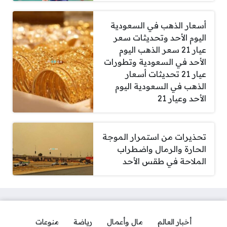
أسعار الذهب في السعودية
اليوم الأحد وتحديثات سعر
عيار 21 سعر الذهب اليوم
الأحد في السعودية وتطورات
عيار 21 تحديثات أسعار
الذهب في السعودية اليوم
الأحد وعيار 21
تحذيرات من استمرار الموجة
الحارة والرمال واضطراب
الملاحة في طقس الأحد
أخبار العالم
مال وأعمال
رياضة
منوعات