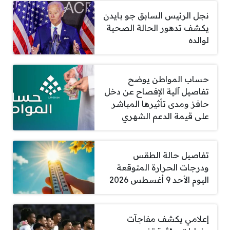
نجل الرئيس السابق جو بايدن
يكشف تدهور الحالة الصحية
لوالده
حساب المواطن يوضح
تفاصيل آلية الإفصاح عن دخل
حافز ومدى تأثيرها المباشر
على قيمة الدعم الشهري
تفاصيل حالة الطقس
ودرجات الحرارة المتوقعة
اليوم الأحد 9 أغسطس 2026
إعلامي يكشف مفاجآت