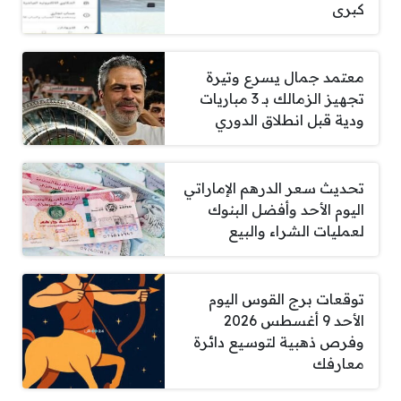
كبرى
معتمد جمال يسرع وتيرة
تجهيز الزمالك بـ 3 مباريات
ودية قبل انطلاق الدوري
تحديث سعر الدرهم الإماراتي
اليوم الأحد وأفضل البنوك
لعمليات الشراء والبيع
توقعات برج القوس اليوم
الأحد 9 أغسطس 2026
وفرص ذهبية لتوسيع دائرة
معارفك