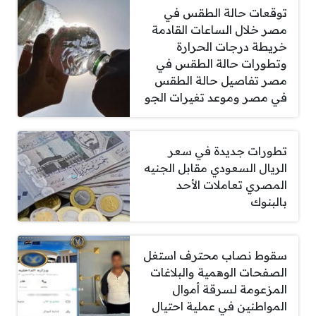
توقعات حالة الطقس في
مصر خلال الساعات القادمة
خريطة درجات الحرارة
وتطورات حالة الطقس في
مصر تفاصيل حالة الطقس
في مصر وموعد تغيرات الجو
تطورات جديدة في سعر
الريال السعودي مقابل الجنيه
المصري تعاملات الأحد
بالبنوك
سقوط نصاب محترف استغل
الصفحات الوهمية والبلاغات
المزعومة لسرقة أموال
المواطنين في عملية احتيال