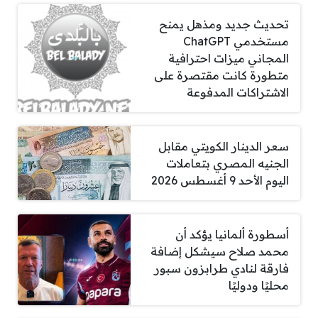
تحديث جديد ومذهل يمنح
مستخدمي ChatGPT
المجاني ميزات احترافية
متطورة كانت مقتصرة على
الاشتراكات المدفوعة
سعر الدينار الكويتي مقابل
الجنيه المصري بتعاملات
اليوم الأحد 9 أغسطس 2026
أسطورة ألمانيا يؤكد أن
محمد صلاح سيشكل إضافة
فارقة لنادي طرابزون سبور
محليًا ودوليًا