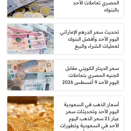
المصري تعاملات الأحد
بالبنوك
تحديث سعر الدرهم الإماراتي
اليوم الأحد وأفضل البنوك
لعمليات الشراء والبيع
سعر الدينار الكويتي مقابل
الجنيه المصري بتعاملات
اليوم الأحد 9 أغسطس 2026
أسعار الذهب في السعودية
اليوم الأحد وتحديثات سعر
عيار 21 سعر الذهب اليوم
الأحد في السعودية وتطورات