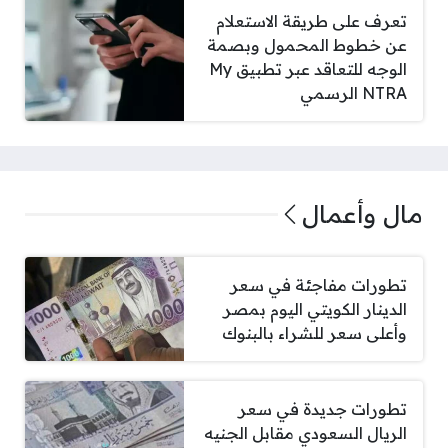
تعرف على طريقة الاستعلام
عن خطوط المحمول وبصمة
الوجه للتعاقد عبر تطبيق My
NTRA الرسمي
مال وأعمال
تطورات مفاجئة في سعر
الدينار الكويتي اليوم بمصر
وأعلى سعر للشراء بالبنوك
تطورات جديدة في سعر
الريال السعودي مقابل الجنيه