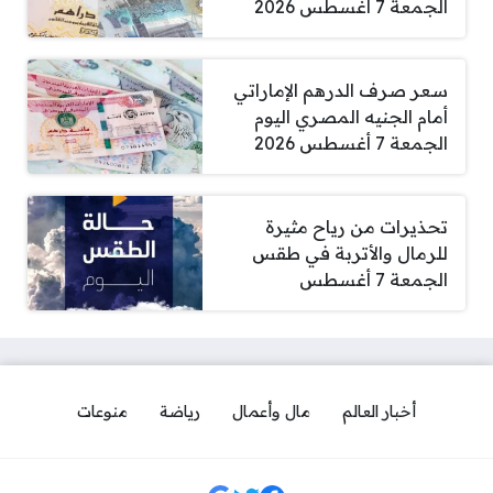
الجمعة 7 أغسطس 2026
سعر صرف الدرهم الإماراتي
أمام الجنيه المصري اليوم
الجمعة 7 أغسطس 2026
تحذيرات من رياح مثيرة
للرمال والأتربة في طقس
الجمعة 7 أغسطس
أخبار العالم
مال وأعمال
رياضة
منوعات