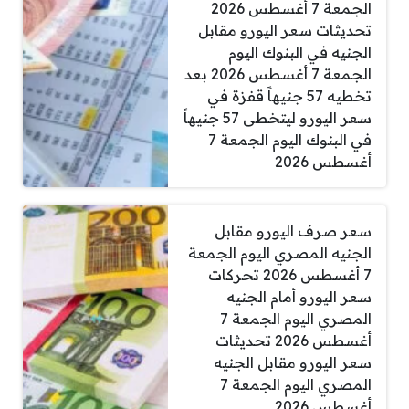
الجمعة 7 أغسطس 2026
تحديثات سعر اليورو مقابل
الجنيه في البنوك اليوم
الجمعة 7 أغسطس 2026 بعد
تخطيه 57 جنيهاً قفزة في
سعر اليورو ليتخطى 57 جنيهاً
في البنوك اليوم الجمعة 7
أغسطس 2026
سعر صرف اليورو مقابل
الجنيه المصري اليوم الجمعة
7 أغسطس 2026 تحركات
سعر اليورو أمام الجنيه
المصري اليوم الجمعة 7
أغسطس 2026 تحديثات
سعر اليورو مقابل الجنيه
المصري اليوم الجمعة 7
أغسطس 2026