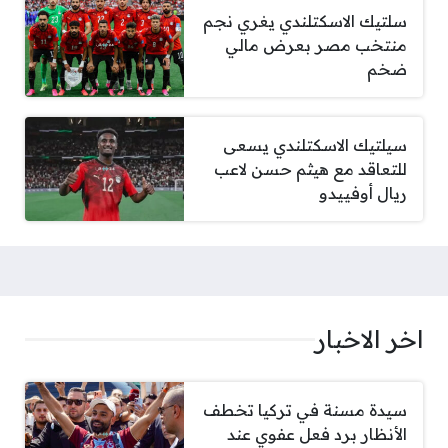
سلتيك الاسكتلندي يغري نجم
منتخب مصر بعرض مالي
ضخم
سيلتيك الاسكتلندي يسعى
للتعاقد مع هيثم حسن لاعب
ريال أوفييدو
اخر الاخبار
سيدة مسنة في تركيا تخطف
الأنظار برد فعل عفوي عند