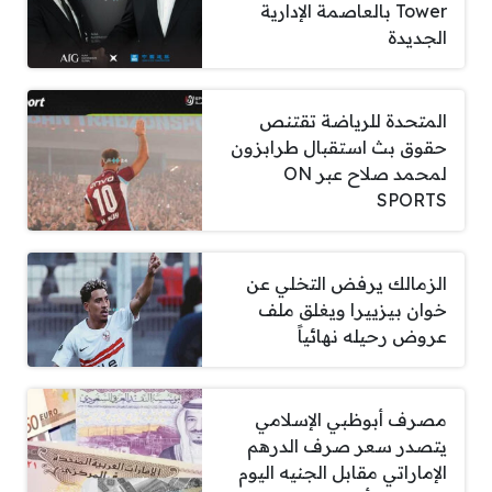
Tower بالعاصمة الإدارية
الجديدة
المتحدة للرياضة تقتنص
حقوق بث استقبال طرابزون
لمحمد صلاح عبر ON
SPORTS
الزمالك يرفض التخلي عن
خوان بيزييرا ويغلق ملف
عروض رحيله نهائياً
مصرف أبوظبي الإسلامي
يتصدر سعر صرف الدرهم
الإماراتي مقابل الجنيه اليوم