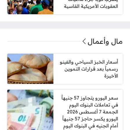
العقوبات الأمريكية القاسية
مال وأعمال
أسعار الخبز السياحي والفينو
رسمياً بعد قرارات التموين
الأخيرة
سعر اليورو يتجاوز 57 جنيهاً
في تعاملات البنوك اليوم
الجمعة 7 أغسطس 2026
اليورو يكسر حاجز 57 جنيهاً
أمام الجنيه في البنوك اليوم