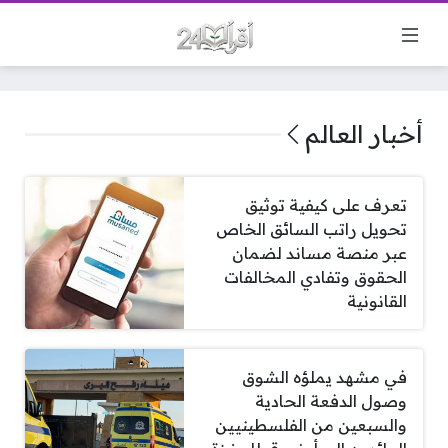
أخبار العالم
تعرف على كيفية توثيق
تحويل راتب السائق الخاص
عبر منصة مساند لضمان
الحقوق وتفادي المخالفات
القانونية
في مشهد يملؤه الشوق
وصول الدفعة الحادية
والسبعين من الفلسطينيين