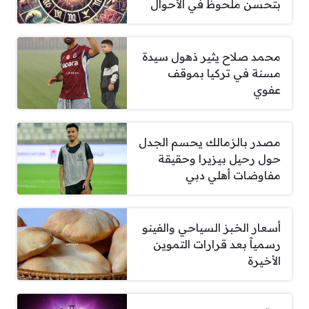
بتحسن ملحوظ في الأحوال
محمد صلاح يثير ذهول سيدة
مسنة في تركيا بموقف
عفوي
مصدر بالزمالك يحسم الجدل
حول رحيل بيزيرا وحقيقة
مفاوضات أهلي دبي
أسعار الخبز السياحي والفينو
رسمياً بعد قرارات التموين
الأخيرة