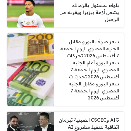
بلوك لمسئول بالزمالك
يشعل أزمة بيزيرا ويقربه من
الرحيل
سعر صرف اليورو مقابل
الجنيه المصري اليوم الجمعة
7 أغسطس 2026 تحركات
سعر اليورو أمام الجنيه
المصري اليوم الجمعة 7
أغسطس 2026 تحديثات
سعر اليورو مقابل الجنيه
المصري اليوم الجمعة 7
أغسطس 2026
AIG وCSCEC الصينية تبرمان
اتفاقية لتنفيذ مشروع AI