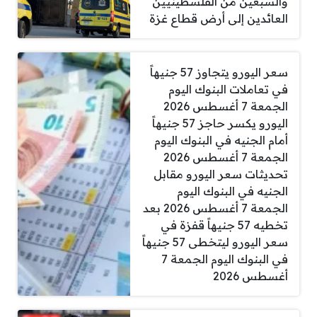
والسبعين من الفلسطينيين
العائدين إلى أرض قطاع غزة
سعر اليورو يتجاوز 57 جنيهاً
في تعاملات البنوك اليوم
الجمعة 7 أغسطس 2026
اليورو يكسر حاجز 57 جنيهاً
أمام الجنيه في البنوك اليوم
الجمعة 7 أغسطس 2026
تحديثات سعر اليورو مقابل
الجنيه في البنوك اليوم
الجمعة 7 أغسطس 2026 بعد
تخطيه 57 جنيهاً قفزة في
سعر اليورو ليتخطى 57 جنيهاً
في البنوك اليوم الجمعة 7
أغسطس 2026