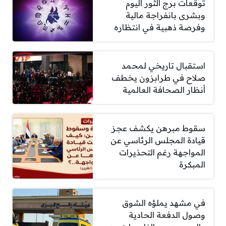
توقعات برج الثور اليوم
وبشرى بانفراجة مالية
وفرصة ذهبية في انتظاره
استقبال تاريخي لمحمد
صلاح في طرابزون يخطف
أنظار الصحافة العالمية
سقوط مبرهن يكشف عجز
قيادة المجلس الرئاسي عن
المواجهة رغم التحذيرات
المبكرة
في مشهد يملؤه الشوق
وصول الدفعة الحادية