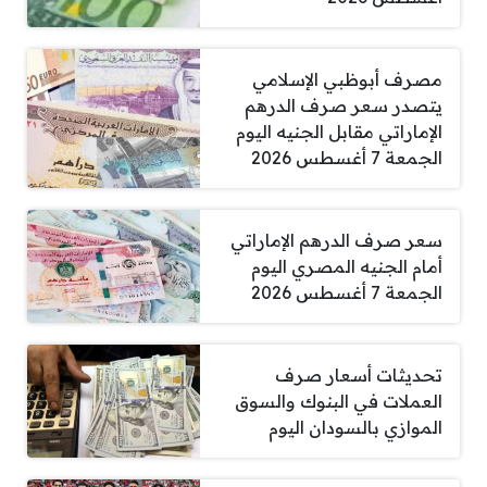
مصرف أبوظبي الإسلامي
يتصدر سعر صرف الدرهم
الإماراتي مقابل الجنيه اليوم
الجمعة 7 أغسطس 2026
سعر صرف الدرهم الإماراتي
أمام الجنيه المصري اليوم
الجمعة 7 أغسطس 2026
تحديثات أسعار صرف
العملات في البنوك والسوق
الموازي بالسودان اليوم