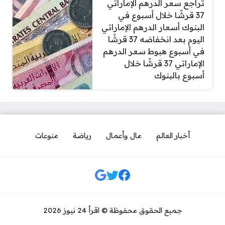
تراجع سعر الدرهم الإماراتي
37 قرشًا خلال أسبوع في
البنوك أسعار الدرهم الإماراتي
اليوم بعد انخفاضه 37 قرشًا
في أسبوع هبوط سعر الدرهم
الإماراتي 37 قرشًا خلال
أسبوع بالبنوك
أخبار العالم
مال وأعمال
رياضة
منوعات
مواقع التواصل
جميع الحقوق محفوظة © اقرأ 24 نيوز 2026