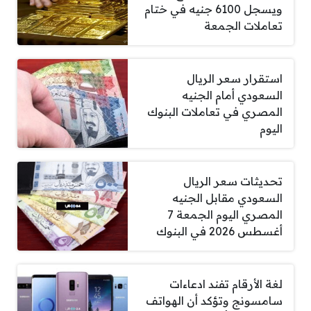
ويسجل 6100 جنيه في ختام
تعاملات الجمعة
استقرار سعر الريال
السعودي أمام الجنيه
المصري في تعاملات البنوك
اليوم
تحديثات سعر الريال
السعودي مقابل الجنيه
المصري اليوم الجمعة 7
أغسطس 2026 في البنوك
لغة الأرقام تفند ادعاءات
سامسونج وتؤكد أن الهواتف