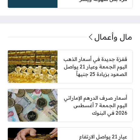
مال وأعمال
قفزة جديدة في أسعار الذهب
اليوم الجمعة وعيار 21 يواصل
الصعود بزيادة 25 جنيهاً
أسعار صرف الدرهم الإماراتي
اليوم الجمعة 7 أغسطس
2026 في البنوك
عيار 21 يواصل الارتفاع