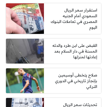
استقرار سعر الريال
السعودي أمام الجنيه
المصري في تعاملات البنوك
اليوم
القبض على ابن طرد والدته
المسنة في دار السلام بعد
إعادتها لمنزلها
صلاح يتخطى أوسيمين
بإنجاز تاريخي في الدوري
التركي
تحديثات سعر الريال