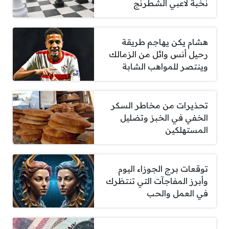
نخبة لاعبي الشطرنج
هشام يكن يهاجم طريقة
رحيل أنس وائل من الزمالك
وينتصر للمواهب الشابة
تحذيرات من مخاطر السكر
الخفي في الخبز وتضليل
المستهلكين
توقعات برج الجوزاء اليوم
وأبرز المفاجآت التي تنتظرك
في العمل والحب