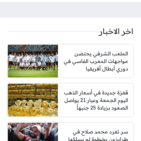
اخر الاخبار
الملعب الشرفي يحتضن
مواجهات المغرب الفاسي في
دوري أبطال أفريقيا
قفزة جديدة في أسعار الذهب
اليوم الجمعة وعيار 21 يواصل
الصعود بزيادة 25 جنيهاً
سر تفرد محمد صلاح في
طرابزون بخطوة لم يسلكها