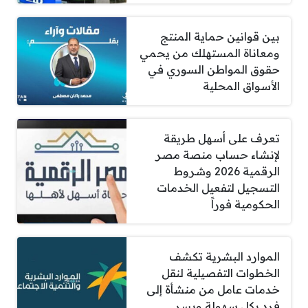
بين قوانين حماية المنتج
ومعاناة المستهلك من يحمي
حقوق المواطن السوري في
الأسواق المحلية
تعرف على أسهل طريقة
لإنشاء حساب منصة مصر
الرقمية 2026 وشروط
التسجيل لتفعيل الخدمات
الحكومية فوراً
الموارد البشرية تكشف
الخطوات التفصيلية لنقل
خدمات عامل من منشأة إلى
فرد بكل سهولة ويسر